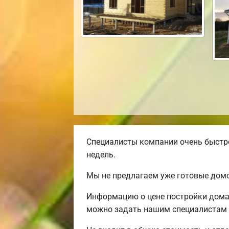
Специалисты компании очень быстро
недель.
Мы не предлагаем уже готовые домо
Информацию о цене постройки дома 
можно задать нашим специалистам п