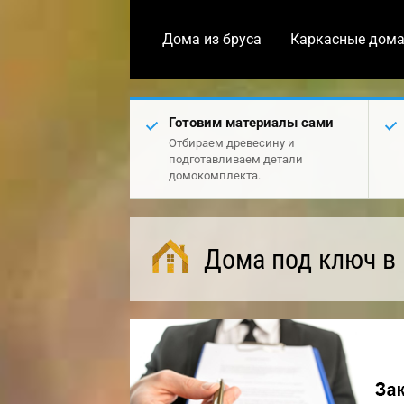
Дома из бруса
Каркасные дом
Готовим материалы сами
Отбираем древесину и
подготавливаем детали
домокомплекта.
Дома под ключ в