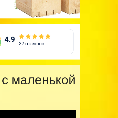
4.9
37
отзывов
 с маленькой