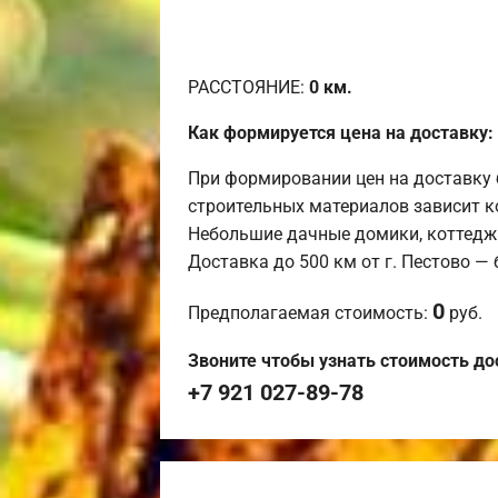
РАССТОЯНИЕ:
0
км.
Как формируется цена на доставку:
При формировании цен на доставку 
строительных материалов зависит к
Небольшие дачные домики, коттедж
Доставка до 500 км от г. Пестово —
0
Предполагаемая стоимость:
руб.
Звоните чтобы узнать стоимость до
+7 921 027-89-78