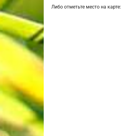
Либо отметьте место на карте: