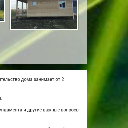
тельство дома занимает от 2
.
фундамента и другие важные вопросы