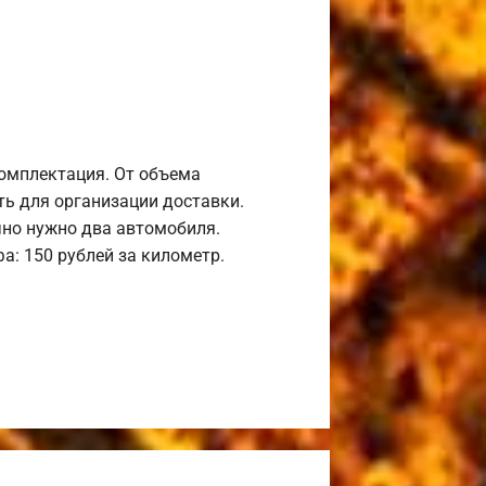
комплектация. От объема
ь для организации доставки.
но нужно два автомобиля.
а: 150 рублей за километр.