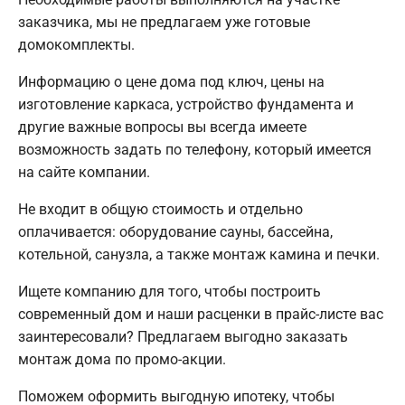
заказчика, мы не предлагаем уже готовые
домокомплекты.
Информацию о цене дома под ключ, цены на
изготовление каркаса, устройство фундамента и
другие важные вопросы вы всегда имеете
возможность задать по телефону, который имеется
на сайте компании.
Не входит в общую стоимость и отдельно
оплачивается: оборудование сауны, бассейна,
котельной, санузла, а также монтаж камина и печки.
Ищете компанию для того, чтобы построить
современный дом и наши расценки в прайс-листе вас
заинтересовали? Предлагаем выгодно заказать
монтаж дома по промо-акции.
Поможем оформить выгодную ипотеку, чтобы