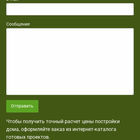
Сообщение
Отправить
Чтобы получить точный расчет цены постройки
дома, оформляйте заказ из интернет-каталога
готовых проектов.