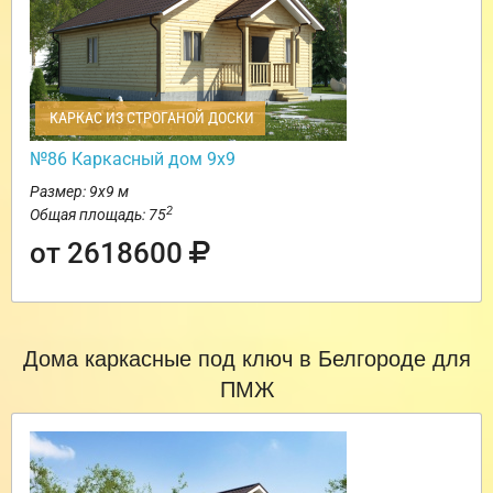
КАРКАС ИЗ СТРОГАНОЙ ДОСКИ
№86 Каркасный дом 9х9
Размер: 9х9 м
2
Общая площадь: 75
от 2618600
Дома каркасные под ключ в Белгороде для
ПМЖ