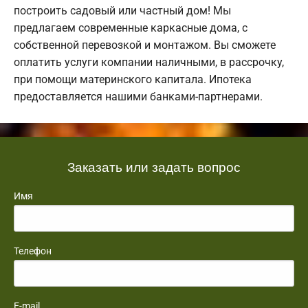
построить садовый или частный дом! Мы
предлагаем современные каркасные дома, с
собственной перевозкой и монтажом. Вы сможете
оплатить услуги компании наличными, в рассрочку,
при помощи материнского капитала. Ипотека
предоставляется нашими банками-партнерами.
Заказать или задать вопрос
Имя
Телефон
E-mail