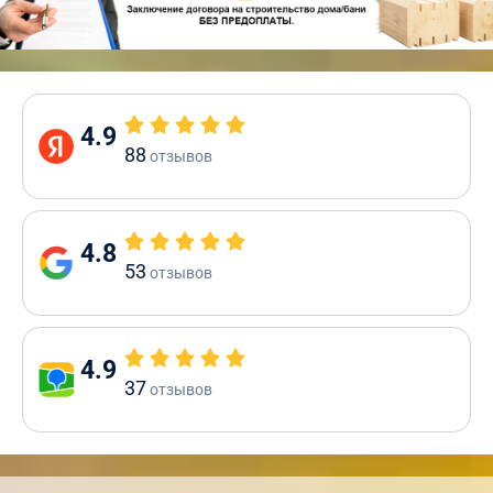
4.9
88
отзывов
4.8
53
отзывов
4.9
37
отзывов