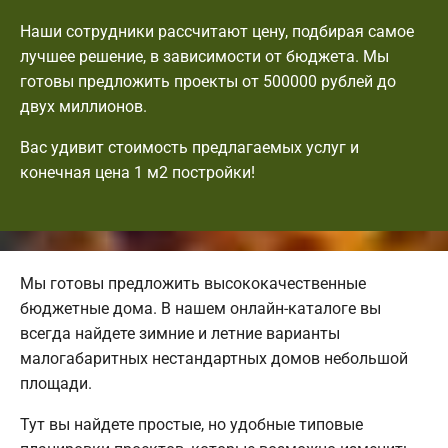
Наши сотрудники рассчитают цену, подбирая самое
лучшее решение, в зависимости от бюджета. Мы
готовы предложить проекты от 500000 рублей до
двух миллионов.
Вас удивит стоимость предлагаемых услуг и
конечная цена 1 м2 постройки!
Мы готовы предложить высококачественные
бюджетные дома. В нашем онлайн-каталоге вы
всегда найдете зимние и летние варианты
малогабаритных нестандартных домов небольшой
площади.
Тут вы найдете простые, но удобные типовые