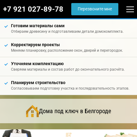
+7 921 027-89-78
Перезвоните мне
Готовим материалы сами
Отбираем древесину и подготавливаем детали домокомплекта.
Корректируем проекты
Меняем планировку, расположение окон, дверей и перегородок.
Уточняем комплектацию
Сверяем материалы и состав работ до окончательного расчёта.
Планируем строительство
Согласовываем подготовку участка и последовательность этапов.
Дома под ключ в Белгороде