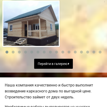
Перейти в галерею
Наша компания качественно и быстро выполнит
возведение каркасного дома по выгодной цене.
Строительство займет от двух недель.
Необходимые работы выполняются на участке