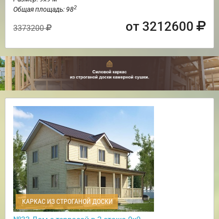
2
Общая площадь: 98
от 3212600
3373200
КАРКАС ИЗ СТРОГАНОЙ ДОСКИ