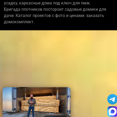
усадку, каркасные дома под ключ для пмж.
Бригада плотников постороит садовые домики для
дачи. Каталог проектов с фото и ценами: заказать
домокомплект.