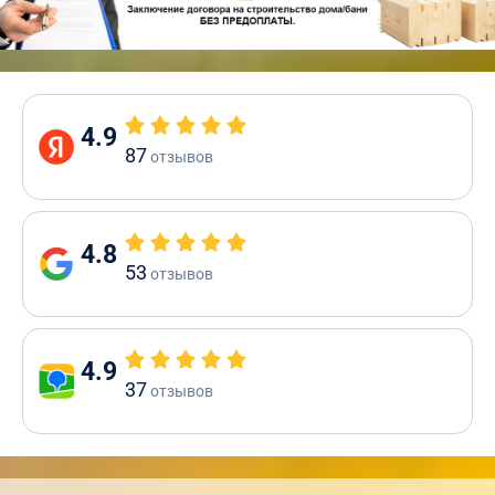
4.9
87
отзывов
4.8
53
отзывов
4.9
37
отзывов