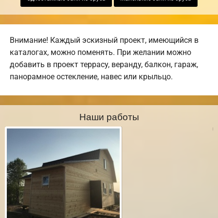
Внимание! Каждый эскизный проект, имеющийся в
каталогах, можно поменять. При желании можно
добавить в проект террасу, веранду, балкон, гараж,
панорамное остекление, навес или крыльцо.
Наши работы