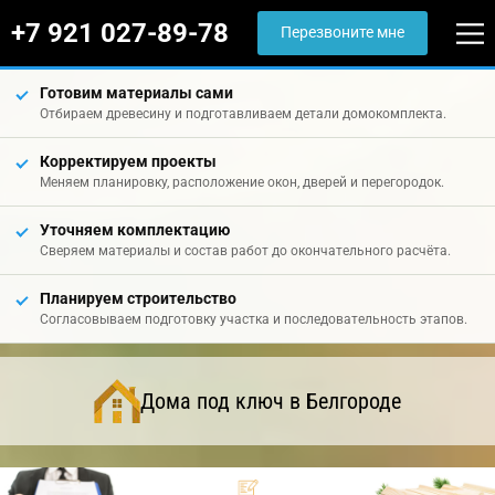
+7 921 027-89-78
Перезвоните мне
Готовим материалы сами
Отбираем древесину и подготавливаем детали домокомплекта.
Корректируем проекты
Меняем планировку, расположение окон, дверей и перегородок.
Уточняем комплектацию
Сверяем материалы и состав работ до окончательного расчёта.
Планируем строительство
Согласовываем подготовку участка и последовательность этапов.
Дома под ключ в Белгороде