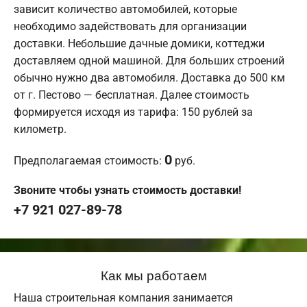
зависит количество автомобилей, которые
необходимо задействовать для организации
доставки. Небольшие дачные домики, коттеджи
доставляем одной машиной. Для больших строений
обычно нужно два автомобиля. Доставка до 500 км
от г. Пестово — бесплатная. Далее стоимость
формируется исходя из тарифа: 150 рублей за
километр.
0
Предполагаемая стоимость:
руб.
Звоните чтобы узнать стоимость доставки!
+7 921 027-89-78
Как мы работаем
Наша строительная компания занимается