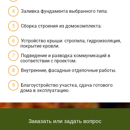
Заливка фундамента выбранного типа.
Сборка строения из домокомплекта.
Устройство крыши: стропила, гидроизоляция,
покрытие кровли.
Подведение и разводка коммуникаций в
соответствии с проектом.
Внутренние, фасадные отделочные работы.
Благоустройство участка, сдача готового
дома в эксплуатацию.
Заказать или задать вопрос