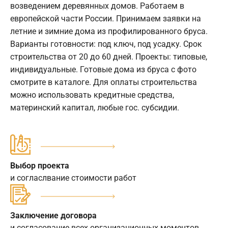
возведением деревянных домов. Работаем в
европейской части России. Принимаем заявки на
летние и зимние дома из профилированного бруса.
Варианты готовности: под ключ, под усадку. Срок
строительства от 20 до 60 дней. Проекты: типовые,
индивидуальные. Готовые дома из бруса с фото
смотрите в каталоге. Для оплаты строительства
можно использовать кредитные средства,
материнский капитал, любые гос. субсидии.
Выбор проекта
и согласлвание стоимости работ
Заключение договора
и согласование всех организационных моментов