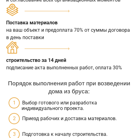
Поставка материалов
на ваш объект и предоплата 70% от суммы договора
в день поставки
строительство за 14 дней
подписание акта выполненных работ, оплата 30%
Порядок выполнения работ при возведении
дома из бруса:
Выбор готового или разработка
индивидуального проекта.
Приезд рабочих и доставка материалов.
Подготовка к началу строительства.