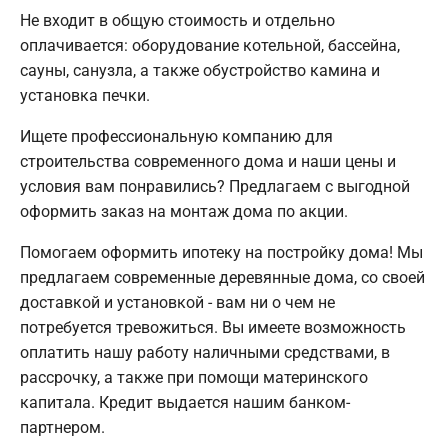
Не входит в общую стоимость и отдельно
оплачивается: оборудование котельной, бассейна,
сауны, санузла, а также обустройство камина и
установка печки.
Ищете профессиональную компанию для
строительства современного дома и наши цены и
условия вам понравились? Предлагаем с выгодной
оформить заказ на монтаж дома по акции.
Помогаем оформить ипотеку на постройку дома! Мы
предлагаем современные деревянные дома, со своей
доставкой и установкой - вам ни о чем не
потребуется тревожиться. Вы имеете возможность
оплатить нашу работу наличными средствами, в
рассрочку, а также при помощи материнского
капитала. Кредит выдается нашим банком-
партнером.