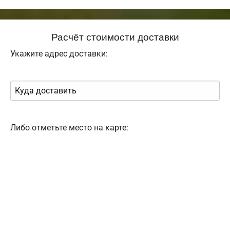
Расчёт стоимости доставки
Укажите адрес доставки:
Либо отметьте место на карте: