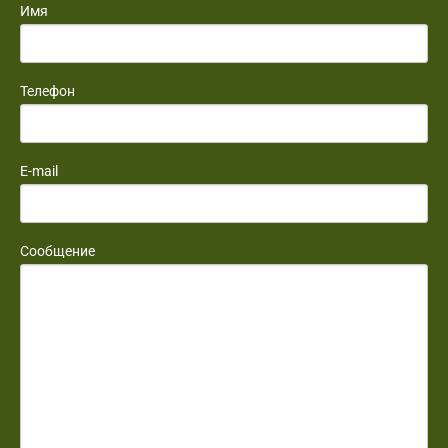
Имя
Телефон
E-mail
Сообщение