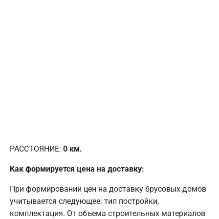
РАССТОЯНИЕ:
0
км.
Как формируется цена на доставку:
При формировании цен на доставку брусовых домов
учитывается следующее: тип постройки,
комплектация. От объема строительных материалов