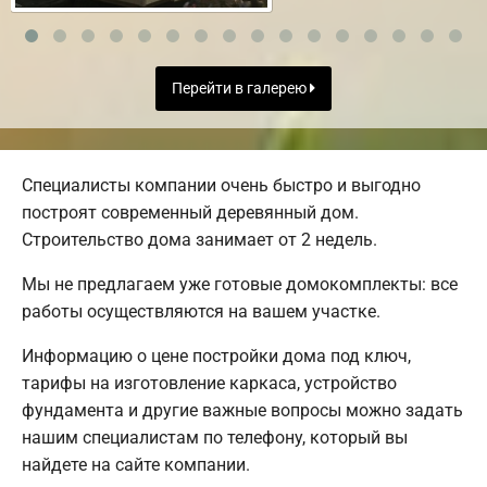
Перейти в галерею
Специалисты компании очень быстро и выгодно
построят современный деревянный дом.
Строительство дома занимает от 2 недель.
Мы не предлагаем уже готовые домокомплекты: все
работы осуществляются на вашем участке.
Информацию о цене постройки дома под ключ,
тарифы на изготовление каркаса, устройство
фундамента и другие важные вопросы можно задать
нашим специалистам по телефону, который вы
найдете на сайте компании.