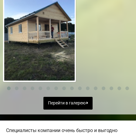
Перейти в галерею
Специалисты компании очень быстро и выгодно