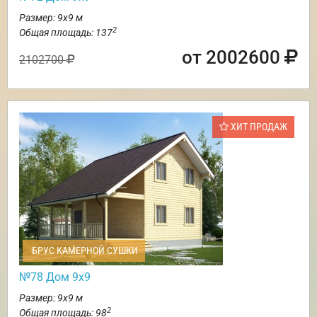
Размер: 9х9 м
2
Общая площадь: 137
от 2002600
2102700
ХИТ ПРОДАЖ
БРУС КАМЕРНОЙ СУШКИ
№78 Дом 9х9
Размер: 9х9 м
2
Общая площадь: 98