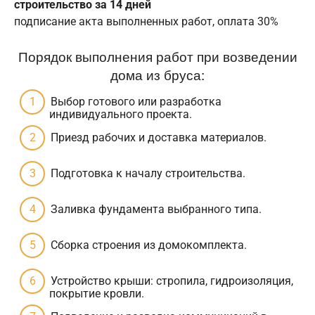
строительство за 14 дней
подписание акта выполненных работ, оплата 30%
Порядок выполнения работ при возведении
дома из бруса:
Выбор готового или разработка
индивидуального проекта.
Приезд рабочих и доставка материалов.
Подготовка к началу строительства.
Заливка фундамента выбранного типа.
Сборка строения из домокомплекта.
Устройство крыши: стропила, гидроизоляция,
покрытие кровли.