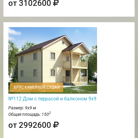
от 3102600
БРУС КАМЕРНОЙ СУШКИ
№112 Дом с террасой и балконом 9х9
Размер: 9х9 м
2
Общая площадь: 150
от 2992600