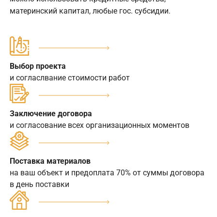
материнский капитал, любые гос. субсидии.
Выбор проекта
и согласлвание стоимости работ
Заключение договора
и согласование всех организационных моментов
Поставка материалов
на ваш объект и предоплата 70% от суммы договора
в день поставки