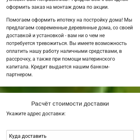
оформить заказ на монтаж дома по акции.
Помогаем оформить ипотеку на постройку дома! Мы
предлагаем современные деревянные дома, со своей
доставкой и установкой - вам ни о чем не
потребуется тревожиться. Вы имеете возможность
оплатить нашу работу наличными средствами, в
рассрочку, а также при помощи материнского
капитала. Кредит выдается нашим банком-
партнером.
Расчёт стоимости доставки
Укажите адрес доставки: