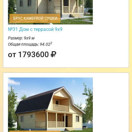
БРУС КАМЕРНОЙ СУШКИ
№31 Дом с террасой 9х9
Размер: 9х9 м
2
Общая площадь: 94.02
от 1793600