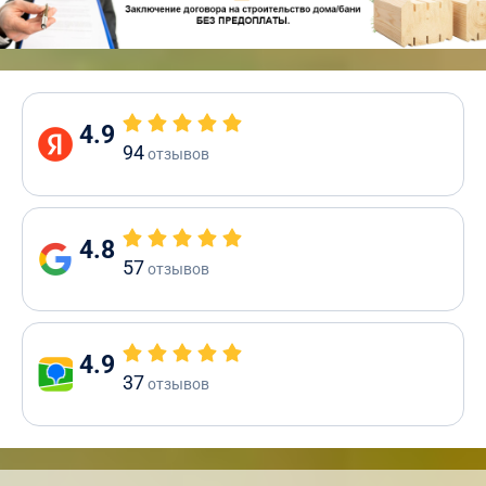
4.9
94
отзывов
4.8
57
отзывов
4.9
37
отзывов