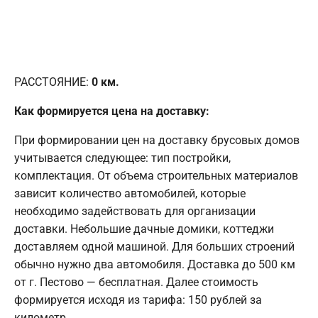
РАССТОЯНИЕ:
0
км.
Как формируется цена на доставку:
При формировании цен на доставку брусовых домов
учитывается следующее: тип постройки,
комплектация. От объема строительных материалов
зависит количество автомобилей, которые
необходимо задействовать для организации
доставки. Небольшие дачные домики, коттеджи
доставляем одной машиной. Для больших строений
обычно нужно два автомобиля. Доставка до 500 км
от г. Пестово — бесплатная. Далее стоимость
формируется исходя из тарифа: 150 рублей за
километр.