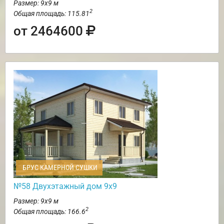
Размер: 9х9 м
2
Общая площадь: 115.81
от 2464600
БРУС КАМЕРНОЙ СУШКИ
№58 Двухэтажный дом 9х9
Размер: 9х9 м
2
Общая площадь: 166.6