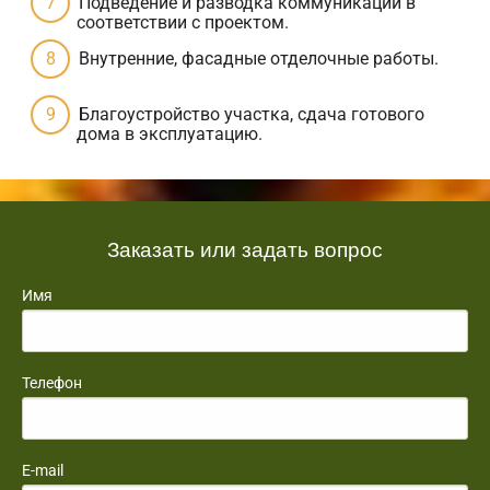
Подведение и разводка коммуникаций в
соответствии с проектом.
Внутренние, фасадные отделочные работы.
Благоустройство участка, сдача готового
дома в эксплуатацию.
Заказать или задать вопрос
Имя
Телефон
E-mail