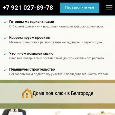
+7 921 027-89-78
Перезвоните мне
Готовим материалы сами
Отбираем древесину и подготавливаем детали домокомплекта.
Корректируем проекты
Меняем планировку, расположение окон, дверей и перегородок.
Уточняем комплектацию
Сверяем материалы и состав работ до окончательного расчёта.
Планируем строительство
Согласовываем подготовку участка и последовательность этапов.
Дома под ключ в Белгороде