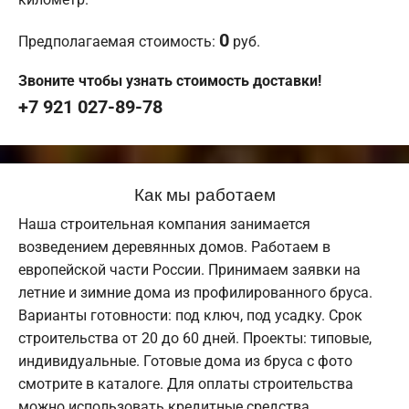
0
Предполагаемая стоимость:
руб.
Звоните чтобы узнать стоимость доставки!
+7 921 027-89-78
Как мы работаем
Наша строительная компания занимается
возведением деревянных домов. Работаем в
европейской части России. Принимаем заявки на
летние и зимние дома из профилированного бруса.
Варианты готовности: под ключ, под усадку. Срок
строительства от 20 до 60 дней. Проекты: типовые,
индивидуальные. Готовые дома из бруса с фото
смотрите в каталоге. Для оплаты строительства
можно использовать кредитные средства,