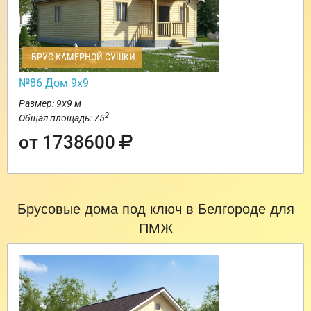
БРУС КАМЕРНОЙ СУШКИ
№86 Дом 9х9
Размер: 9х9 м
2
Общая площадь: 75
от 1738600
Брусовые дома под ключ в Белгороде для
ПМЖ