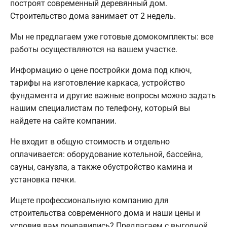
построят современный деревянный дом.
Строительство дома занимает от 2 недель.
Мы не предлагаем уже готовые домокомплекты: все
работы осуществляются на вашем участке.
Информацию о цене постройки дома под ключ,
тарифы на изготовление каркаса, устройство
фундамента и другие важные вопросы можно задать
нашим специалистам по телефону, который вы
найдете на сайте компании.
Не входит в общую стоимость и отдельно
оплачивается: оборудование котельной, бассейна,
сауны, санузла, а также обустройство камина и
установка печки.
Ищете профессиональную компанию для
строительства современного дома и наши цены и
условия вам понравились? Предлагаем с выгодной