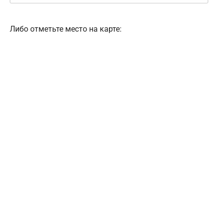
Либо отметьте место на карте: