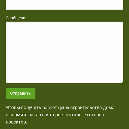
Сообщение
Отправить
Чтобы получить расчет цены строительства дома,
оформите заказ в интернет-каталоге готовых
проектов.