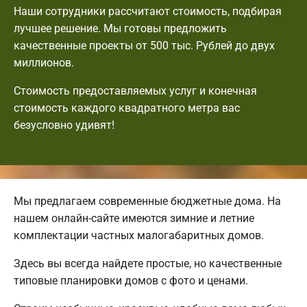
Наши сотрудники рассчитают стоимость, подбирая
лучшее решение. Мы готовы предложить
качественные проекты от 500 тыс. Рублей до двух
миллионов.
Стоимость предоставляемых услуг и конечная
стоимость каждого квадратного метра вас
безусловно удивят!
Мы предлагаем современные бюджетные дома. На
нашем онлайн-сайте имеются зимние и летние
комплектации частных малогабаритных домов.
Здесь вы всегда найдете простые, но качественные
типовые планировки домов с фото и ценами.