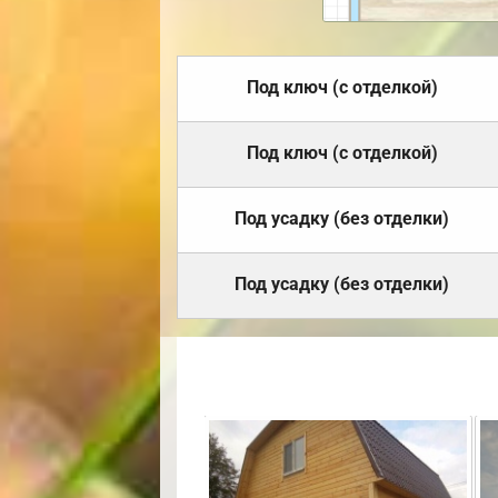
Под ключ (с отделкой)
Под ключ (с отделкой)
Под усадку (без отделки)
Под усадку (без отделки)