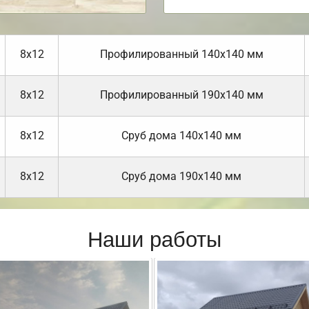
8х12
Профилированный 140х140 мм
8х12
Профилированный 190х140 мм
8х12
Cруб дома 140х140 мм
8х12
Cруб дома 190х140 мм
Наши работы