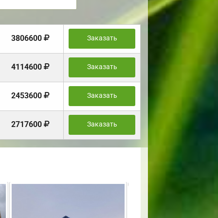
3806600
Заказать
4114600
Заказать
2453600
Заказать
2717600
Заказать