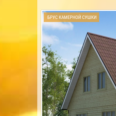
БРУС КАМЕРНОЙ СУШКИ