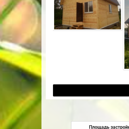
Площадь застрой