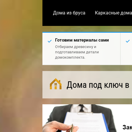
Дома из бруса
Каркасные дом
Готовим материалы сами
Отбираем древесину и
подготавливаем детали
домокомплекта.
Дома под ключ в