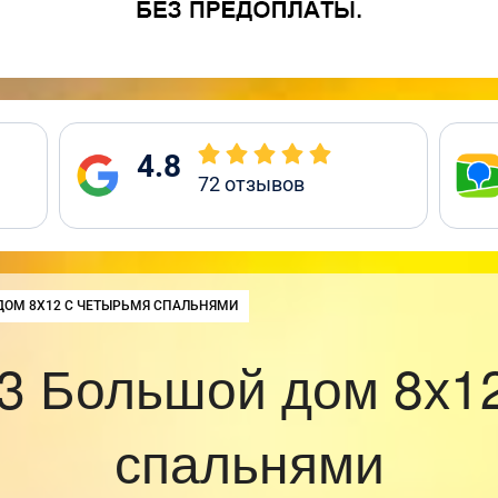
4.8
72
отзывов
ДОМ 8Х12 С ЧЕТЫРЬМЯ СПАЛЬНЯМИ
3 Большой дом 8х12
спальнями