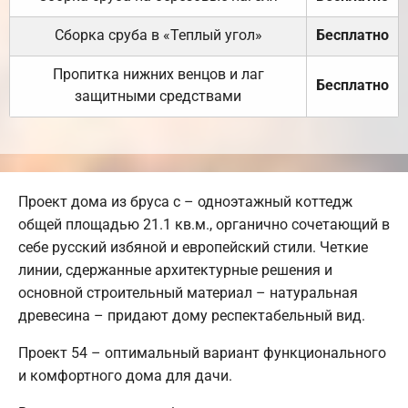
Сборка сруба в «Теплый угол»
Бесплатно
Пропитка нижних венцов и лаг
Бесплатно
защитными средствами
Проект дома из бруса с – одноэтажный коттедж
общей площадью 21.1 кв.м., органично сочетающий в
себе русский избяной и европейский стили. Четкие
линии, сдержанные архитектурные решения и
основной строительный материал – натуральная
древесина – придают дому респектабельный вид.
Проект 54 – оптимальный вариант функционального
и комфортного дома для дачи.