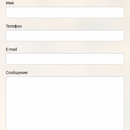
Имя
Телефон
E-mail
Сообщение