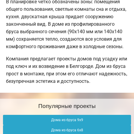
В планировке четко обозначены зоны: помещения
общего пользования, светлые комнаты сна и отдыха,
кухня. двускатная крыша придает сооружению
законченный вид. В доме из профилированного
бруса выбранного сечения (90х140 мм или 140х140
мм) сохраняется тепло, создаются все условия для
комфортного проживания даже в холодные сезоны.
Компания предлагает проекты домов под усадку или
под ключ и их возведение в Белгороде. Дом из бруса
прост в монтаже, при этом его отличают надежность,
безупречная эстетика и доступность.
Популярные проекты
Дома из бруса 9х9
Дома из бруса 6х8