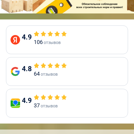
4.9
106
отзывов
4.8
64
отзывов
4.9
37
отзывов