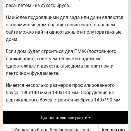
леса, летом - из сухого бруса.
Наиболее подходящими для сада или дачи являются
экономичные дома на винтовых сваях, на нашем
сайте можно найти одноэтажные и полуторатажные
дома.
Если дом будет строиться для ПМЖ (постоянного
проживания), советуем теплые и надежные
одноэтажные и двухэтажные дома на плитном и
ленточном фундаменте.
Имеется несколько размеров профилированного
бруса: 190х140 мм и 140х140 мм. Сооружения из
вертикального бруса строятся из бруса 140х190 мм.
Дополнительные услуги
Сборка сруба на березовые нагеля
Бесплатно