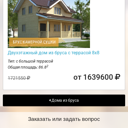
БРУС КАМЕРНОЙ СУШКИ
Двухэтажный дом из бруса с террасой 8х8
Тип: с большой террасой
2
Общая площадь: 86.8
от 1639600
1721550
Дома из бруса
Заказать или задать вопрос