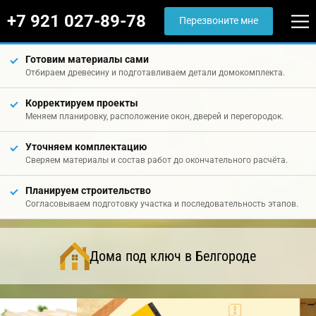
+7 921 027-89-78
Перезвоните мне
Готовим материалы сами
Отбираем древесину и подготавливаем детали домокомплекта.
Корректируем проекты
Меняем планировку, расположение окон, дверей и перегородок.
Уточняем комплектацию
Сверяем материалы и состав работ до окончательного расчёта.
Планируем строительство
Согласовываем подготовку участка и последовательность этапов.
Дома под ключ в Белгороде