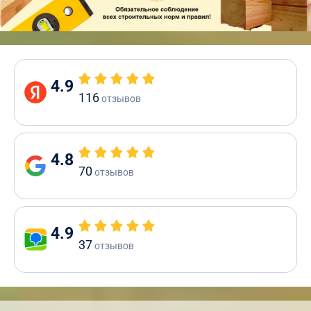
4.9
116
отзывов
4.8
70
отзывов
4.9
37
отзывов