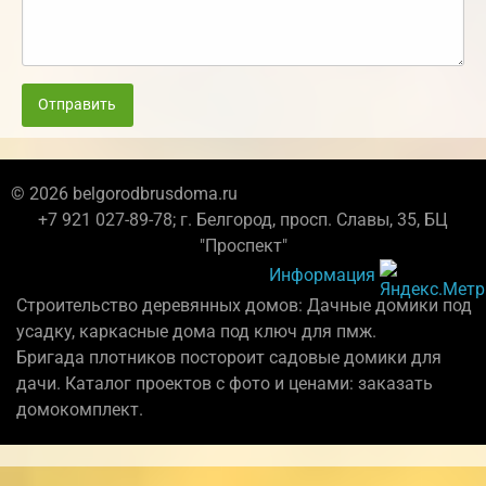
Отправить
© 2026 belgorodbrusdoma.ru
+7 921 027-89-78; г. Белгород, просп. Славы, 35, БЦ
"Проспект"
Информация
Строительство деревянных домов: Дачные домики под
усадку, каркасные дома под ключ для пмж.
Бригада плотников постороит садовые домики для
дачи. Каталог проектов с фото и ценами: заказать
домокомплект.