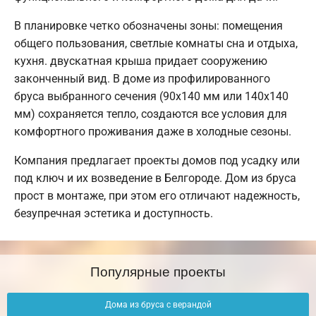
В планировке четко обозначены зоны: помещения
общего пользования, светлые комнаты сна и отдыха,
кухня. двускатная крыша придает сооружению
законченный вид. В доме из профилированного
бруса выбранного сечения (90х140 мм или 140х140
мм) сохраняется тепло, создаются все условия для
комфортного проживания даже в холодные сезоны.
Компания предлагает проекты домов под усадку или
под ключ и их возведение в Белгороде. Дом из бруса
прост в монтаже, при этом его отличают надежность,
безупречная эстетика и доступность.
Популярные проекты
Дома из бруса с верандой