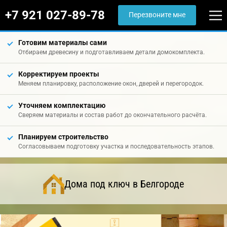
+7 921 027-89-78
Перезвоните мне
Готовим материалы сами
Отбираем древесину и подготавливаем детали домокомплекта.
Корректируем проекты
Меняем планировку, расположение окон, дверей и перегородок.
Уточняем комплектацию
Сверяем материалы и состав работ до окончательного расчёта.
Планируем строительство
Согласовываем подготовку участка и последовательность этапов.
Дома под ключ в Белгороде