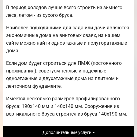
В период холодов лучше всего строить из зимнего
леса, летом - из сухого бруса.
Наиболее подходящими для сада или дачи являются
экономичные дома на винтовых сваях, на нашем
сайте можно найти одноэтажные и полуторатажные
дома.
Если дом будет строиться для ПМЖ (постоянного
проживания), советуем теплые и надежные
одноэтажные и двухэтажные дома на плитном и
ленточном фундаменте.
Имеется несколько размеров профилированного
бруса: 190х140 мм и 140х140 мм. Сооружения из
вертикального бруса строятся из бруса 140х190 мм.
Дополнительные услуги