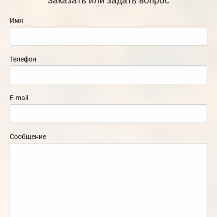
Имя
Телефон
E-mail
Сообщение