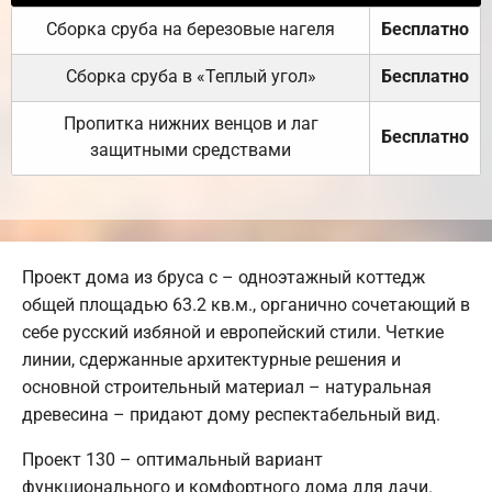
Сборка сруба на березовые нагеля
Бесплатно
Сборка сруба в «Теплый угол»
Бесплатно
Пропитка нижних венцов и лаг
Бесплатно
защитными средствами
Проект дома из бруса с – одноэтажный коттедж
общей площадью 63.2 кв.м., органично сочетающий в
себе русский избяной и европейский стили. Четкие
линии, сдержанные архитектурные решения и
основной строительный материал – натуральная
древесина – придают дому респектабельный вид.
Проект 130 – оптимальный вариант
функционального и комфортного дома для дачи.