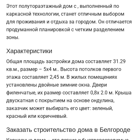
Этот полутораэтажный дом с , выполненный по
каркасной технологии, станет отличным выбором
для проживания и отдыха за городом. Он отличается
продуманной планировкой с четким разделением
зоны.
Характеристики
Общая площадь застройки дома составляет 31.29
кв.м., размер – 5х4 м.. Высота потолков первого
этажа составляет 2,45 м. В жилых помещениях
установлены двойные зимние окна. Двери
филенчатые, их размер составляет 0,8x 2.0 м. Крыша
двускатная с покрытием на основе ондулина,
заказчик может выбирать его цвет: зеленый,
красный или коричневый.
Заказать строительство дома в Белгороде