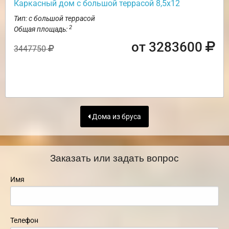
Каркасный дом с большой террасой 8,5х12
Тип: с большой террасой
2
Общая площадь:
от 3283600
3447750
Дома из бруса
Заказать или задать вопрос
Имя
Телефон