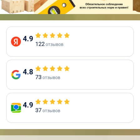
4.9
122
отзывов
4.8
73
отзывов
4.9
37
отзывов