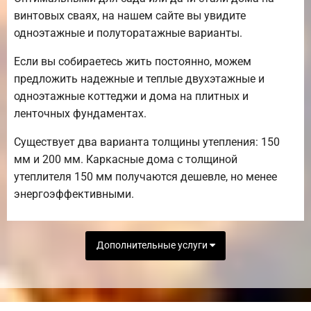
винтовых сваях, на нашем сайте вы увидите
одноэтажные и полуторатажные варианты.
Если вы собираетесь жить постоянно, можем
предложить надежные и теплые двухэтажные и
одноэтажные коттеджи и дома на плитных и
ленточных фундаментах.
Существует два варианта толщины утепления: 150
мм и 200 мм. Каркасные дома с толщиной
утеплителя 150 мм получаются дешевле, но менее
энергоэффективными.
Дополнительные услуги