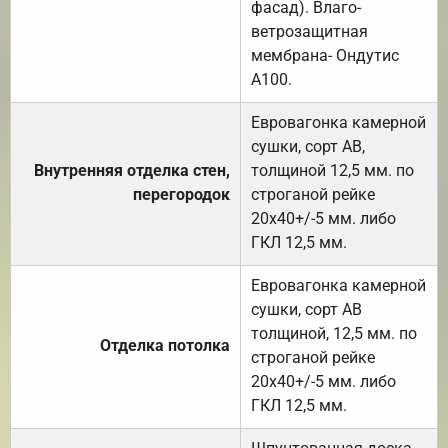
фасад). Влаго-
ветрозащитная
мембрана- Ондутис
А100.
Евровагонка камерной
сушки, сорт АВ,
Внутренняя отделка стен,
толщиной 12,5 мм. по
перегородок
строганой рейке
20х40+/-5 мм. либо
ГКЛ 12,5 мм.
Евровагонка камерной
сушки, сорт АВ
толщиной, 12,5 мм. по
Отделка потолка
строганой рейке
20х40+/-5 мм. либо
ГКЛ 12,5 мм.