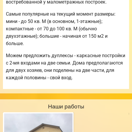
востребованной у малометражных построек.
Самые популярные на текущий момент размеры:
мини - до 50 кв. М (в основном, 1-этажные);
компактные - от 70 до 100 кв. М (обычно
двухэтажные); большие - начиная от 150 м2 и
больше.
Можем предложить дуплексы - каркасные постройки
с 2-мя входами на две семьи. Дома предполагаются
для двух хозяев, они поделены на две части, для
каждой половины - свой вход.
Наши работы