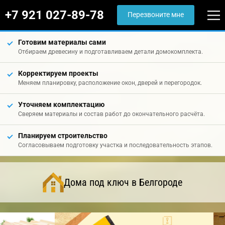
+7 921 027-89-78
Перезвоните мне
Готовим материалы сами
Отбираем древесину и подготавливаем детали домокомплекта.
Корректируем проекты
Меняем планировку, расположение окон, дверей и перегородок.
Уточняем комплектацию
Сверяем материалы и состав работ до окончательного расчёта.
Планируем строительство
Согласовываем подготовку участка и последовательность этапов.
Дома под ключ в Белгороде