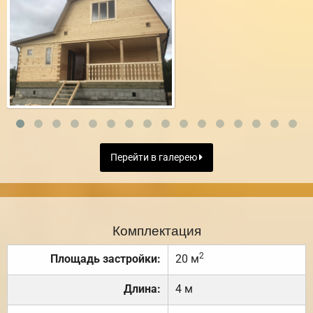
Перейти в галерею
Комплектация
2
Площадь застройки:
20 м
Длина:
4 м