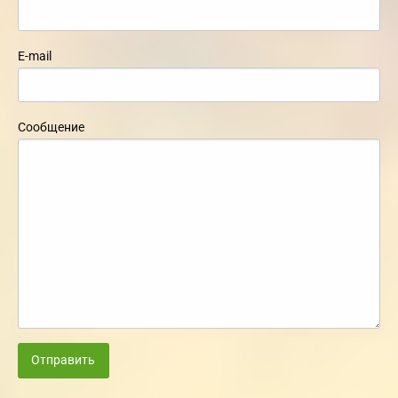
E-mail
Сообщение
Отправить