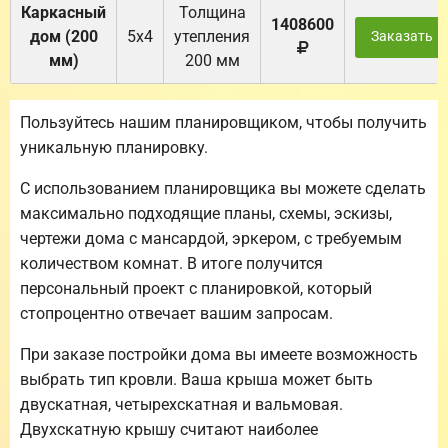
Каркасный
Толщина
1408600
дом (200
5х4
утепления
Заказать
мм)
200 мм
Пользуйтесь нашим планировщиком, чтобы получить
уникальную планировку.
С использованием планировщика вы можете сделать
максимально подходящие планы, схемы, эскизы,
чертежи дома с мансардой, эркером, с требуемым
количеством комнат. В итоге получится
персональный проект с планировкой, который
стопроцентно отвечает вашим запросам.
При заказе постройки дома вы имеете возможность
выбрать тип кровли. Ваша крыша может быть
двускатная, четырехскатная и вальмовая.
Двухскатную крышу считают наиболее