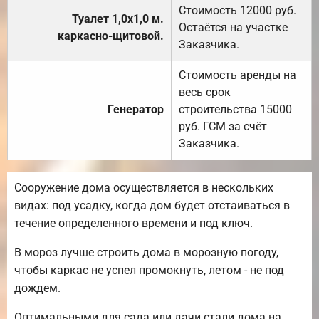
Стоимость 12000 руб.
Туалет 1,0х1,0 м.
Остаётся на участке
каркасно-щитовой.
Заказчика.
Стоимость аренды на
весь срок
Генератор
строительства 15000
руб. ГСМ за счёт
Заказчика.
Сооружение дома осуществляется в нескольких
видах: под усадку, когда дом будет отстаиваться в
течение определенного времени и под ключ.
В мороз лучше строить дома в морозную погоду,
чтобы каркас не успел промокнуть, летом - не под
дождем.
Оптимальными для сада или дачи стали дома на