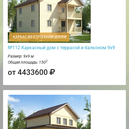
КАРКАС ИЗ СТРОГАНОЙ ДОСКИ
№112 Каркасный дом с террасой и балконом 9х9
Размер: 9х9 м
2
Общая площадь: 150
от 4433600