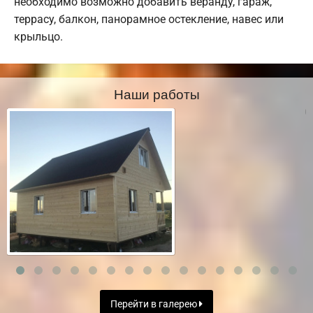
необходимо возможно добавить веранду, гараж,
террасу, балкон, панорамное остекление, навес или
крыльцо.
Наши работы
Перейти в галерею