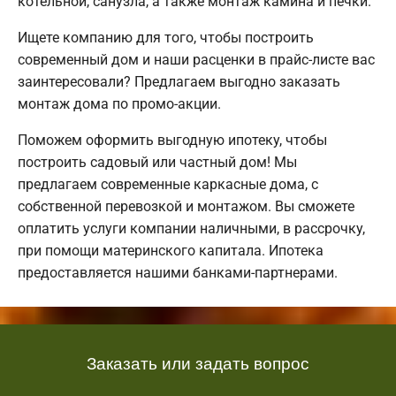
котельной, санузла, а также монтаж камина и печки.
Ищете компанию для того, чтобы построить
современный дом и наши расценки в прайс-листе вас
заинтересовали? Предлагаем выгодно заказать
монтаж дома по промо-акции.
Поможем оформить выгодную ипотеку, чтобы
построить садовый или частный дом! Мы
предлагаем современные каркасные дома, с
собственной перевозкой и монтажом. Вы сможете
оплатить услуги компании наличными, в рассрочку,
при помощи материнского капитала. Ипотека
предоставляется нашими банками-партнерами.
Заказать или задать вопрос