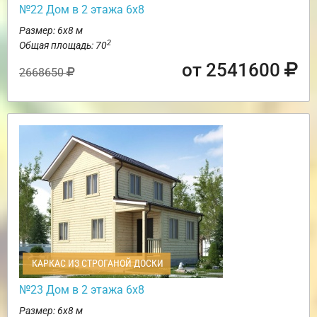
№22 Дом в 2 этажа 6х8
Размер: 6х8 м
2
Общая площадь: 70
от 2541600
2668650
КАРКАС ИЗ СТРОГАНОЙ ДОСКИ
№23 Дом в 2 этажа 6х8
Размер: 6х8 м