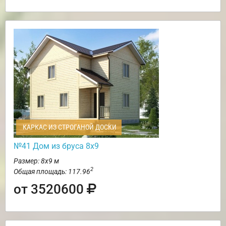
КАРКАС ИЗ СТРОГАНОЙ ДОСКИ
№41 Дом из бруса 8х9
Размер: 8х9 м
2
Общая площадь: 117.96
от 3520600