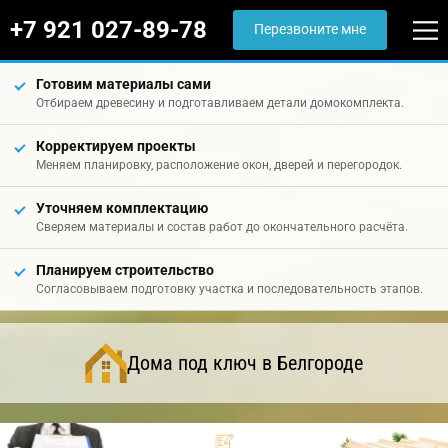
+7 921 027-89-78
Перезвоните мне
Готовим материалы сами
Отбираем древесину и подготавливаем детали домокомплекта.
Корректируем проекты
Меняем планировку, расположение окон, дверей и перегородок.
Уточняем комплектацию
Сверяем материалы и состав работ до окончательного расчёта.
Планируем строительство
Согласовываем подготовку участка и последовательность этапов.
Дома под ключ в Белгороде