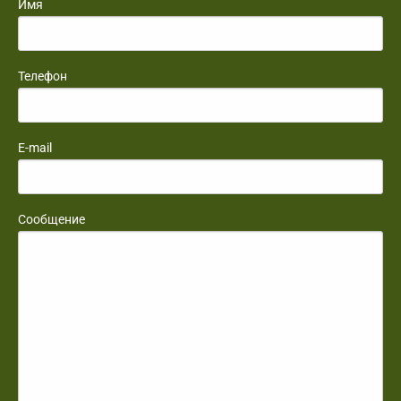
Имя
Телефон
E-mail
Сообщение