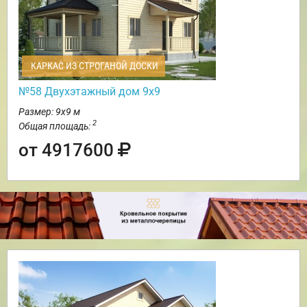
КАРКАС ИЗ СТРОГАНОЙ ДОСКИ
№58 Двухэтажный дом 9х9
Размер: 9х9 м
2
Общая площадь:
от 4917600