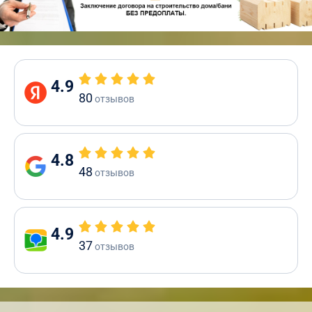
4.9
80
отзывов
4.8
48
отзывов
4.9
37
отзывов