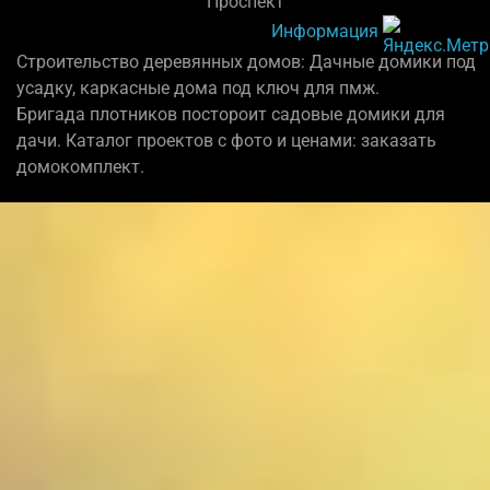
"Проспект"
Информация
Строительство деревянных домов: Дачные домики под
усадку, каркасные дома под ключ для пмж.
Бригада плотников постороит садовые домики для
дачи. Каталог проектов с фото и ценами: заказать
домокомплект.