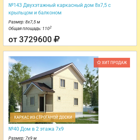
№143 Двухэтажный каркасный дом 8х7,5 с
крыльцом и балконом
Размер: 8х7,5 м
2
Общая площадь: 110
от 3729600
ХИТ ПРОДАЖ
КАРКАС ИЗ СТРОГАНОЙ ДОСКИ
№40 Дом в 2 этажа 7х9
Размер: 7х9 м