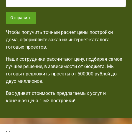
Отправить
Чтобы получить точный расчет цены постройки
дома, оформляйте заказ из интернет-каталога
готовых проектов.
Наши сотрудники рассчитают цену, подбирая самое
лучшее решение, в зависимости от бюджета. Мы
готовы предложить проекты от 500000 рублей до
двух миллионов.
Вас удивит стоимость предлагаемых услуг и
конечная цена 1 м2 постройки!