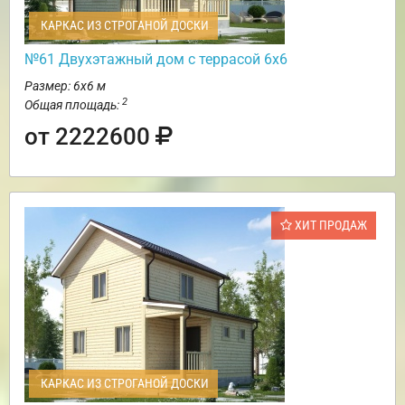
КАРКАС ИЗ СТРОГАНОЙ ДОСКИ
№61 Двухэтажный дом с террасой 6х6
Размер: 6х6 м
2
Общая площадь:
от 2222600
ХИТ ПРОДАЖ
КАРКАС ИЗ СТРОГАНОЙ ДОСКИ