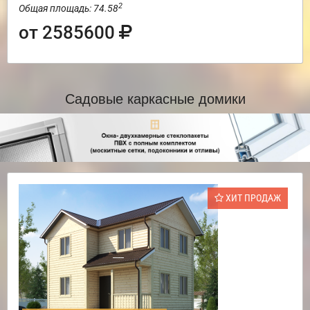
2
Общая площадь: 74.58
от 2585600
Садовые каркасные домики
ХИТ ПРОДАЖ