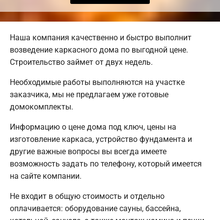
Наша компания качественно и быстро выполнит
возведение каркасного дома по выгодной цене.
Строительство займет от двух недель.
Необходимые работы выполняются на участке
заказчика, мы не предлагаем уже готовые
домокомплекты.
Информацию о цене дома под ключ, цены на
изготовление каркаса, устройство фундамента и
другие важные вопросы вы всегда имеете
возможность задать по телефону, который имеется
на сайте компании.
Не входит в общую стоимость и отдельно
оплачивается: оборудование сауны, бассейна,