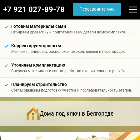
+7 921 027-89-78
Перезвоните мне
Готовим материалы сами
Отбираем древесину и подготавливаем детали домокомплекта.
Корректируем проекты
Меняем планировку, расположение окон, дверей и перегородок.
Уточняем комплектацию
Сверяем материалы и состав работ до окончательного расчёта.
Планируем строительство
Согласовываем подготовку участка и последовательность этапов.
Дома под ключ в Белгороде