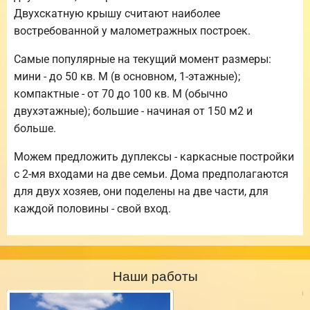
Двухскатную крышу считают наиболее
востребованной у малометражных построек.
Самые популярные на текущий момент размеры:
мини - до 50 кв. М (в основном, 1-этажные);
компактные - от 70 до 100 кв. М (обычно
двухэтажные); большие - начиная от 150 м2 и
больше.
Можем предложить дуплексы - каркасные постройки
с 2-мя входами на две семьи. Дома предполагаются
для двух хозяев, они поделены на две части, для
каждой половины - свой вход.
Наши работы