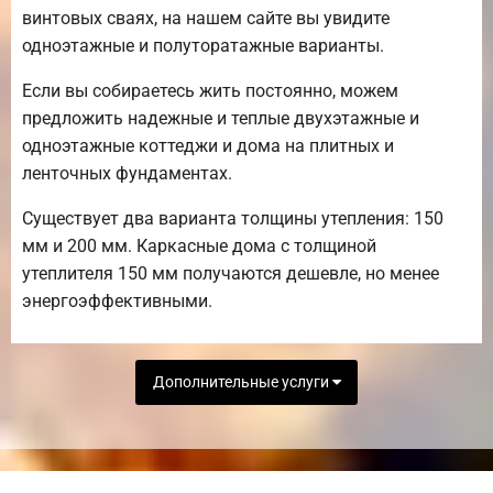
винтовых сваях, на нашем сайте вы увидите
одноэтажные и полуторатажные варианты.
Если вы собираетесь жить постоянно, можем
предложить надежные и теплые двухэтажные и
одноэтажные коттеджи и дома на плитных и
ленточных фундаментах.
Существует два варианта толщины утепления: 150
мм и 200 мм. Каркасные дома с толщиной
утеплителя 150 мм получаются дешевле, но менее
энергоэффективными.
Дополнительные услуги