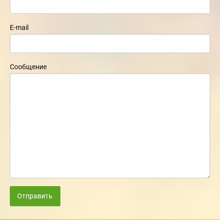
E-mail
Сообщение
Отправить