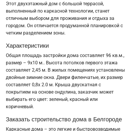
Этот двухэтажный дом с большой террасой,
выполненный по каркасной технологии, станет
отличным выбором для проживания и отдыха за
городом. Он отличается продуманной планировкой с
четким разделением зоны.
Характеристики
Общая площадь застройки дома составляет 96 кв.м.,
размер – 9х10 м.. Высота потолков первого этажа
составляет 2,45 м. В жилых помещениях установлены
двойные зимние окна. Двери филенчатые, их размер
составляет 0,8x 2.0 м. Крыша двускатная с
покрытием на основе ондулина, заказчик может
выбирать его цвет: зеленый, красный или
коричневый.
Заказать строительство дома в Белгороде
Каркасные дома – это легкие и быстровозводимые