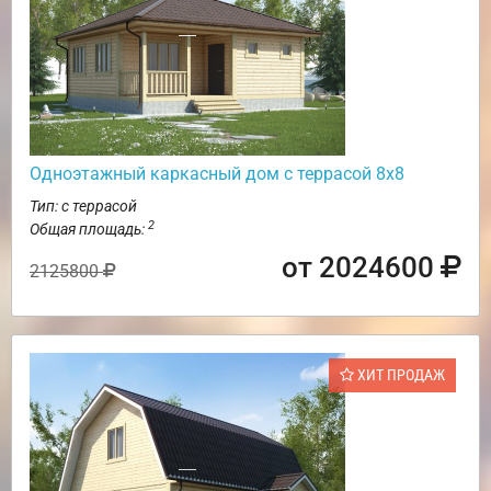
Одноэтажный каркасный дом с террасой 8х8
Тип: с террасой
2
Общая площадь:
от 2024600
2125800
ХИТ ПРОДАЖ