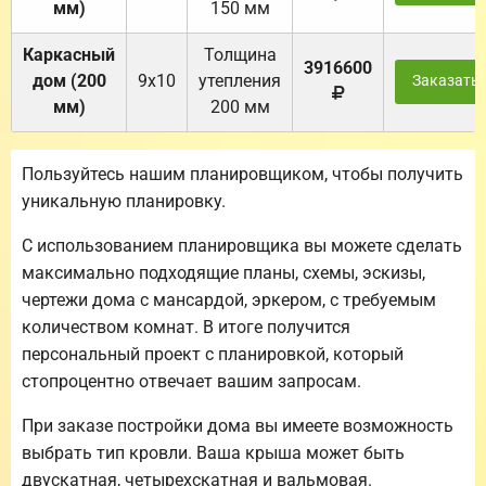
мм)
150 мм
Каркасный
Толщина
3916600
дом (200
9х10
утепления
Заказать
мм)
200 мм
Пользуйтесь нашим планировщиком, чтобы получить
уникальную планировку.
С использованием планировщика вы можете сделать
максимально подходящие планы, схемы, эскизы,
чертежи дома с мансардой, эркером, с требуемым
количеством комнат. В итоге получится
персональный проект с планировкой, который
стопроцентно отвечает вашим запросам.
При заказе постройки дома вы имеете возможность
выбрать тип кровли. Ваша крыша может быть
двускатная, четырехскатная и вальмовая.