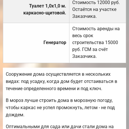
Стоимость 12000 руб.
Туалет 1,0х1,0 м.
Остаётся на участке
каркасно-щитовой.
Заказчика.
Стоимость аренды на
весь срок
Генератор
строительства 15000
руб. ГСМ за счёт
Заказчика.
Сооружение дома осуществляется в нескольких
видах: под усадку, когда дом будет отстаиваться в
течение определенного времени и под ключ.
В мороз лучше строить дома в морозную погоду,
чтобы каркас не успел промокнуть, летом - не под
дождем.
Оптимальными для сада или дачи стали дома на