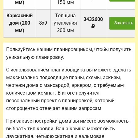
мм)
150 мм
Каркасный
Толщина
3432600
дом (200
8х9
утепления
Заказать
мм)
200 мм
Пользуйтесь нашим планировщиком, чтобы получить
уникальную планировку.
С использованием планировщика вы можете сделать
максимально подходящие планы, схемы, эскизы,
чертежи дома с мансардой, эркером, с требуемым
количеством комнат. В итоге получится
персональный проект с планировкой, который
стопроцентно отвечает вашим запросам.
При заказе постройки дома вы имеете возможность
выбрать тип кровли. Ваша крыша может быть
двускатная, четырехскатная и вальмовая.