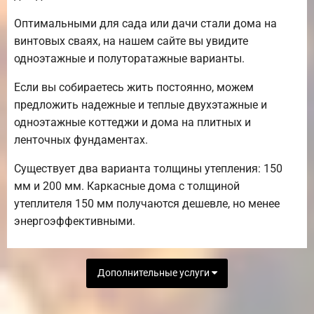
Оптимальными для сада или дачи стали дома на
винтовых сваях, на нашем сайте вы увидите
одноэтажные и полуторатажные варианты.
Если вы собираетесь жить постоянно, можем
предложить надежные и теплые двухэтажные и
одноэтажные коттеджи и дома на плитных и
ленточных фундаментах.
Существует два варианта толщины утепления: 150
мм и 200 мм. Каркасные дома с толщиной
утеплителя 150 мм получаются дешевле, но менее
энергоэффективными.
Дополнительные услуги