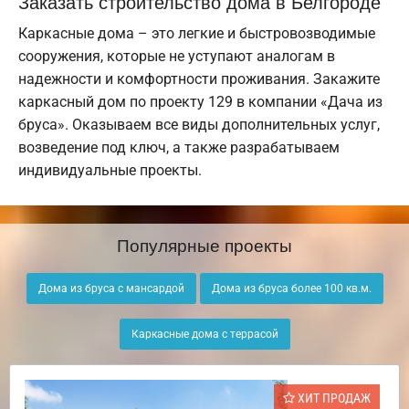
Заказать строительство дома в Белгороде
Каркасные дома – это легкие и быстровозводимые
сооружения, которые не уступают аналогам в
надежности и комфортности проживания. Закажите
каркасный дом по проекту 129 в компании «Дача из
бруса». Оказываем все виды дополнительных услуг,
возведение под ключ, а также разрабатываем
индивидуальные проекты.
Популярные проекты
Дома из бруса с мансардой
Дома из бруса более 100 кв.м.
Каркасные дома с террасой
ХИТ ПРОДАЖ