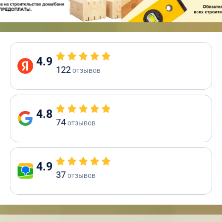
4.9
122
отзывов
4.8
74
отзывов
4.9
37
отзывов