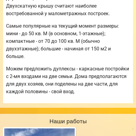
Двухскатную крышу считают наиболее
востребованной у малометражных построек.
Самые популярные на текущий момент размеры:
мини - до 50 кв. М (в основном, 1-этажные);
компактные - от 70 до 100 кв. М (обычно
двухэтажные); большие - начиная от 150 м2 и
больше.
Можем предложить дуплексы - каркасные постройки
с 2-мя входами на две семьи. Дома предполагаются
для двух хозяев, они поделены на две части, для
каждой половины - свой вход.
Наши работы