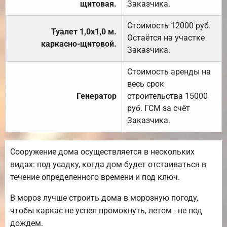
щитовая.
Заказчика.
Стоимость 12000 руб.
Туалет 1,0х1,0 м.
Остаётся на участке
каркасно-щитовой.
Заказчика.
Стоимость аренды на
весь срок
Генератор
строительства 15000
руб. ГСМ за счёт
Заказчика.
Сооружение дома осуществляется в нескольких
видах: под усадку, когда дом будет отстаиваться в
течение определенного времени и под ключ.
В мороз лучше строить дома в морозную погоду,
чтобы каркас не успел промокнуть, летом - не под
дождем.