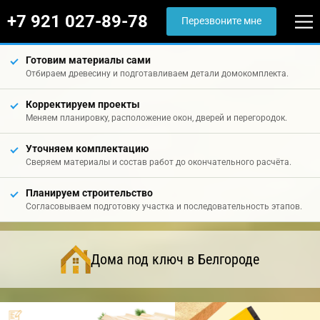
+7 921 027-89-78
Перезвоните мне
Готовим материалы сами
Отбираем древесину и подготавливаем детали домокомплекта.
Корректируем проекты
Меняем планировку, расположение окон, дверей и перегородок.
Уточняем комплектацию
Сверяем материалы и состав работ до окончательного расчёта.
Планируем строительство
Согласовываем подготовку участка и последовательность этапов.
Дома под ключ в Белгороде