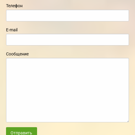
Телефон
E-mail
Сообщение
Отправить