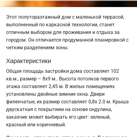
Этот полутораэтажный дом с маленькой террасой,
выполненный по каркасной технологии, станет
отличным выбором для проживания и отдыха за
городом. Он отличается продуманной планировкой с
четким разделением зоны.
Характеристики
Общая площадь застройки дома составляет 102
кв.м., размер – 8х9 м.. Высота потолков первого
этажа составляет 2,45 м. В жилых помещениях
установлены двойные зимние окна. Двери
филенчатые, их размер составляет 0,8x 2.0 м. Крыша
двускатная с покрытием на основе ондулина,
заказчик может выбирать его цвет: зеленый,
красный или коричневый.