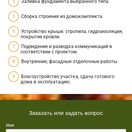
Заливка фундамента выбранного типа.
Сборка строения из домокомплекта.
Устройство крыши: стропила, гидроизоляция,
покрытие кровли.
Подведение и разводка коммуникаций в
соответствии с проектом.
Внутренние, фасадные отделочные работы.
Благоустройство участка, сдача готового
дома в эксплуатацию.
Заказать или задать вопрос
Имя