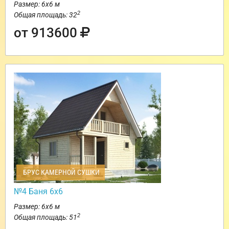
Размер: 6х6 м
2
Общая площадь: 32
от 913600
БРУС КАМЕРНОЙ СУШКИ
№4 Баня 6х6
Размер: 6х6 м
2
Общая площадь: 51