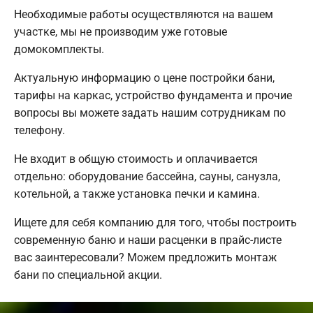
Необходимые работы осуществляются на вашем
участке, мы не производим уже готовые
домокомплекты.
Актуальную информацию о цене постройки бани,
тарифы на каркас, устройство фундамента и прочие
вопросы вы можете задать нашим сотрудникам по
телефону.
Не входит в общую стоимость и оплачивается
отдельно: оборудование бассейна, сауны, санузла,
котельной, а также установка печки и камина.
Ищете для себя компанию для того, чтобы построить
современную баню и наши расценки в прайс-листе
вас заинтересовали? Можем предложить монтаж
бани по специальной акции.