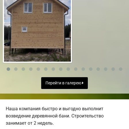
Перейти в галерею
Наша компания быстро и выгодно выполнит
возведение деревянной бани. Строительство
занимает от 2 недель.