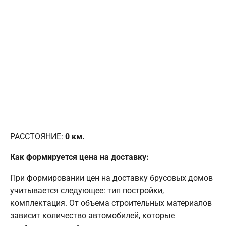
РАССТОЯНИЕ:
0
км.
Как формируется цена на доставку:
При формировании цен на доставку брусовых домов
учитывается следующее: тип постройки,
комплектация. От объема строительных материалов
зависит количество автомобилей, которые