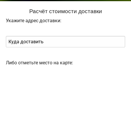
Расчёт стоимости доставки
Укажите адрес доставки:
Либо отметьте место на карте: