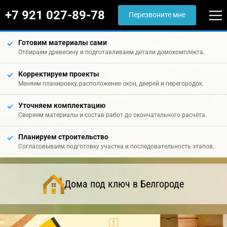
+7 921 027-89-78
Перезвоните мне
Готовим материалы сами
Отбираем древесину и подготавливаем детали домокомплекта.
Корректируем проекты
Меняем планировку, расположение окон, дверей и перегородок.
Уточняем комплектацию
Сверяем материалы и состав работ до окончательного расчёта.
Планируем строительство
Согласовываем подготовку участка и последовательность этапов.
Дома под ключ в Белгороде