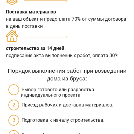
Поставка материалов
на ваш объект и предоплата 70% от суммы договора
в день поставки
строительство за 14 дней
подписание акта выполненных работ, оплата 30%
Порядок выполнения работ при возведении
дома из бруса:
Выбор готового или разработка
индивидуального проекта.
Приезд рабочих и доставка материалов.
Подготовка к началу строительства.