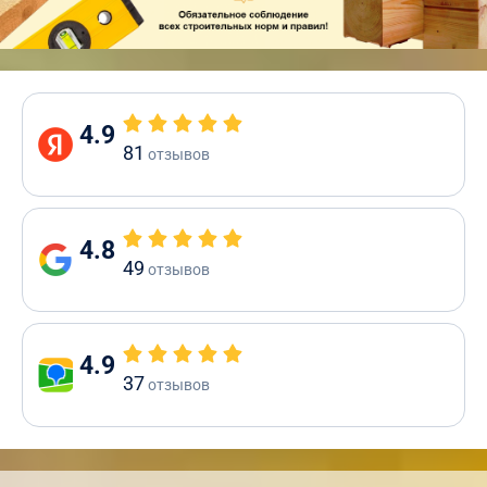
4.9
81
отзывов
4.8
49
отзывов
4.9
37
отзывов