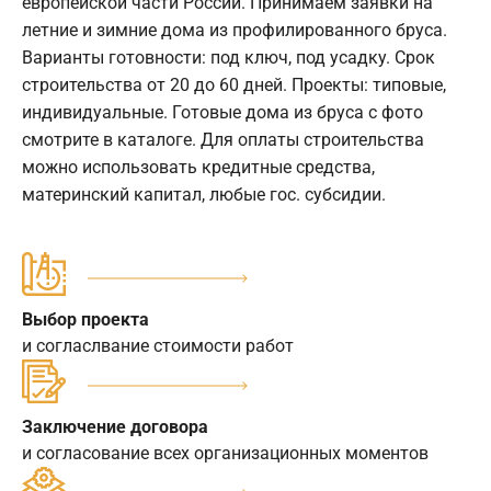
европейской части России. Принимаем заявки на
летние и зимние дома из профилированного бруса.
Варианты готовности: под ключ, под усадку. Срок
строительства от 20 до 60 дней. Проекты: типовые,
индивидуальные. Готовые дома из бруса с фото
смотрите в каталоге. Для оплаты строительства
можно использовать кредитные средства,
материнский капитал, любые гос. субсидии.
Выбор проекта
и согласлвание стоимости работ
Заключение договора
и согласование всех организационных моментов