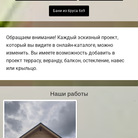
Бани из бруса 6х9
Обращаем внимание! Каждый эскизный проект,
который вы видите в онлайн-каталоге, можно
изменить. Вы имеете возможность добавить в
проект террасу, веранду, балкон, остекление, навес
или крыльцо.
Наши работы