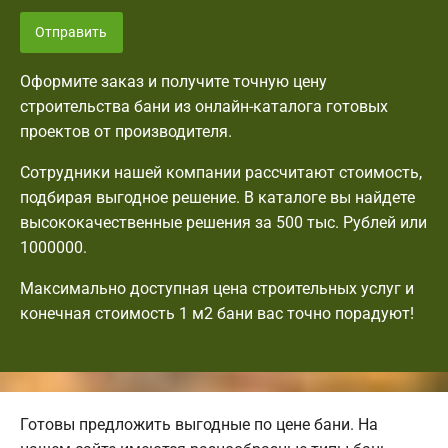
Отправить
Оформите заказ и получите точную цену
строительства бани из онлайн-каталога готовых
проектов от производителя.
Сотрудники нашей компании рассчитают стоимость,
подбирая выгодное решение. В каталоге вы найдете
высококачественные решения за 500 тыс. Рублей или
1000000.
Максимально доступная цена строительных услуг и
конечная стоимость 1 м2 бани вас точно порадуют!
Готовы предложить выгодные по цене бани. На