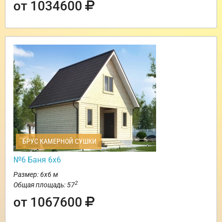
от 1034600
БРУС КАМЕРНОЙ СУШКИ
№6 Баня 6х6
Размер: 6х6 м
2
Общая площадь: 57
от 1067600