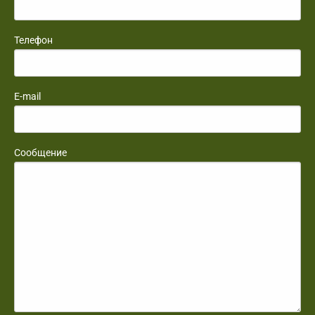
Телефон
E-mail
Сообщение