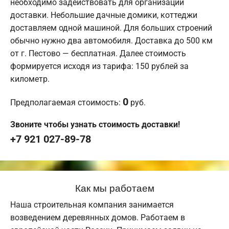
необходимо задействовать для организации
доставки. Небольшие дачные домики, коттеджи
доставляем одной машиной. Для больших строений
обычно нужно два автомобиля. Доставка до 500 км
от г. Пестово — бесплатная. Далее стоимость
формируется исходя из тарифа: 150 рублей за
километр.
0
Предполагаемая стоимость:
руб.
Звоните чтобы узнать стоимость доставки!
+7 921 027-89-78
Как мы работаем
Наша строительная компания занимается
возведением деревянных домов. Работаем в