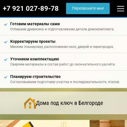
+7 921 027-89-78
Перезвоните мне
Готовим материалы сами
Отбираем древесину и подготавливаем детали домокомплекта.
Корректируем проекты
Меняем планировку, расположение окон, дверей и перегородок.
Уточняем комплектацию
Сверяем материалы и состав работ до окончательного расчёта.
Планируем строительство
Согласовываем подготовку участка и последовательность этапов.
Дома под ключ в Белгороде