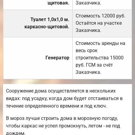
щитовая.
Заказчика.
Стоимость 12000 руб.
Туалет 1,0х1,0 м.
Остаётся на участке
каркасно-щитовой.
Заказчика.
Стоимость аренды на
весь срок
Генератор
строительства 15000
руб. ГСМ за счёт
Заказчика.
Сооружение дома осуществляется в нескольких
видах: под усадку, когда дом будет отстаиваться в
течение определенного времени и под ключ.
В мороз лучше строить дома в морозную погоду,
чтобы каркас не успел промокнуть, летом - не под
дождем.