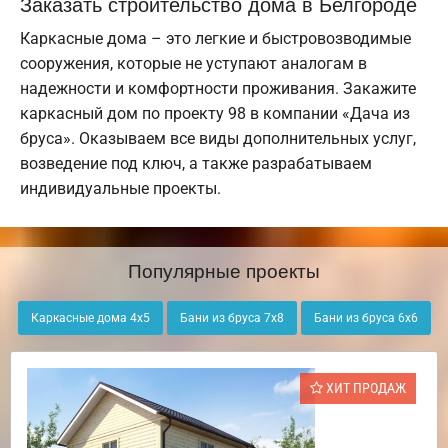
Заказать строительство дома в Белгороде
Каркасные дома – это легкие и быстровозводимые
сооружения, которые не уступают аналогам в
надежности и комфортности проживания. Закажите
каркасный дом по проекту 98 в компании «Дача из
бруса». Оказываем все виды дополнительных услуг,
возведение под ключ, а также разрабатываем
индивидуальные проекты.
Популярные проекты
Каркасные дома 4х5
Бани из бруса 7х8
Бани из бруса 6х6
ХИТ ПРОДАЖ