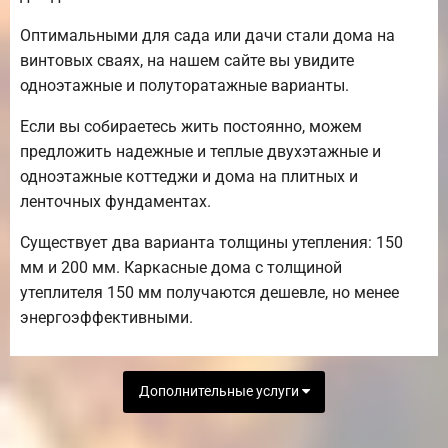
Оптимальными для сада или дачи стали дома на
винтовых сваях, на нашем сайте вы увидите
одноэтажные и полуторатажные варианты.
Если вы собираетесь жить постоянно, можем
предложить надежные и теплые двухэтажные и
одноэтажные коттеджи и дома на плитных и
ленточных фундаментах.
Существует два варианта толщины утепления: 150
мм и 200 мм. Каркасные дома с толщиной
утеплителя 150 мм получаются дешевле, но менее
энергоэффективными.
Дополнительные услуги