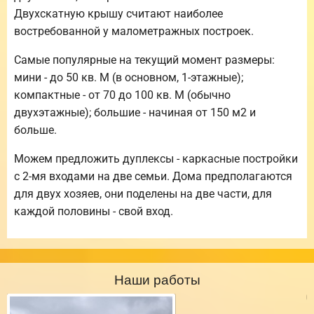
Двухскатную крышу считают наиболее
востребованной у малометражных построек.
Самые популярные на текущий момент размеры:
мини - до 50 кв. М (в основном, 1-этажные);
компактные - от 70 до 100 кв. М (обычно
двухэтажные); большие - начиная от 150 м2 и
больше.
Можем предложить дуплексы - каркасные постройки
с 2-мя входами на две семьи. Дома предполагаются
для двух хозяев, они поделены на две части, для
каждой половины - свой вход.
Наши работы