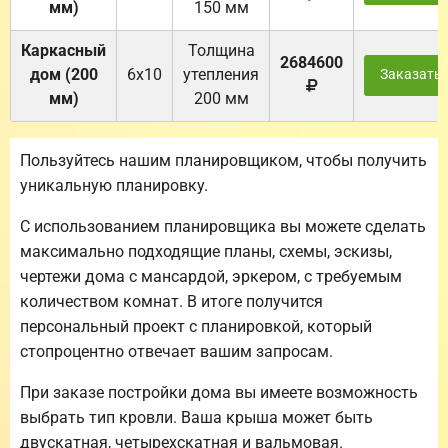
мм)
150 мм
Каркасный
Толщина
2684600
дом (200
6х10
утепления
Заказать
мм)
200 мм
Пользуйтесь нашим планировщиком, чтобы получить
уникальную планировку.
С использованием планировщика вы можете сделать
максимально подходящие планы, схемы, эскизы,
чертежи дома с мансардой, эркером, с требуемым
количеством комнат. В итоге получится
персональный проект с планировкой, который
стопроцентно отвечает вашим запросам.
При заказе постройки дома вы имеете возможность
выбрать тип кровли. Ваша крыша может быть
двускатная, четырехскатная и вальмовая.