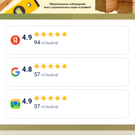
4.9
94
отзывов
4.8
57
отзывов
4.9
37
отзывов