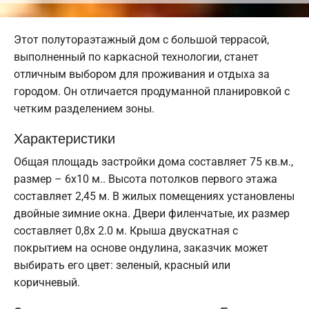
Этот полутораэтажный дом с большой террасой,
выполненный по каркасной технологии, станет
отличным выбором для проживания и отдыха за
городом. Он отличается продуманной планировкой с
четким разделением зоны.
Характеристики
Общая площадь застройки дома составляет 75 кв.м.,
размер – 6х10 м.. Высота потолков первого этажа
составляет 2,45 м. В жилых помещениях установлены
двойные зимние окна. Двери филенчатые, их размер
составляет 0,8x 2.0 м. Крыша двускатная с
покрытием на основе ондулина, заказчик может
выбирать его цвет: зеленый, красный или
коричневый.