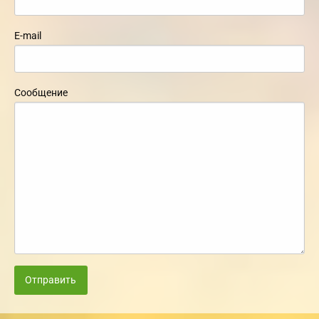
E-mail
Сообщение
Отправить