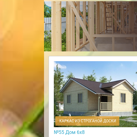
КАРКАС ИЗ СТРОГАНОЙ ДОСКИ
№55 Дом 6х8