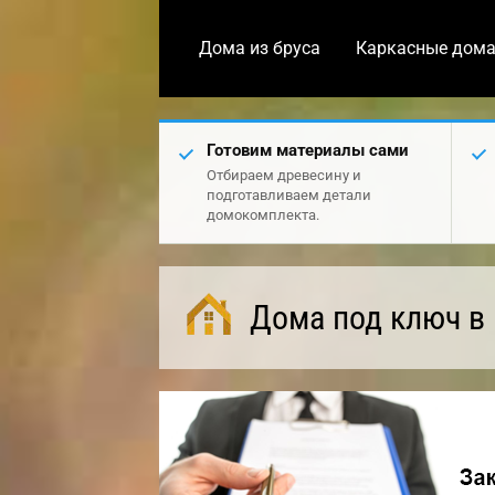
Дома из бруса
Каркасные дом
Готовим материалы сами
Отбираем древесину и
подготавливаем детали
домокомплекта.
Дома под ключ в