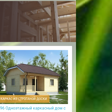
КАРКАС ИЗ СТРОГАНОЙ ДОСКИ
96 Одноэтажный каркасный дом с