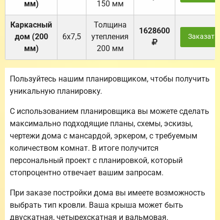
мм)
150 мм
Каркасный
Толщина
1628600
дом (200
6х7,5
утепления
Заказать
мм)
200 мм
Пользуйтесь нашим планировщиком, чтобы получить
уникальную планировку.
С использованием планировщика вы можете сделать
максимально подходящие планы, схемы, эскизы,
чертежи дома с мансардой, эркером, с требуемым
количеством комнат. В итоге получится
персональный проект с планировкой, который
стопроцентно отвечает вашим запросам.
При заказе постройки дома вы имеете возможность
выбрать тип кровли. Ваша крыша может быть
двускатная, четырехскатная и вальмовая.