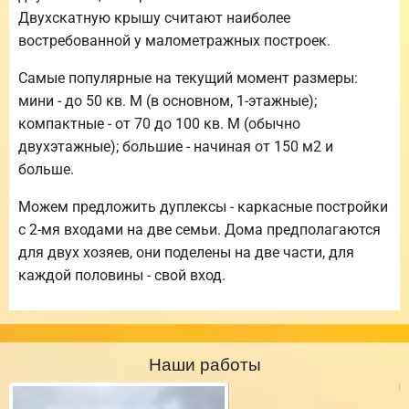
Двухскатную крышу считают наиболее
востребованной у малометражных построек.
Самые популярные на текущий момент размеры:
мини - до 50 кв. М (в основном, 1-этажные);
компактные - от 70 до 100 кв. М (обычно
двухэтажные); большие - начиная от 150 м2 и
больше.
Можем предложить дуплексы - каркасные постройки
с 2-мя входами на две семьи. Дома предполагаются
для двух хозяев, они поделены на две части, для
каждой половины - свой вход.
Наши работы