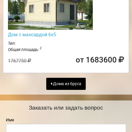
Дом с мансардой 6х5
Тип:
2
Общая площадь:
от 1683600
1767750
Дома из бруса
Заказать или задать вопрос
Имя