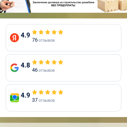
4.9
76
отзывов
4.8
46
отзывов
4.9
37
отзывов