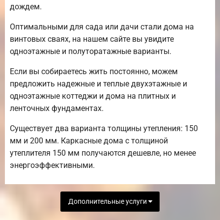
дождем.
Оптимальными для сада или дачи стали дома на
винтовых сваях, на нашем сайте вы увидите
одноэтажные и полуторатажные варианты.
Если вы собираетесь жить постоянно, можем
предложить надежные и теплые двухэтажные и
одноэтажные коттеджи и дома на плитных и
ленточных фундаментах.
Существует два варианта толщины утепления: 150
мм и 200 мм. Каркасные дома с толщиной
утеплителя 150 мм получаются дешевле, но менее
энергоэффективными.
Дополнительные услуги