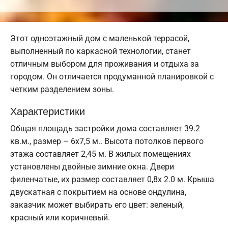
Этот одноэтажный дом с маленькой террасой,
выполненный по каркасной технологии, станет
отличным выбором для проживания и отдыха за
городом. Он отличается продуманной планировкой с
четким разделением зоны.
Характеристики
Общая площадь застройки дома составляет 39.2
кв.м., размер – 6х7,5 м.. Высота потолков первого
этажа составляет 2,45 м. В жилых помещениях
установлены двойные зимние окна. Двери
филенчатые, их размер составляет 0,8x 2.0 м. Крыша
двускатная с покрытием на основе ондулина,
заказчик может выбирать его цвет: зеленый,
красный или коричневый.