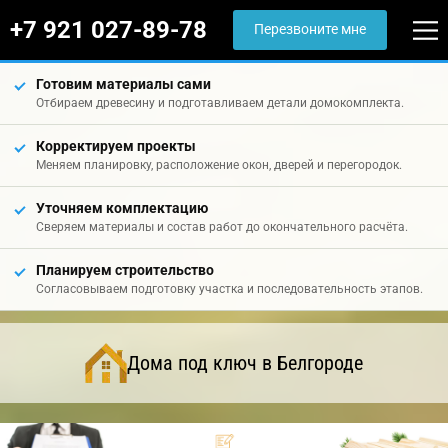
+7 921 027-89-78
Перезвоните мне
Готовим материалы сами
Отбираем древесину и подготавливаем детали домокомплекта.
Корректируем проекты
Меняем планировку, расположение окон, дверей и перегородок.
Уточняем комплектацию
Сверяем материалы и состав работ до окончательного расчёта.
Планируем строительство
Согласовываем подготовку участка и последовательность этапов.
Дома под ключ в Белгороде