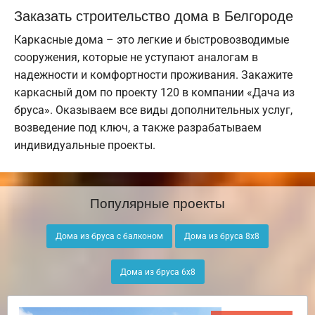
Заказать строительство дома в Белгороде
Каркасные дома – это легкие и быстровозводимые
сооружения, которые не уступают аналогам в
надежности и комфортности проживания. Закажите
каркасный дом по проекту 120 в компании «Дача из
бруса». Оказываем все виды дополнительных услуг,
возведение под ключ, а также разрабатываем
индивидуальные проекты.
Популярные проекты
Дома из бруса с балконом
Дома из бруса 8х8
Дома из бруса 6х8