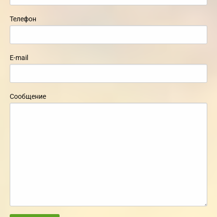
Телефон
E-mail
Сообщение