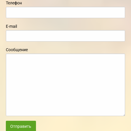
Телефон
E-mail
Сообщение
Отправить