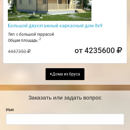
Большой двухэтажный каркасный дом 8х9
Тип: с большой террасой
2
Общая площадь:
от 4235600
4447350
Дома из бруса
Заказать или задать вопрос
Имя