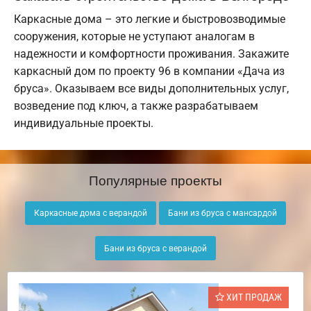
Каркасные дома – это легкие и быстровозводимые
сооружения, которые не уступают аналогам в
надежности и комфортности проживания. Закажите
каркасный дом по проекту 96 в компании «Дача из
бруса». Оказываем все виды дополнительных услуг,
возведение под ключ, а также разрабатываем
индивидуальные проекты.
Популярные проекты
Каркасные дома с верандой
Бани из бруса с мансардой
Бани из бруса с верандой
ХИТ ПРОДАЖ