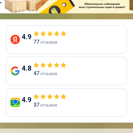
4.9
77
отзывов
4.8
47
отзывов
4.9
37
отзывов