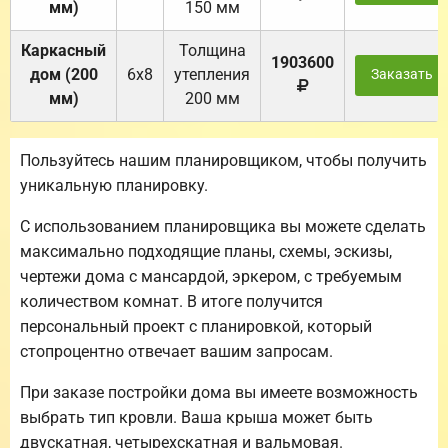
мм)
150 мм
Каркасный
Толщина
1903600
дом (200
6х8
утепления
Заказать
мм)
200 мм
Пользуйтесь нашим планировщиком, чтобы получить
уникальную планировку.
С использованием планировщика вы можете сделать
максимально подходящие планы, схемы, эскизы,
чертежи дома с мансардой, эркером, с требуемым
количеством комнат. В итоге получится
персональный проект с планировкой, который
стопроцентно отвечает вашим запросам.
При заказе постройки дома вы имеете возможность
выбрать тип кровли. Ваша крыша может быть
двускатная, четырехскатная и вальмовая.