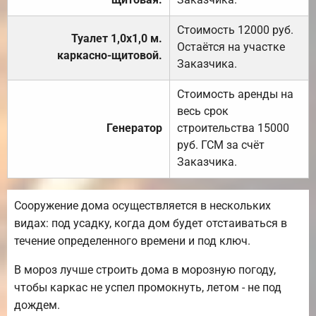
Стоимость 12000 руб.
Туалет 1,0х1,0 м.
Остаётся на участке
каркасно-щитовой.
Заказчика.
Стоимость аренды на
весь срок
Генератор
строительства 15000
руб. ГСМ за счёт
Заказчика.
Сооружение дома осуществляется в нескольких
видах: под усадку, когда дом будет отстаиваться в
течение определенного времени и под ключ.
В мороз лучше строить дома в морозную погоду,
чтобы каркас не успел промокнуть, летом - не под
дождем.