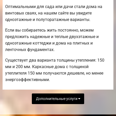
Оптимальными для сада или дачи стали дома на
винтовых сваях, на нашем сайте вы увидите
одноэтажные и полуторатажные варианты.
Если вы собираетесь жить постоянно, можем
предложить надежные и теплые двухэтажные и
одноэтажные коттеджи и дома на плитных и
ленточных фундаментах.
Существует два варианта толщины утепления: 150
мм и 200 мм. Каркасные дома с толщиной
утеплителя 150 мм получаются дешевле, но менее
энергоэффективными.
Дополнительные услуги