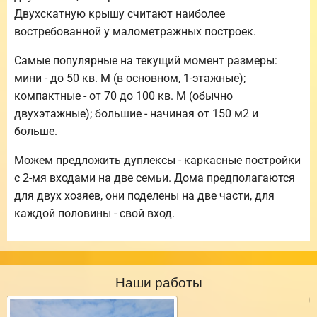
Двухскатную крышу считают наиболее
востребованной у малометражных построек.
Самые популярные на текущий момент размеры:
мини - до 50 кв. М (в основном, 1-этажные);
компактные - от 70 до 100 кв. М (обычно
двухэтажные); большие - начиная от 150 м2 и
больше.
Можем предложить дуплексы - каркасные постройки
с 2-мя входами на две семьи. Дома предполагаются
для двух хозяев, они поделены на две части, для
каждой половины - свой вход.
Наши работы