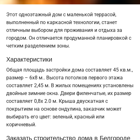
Этот одноэтажный дом с маленькой террасой,
выполненный по каркасной технологии, станет
отличным выбором для проживания и отдыха за
городом. Он отличается продуманной планировкой с
четким разделением зоны.
Характеристики
Общая площадь застройки дома составляет 45 кв.м.,
размер – 6х8 м.. Высота потолков первого этажа
составляет 2,45 м. В жилых помещениях установлены
двойные зимние окна. Двери филенчатые, их размер
составляет 0,8x 2.0 м. Крыша двускатная с
покрытием на основе ондулина, заказчик может
выбирать его цвет: зеленый, красный или
коричневый.
Заказать строительство дома в Белгороде