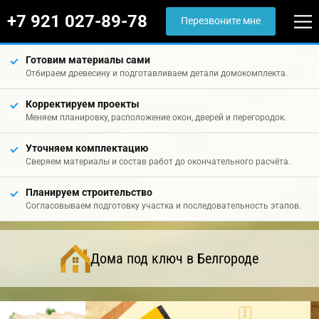
+7 921 027-89-78
Перезвоните мне
Готовим материалы сами
Отбираем древесину и подготавливаем детали домокомплекта.
Корректируем проекты
Меняем планировку, расположение окон, дверей и перегородок.
Уточняем комплектацию
Сверяем материалы и состав работ до окончательного расчёта.
Планируем строительство
Согласовываем подготовку участка и последовательность этапов.
Дома под ключ в Белгороде