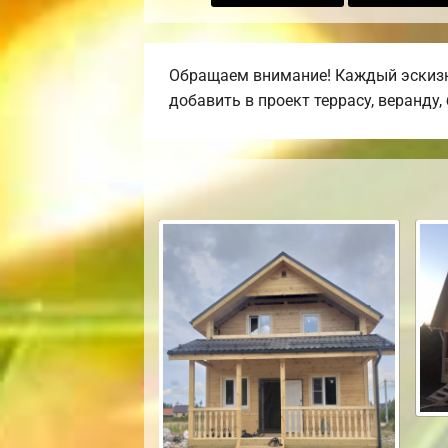
Обращаем внимание! Каждый эскизны
добавить в проект террасу, веранду,