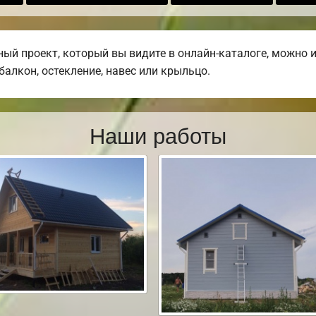
й проект, который вы видите в онлайн-каталоге, можно 
 балкон, остекление, навес или крыльцо.
Наши работы