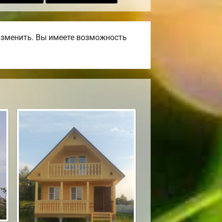
изменить. Вы имеете возможность