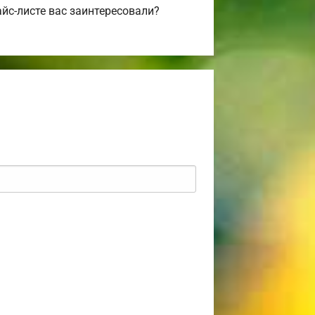
йс-листе вас заинтересовали?