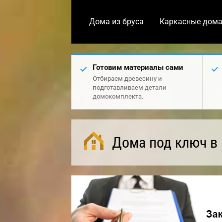
Дома из бруса
Каркасные дом
Готовим материалы сами
Отбираем древесину и
подготавливаем детали
домокомплекта.
Дома под ключ в