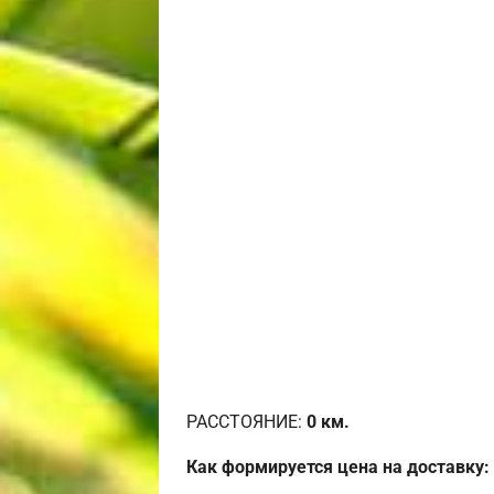
РАССТОЯНИЕ:
0
км.
Как формируется цена на доставку: