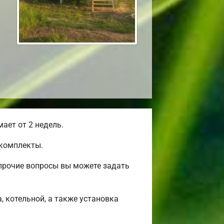
ает от 2 недель.
окомплекты.
прочие вопросы вы можете задать
, котельной, а также установка