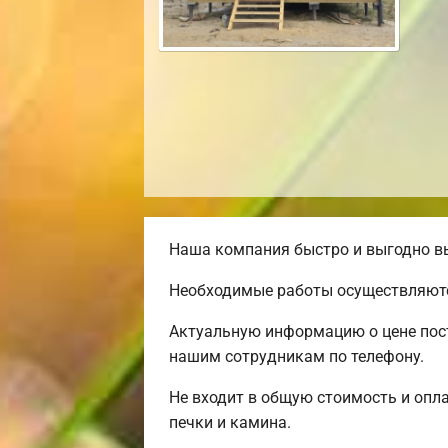
Наша компания быстро и выгодно вы
Необходимые работы осуществляютс
Актуальную информацию о цене пост
нашим сотрудникам по телефону.
Не входит в общую стоимость и опла
печки и камина.