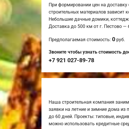
При формировании цен на доставку 
строительных материалов зависит к
Небольшие дачные домики, коттедж
Доставка до 500 км от г. Пестово —
0
Предполагаемая стоимость:
руб.
Звоните чтобы узнать стоимость до
+7 921 027-89-78
Наша строительная компания заним
заявки на летние и зимние дома из 
до 60 дней. Проекты: типовые, инди
можно использовать кредитные сред