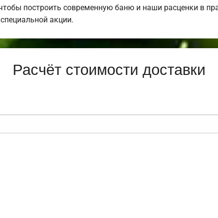
 чтобы построить современную баню и наши расценки в пра
специальной акции.
Расчёт стоимости доставки