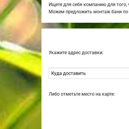
Ищете для себя компанию для того,
Можем предложить монтаж бани по 
Укажите адрес доставки:
Либо отметьте место на карте: