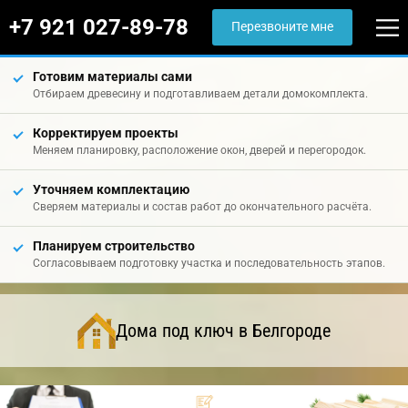
+7 921 027-89-78
Перезвоните мне
Готовим материалы сами
Отбираем древесину и подготавливаем детали домокомплекта.
Корректируем проекты
Меняем планировку, расположение окон, дверей и перегородок.
Уточняем комплектацию
Сверяем материалы и состав работ до окончательного расчёта.
Планируем строительство
Согласовываем подготовку участка и последовательность этапов.
Дома под ключ в Белгороде