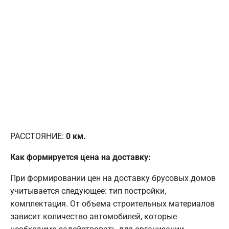
РАССТОЯНИЕ:
0
км.
Как формируется цена на доставку:
При формировании цен на доставку брусовых домов
учитывается следующее: тип постройки,
комплектация. От объема строительных материалов
зависит количество автомобилей, которые