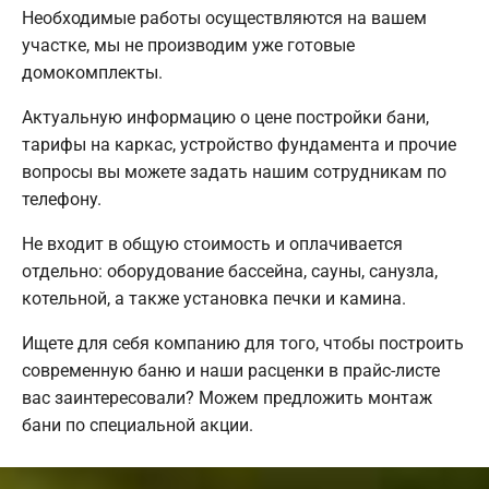
Необходимые работы осуществляются на вашем
участке, мы не производим уже готовые
домокомплекты.
Актуальную информацию о цене постройки бани,
тарифы на каркас, устройство фундамента и прочие
вопросы вы можете задать нашим сотрудникам по
телефону.
Не входит в общую стоимость и оплачивается
отдельно: оборудование бассейна, сауны, санузла,
котельной, а также установка печки и камина.
Ищете для себя компанию для того, чтобы построить
современную баню и наши расценки в прайс-листе
вас заинтересовали? Можем предложить монтаж
бани по специальной акции.