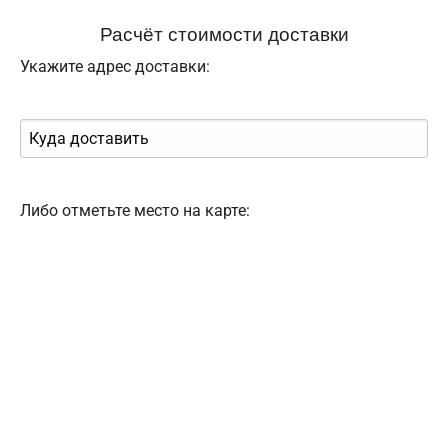
Расчёт стоимости доставки
Укажите адрес доставки:
Либо отметьте место на карте: