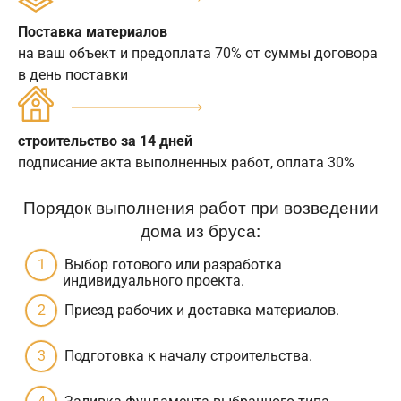
Поставка материалов
на ваш объект и предоплата 70% от суммы договора
в день поставки
строительство за 14 дней
подписание акта выполненных работ, оплата 30%
Порядок выполнения работ при возведении
дома из бруса:
Выбор готового или разработка
индивидуального проекта.
Приезд рабочих и доставка материалов.
Подготовка к началу строительства.