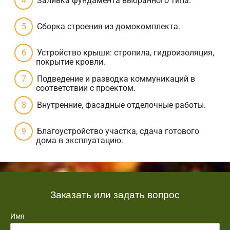
Заливка фундамента выбранного типа.
Сборка строения из домокомплекта.
Устройство крыши: стропила, гидроизоляция,
покрытие кровли.
Подведение и разводка коммуникаций в
соответствии с проектом.
Внутренние, фасадные отделочные работы.
Благоустройство участка, сдача готового
дома в эксплуатацию.
Заказать или задать вопрос
Имя