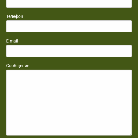
Телефон
E-mail
Сообщение