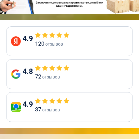
4.9
120
отзывов
4.8
72
отзывов
4.9
37
отзывов