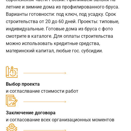
летние и зимние дома из профилированного бруса.
Варианты готовности: под ключ, под усадку. Срок
строительства от 20 до 60 дней. Проекты: типовые,
индивидуальные. Готовые дома из бруса с фото
смотрите в каталоге. Для оплаты строительства
можно использовать кредитные средства,
материнский капитал, любые гос. субсидии.
Выбор проекта
и согласлвание стоимости работ
Заключение договора
и согласование всех организационных моментов