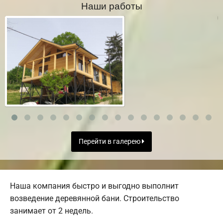
Наши работы
Перейти в галерею
Наша компания быстро и выгодно выполнит
возведение деревянной бани. Строительство
занимает от 2 недель.