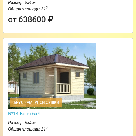
Размер: 6х4 м
2
Общая площадь: 21
от 638600
БРУС КАМЕРНОЙ СУШКИ
№14 Баня 6х4
Размер: 6х4 м
2
Общая площадь: 21