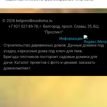
© 2026 belgorodbrusdoma.ru
+7 921 027-89-78; г. Белгород, просп. Славы, 35, БЦ
"Проспект"
Информация
Строительство деревянных домов: Дачные домики под
усадку, каркасные дома под ключ для пмж.
Бригада плотников постороит садовые домики для
дачи. Каталог проектов с фото и ценами: заказать
домокомплект.