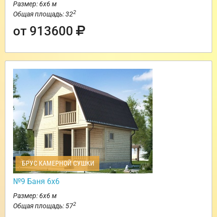
Размер: 6х6 м
2
Общая площадь: 32
от 913600
БРУС КАМЕРНОЙ СУШКИ
№9 Баня 6х6
Размер: 6х6 м
2
Общая площадь: 57