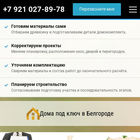
+7 921 027-89-78
Перезвоните мне
Готовим материалы сами
Отбираем древесину и подготавливаем детали домокомплекта.
Корректируем проекты
Меняем планировку, расположение окон, дверей и перегородок.
Уточняем комплектацию
Сверяем материалы и состав работ до окончательного расчёта.
Планируем строительство
Согласовываем подготовку участка и последовательность этапов.
Дома под ключ в Белгороде