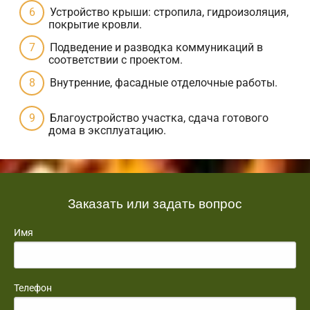
Устройство крыши: стропила, гидроизоляция,
покрытие кровли.
Подведение и разводка коммуникаций в
соответствии с проектом.
Внутренние, фасадные отделочные работы.
Благоустройство участка, сдача готового
дома в эксплуатацию.
Заказать или задать вопрос
Имя
Телефон