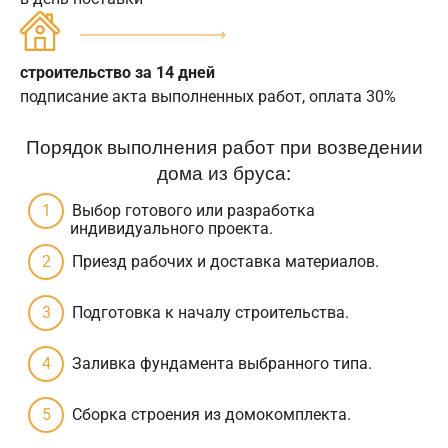
строительство за 14 дней
подписание акта выполненных работ, оплата 30%
Порядок выполнения работ при возведении
дома из бруса:
Выбор готового или разработка
индивидуального проекта.
Приезд рабочих и доставка материалов.
Подготовка к началу строительства.
Заливка фундамента выбранного типа.
Сборка строения из домокомплекта.