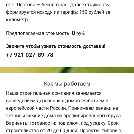
от г. Пестово — бесплатная. Далее стоимость
формируется исходя из тарифа: 150 рублей за
километр.
0
Предполагаемая стоимость:
руб.
Звоните чтобы узнать стоимость доставки!
+7 921 027-89-78
Как мы работаем
Наша строительная компания занимается
возведением деревянных домов. Работаем в
европейской части России. Принимаем заявки на
летние и зимние дома из профилированного бруса.
Варианты готовности: под ключ, под усадку. Срок
строительства от 20 до 60 дней. Проекты: типовые,