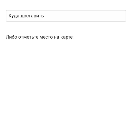
Либо отметьте место на карте: