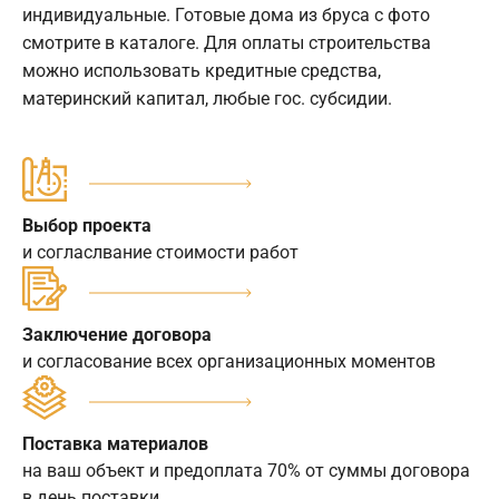
индивидуальные. Готовые дома из бруса с фото
смотрите в каталоге. Для оплаты строительства
можно использовать кредитные средства,
материнский капитал, любые гос. субсидии.
Выбор проекта
и согласлвание стоимости работ
Заключение договора
и согласование всех организационных моментов
Поставка материалов
на ваш объект и предоплата 70% от суммы договора
в день поставки