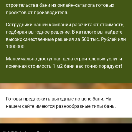
строительства бани из онлайн-каталога готовых
проектов от производителя.
Сотрудники нашей компании рассчитают стоимость,
подбирая выгодное решение. В каталоге вы найдете
высококачественные решения за 500 тыс. Рублей или
1000000.
Максимально доступная цена строительных услуг и
конечная стоимость 1 м2 бани вас точно порадуют!
Готовы предложить выгодные по цене бани. На
нашем сайте имеются разнообразные типы бань.