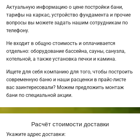
Актуальную информацию о цене постройки бани,
тарифы на каркас, устройство фундамента и прочие
вопросы вы можете задать нашим сотрудникам по
телефону.
Не входит в общую стоимость и оплачивается
отдельно: оборудование бассейна, сауны, санузла,
котельной, а также установка печки и камина.
Ищете для себя компанию для того, чтобы построить
современную баню и наши расценки в прайс-листе
вас заинтересовали? Можем предложить монтаж
бани по специальной акции.
Расчёт стоимости доставки
Укажите адрес доставки: