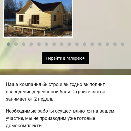
Перейти в галерею
Наша компания быстро и выгодно выполнит
возведение деревянной бани. Строительство
занимает от 2 недель.
Необходимые работы осуществляются на вашем
участке, мы не производим уже готовые
домокомплекты.