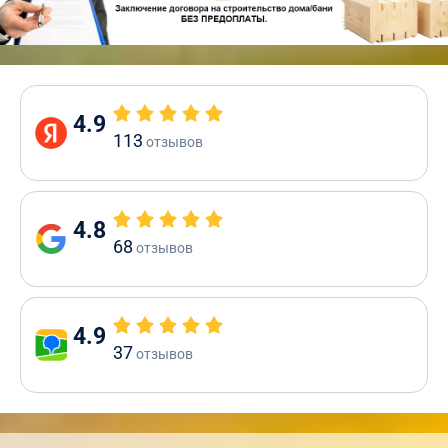
4.9
113
отзывов
4.8
68
отзывов
4.9
37
отзывов