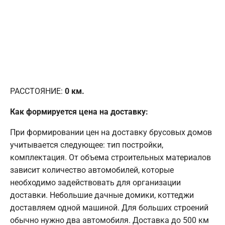
РАССТОЯНИЕ:
0
км.
Как формируется цена на доставку:
При формировании цен на доставку брусовых домов
учитывается следующее: тип постройки,
комплектация. От объема строительных материалов
зависит количество автомобилей, которые
необходимо задействовать для организации
доставки. Небольшие дачные домики, коттеджи
доставляем одной машиной. Для больших строений
обычно нужно два автомобиля. Доставка до 500 км