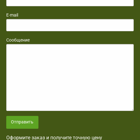
E-mail
Сообщение
Отправить
Оформите заказ и получите точную цену