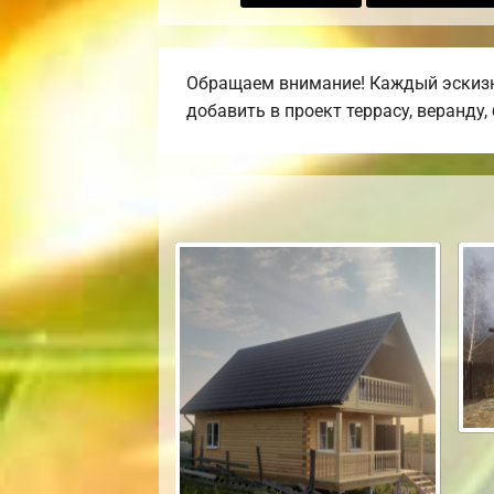
Обращаем внимание! Каждый эскизны
добавить в проект террасу, веранду,