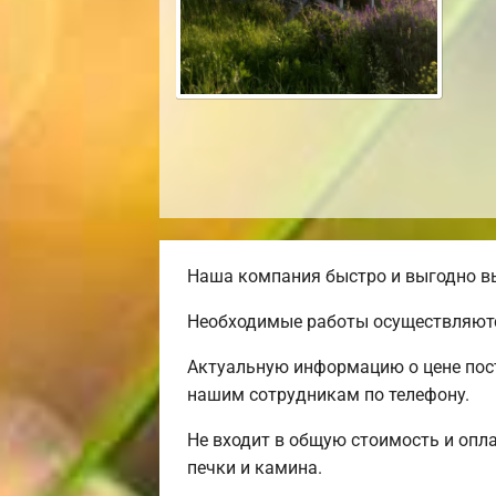
Наша компания быстро и выгодно вы
Необходимые работы осуществляютс
Актуальную информацию о цене пост
нашим сотрудникам по телефону.
Не входит в общую стоимость и опла
печки и камина.