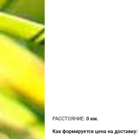
РАССТОЯНИЕ:
0
км.
Как формируется цена на доставку: