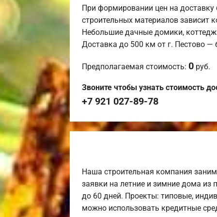
При формировании цен на доставку 
строительных материалов зависит к
Небольшие дачные домики, коттедж
Доставка до 500 км от г. Пестово —
0
Предполагаемая стоимость:
руб.
Звоните чтобы узнать стоимость до
+7 921 027-89-78
Наша строительная компания заним
заявки на летние и зимние дома из 
до 60 дней. Проекты: типовые, инди
можно использовать кредитные сред