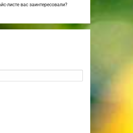
йс-листе вас заинтересовали?