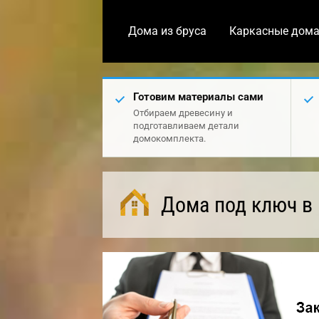
Дома из бруса
Каркасные дом
Готовим материалы сами
Отбираем древесину и
подготавливаем детали
домокомплекта.
Дома под ключ в