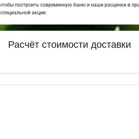
 чтобы построить современную баню и наши расценки в пра
специальной акции.
Расчёт стоимости доставки