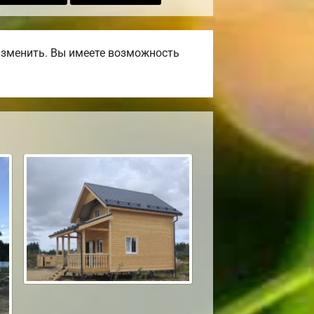
изменить. Вы имеете возможность