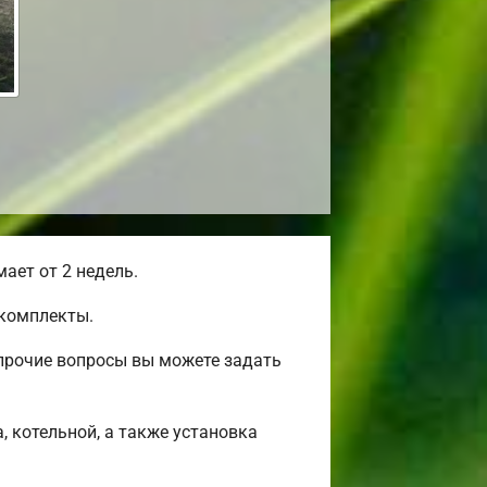
ает от 2 недель.
окомплекты.
прочие вопросы вы можете задать
, котельной, а также установка