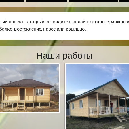
й проект, который вы видите в онлайн-каталоге, можно 
 балкон, остекление, навес или крыльцо.
Наши работы