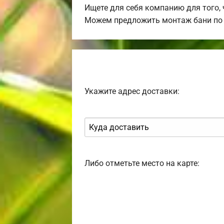
Ищете для себя компанию для того,
Можем предложить монтаж бани по 
Укажите адрес доставки:
Либо отметьте место на карте: