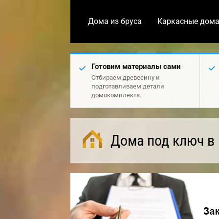
Дома из бруса
Каркасные дом
Готовим материалы сами
Отбираем древесину и
подготавливаем детали
домокомплекта.
Дома под ключ в