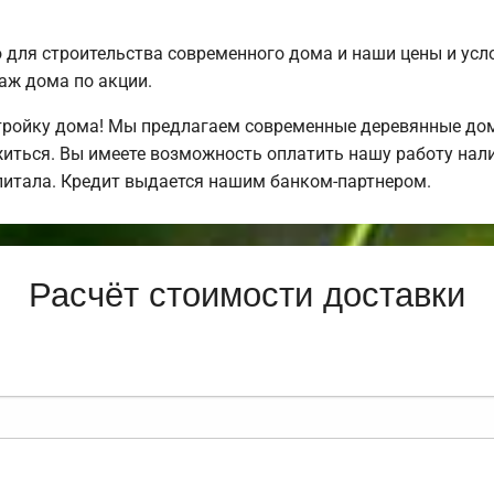
для строительства современного дома и наши цены и усл
аж дома по акции.
ройку дома! Мы предлагаем современные деревянные дома
ожиться. Вы имеете возможность оплатить нашу работу нал
питала. Кредит выдается нашим банком-партнером.
Расчёт стоимости доставки