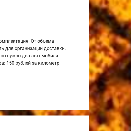
комплектация. От объема
ь для организации доставки.
но нужно два автомобиля.
а: 150 рублей за километр.