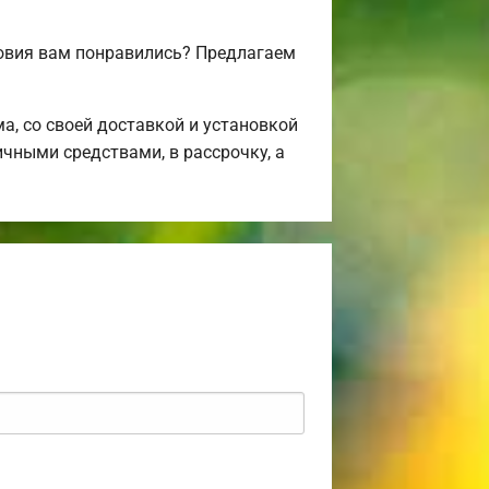
овия вам понравились? Предлагаем
, со своей доставкой и установкой
ичными средствами, в рассрочку, а