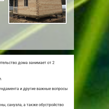
тельство дома занимает от 2
.
фундамента и другие важные вопросы
ны, санузла, а также обустройство