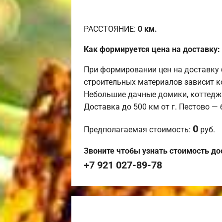
РАССТОЯНИЕ:
0
км.
Как формируется цена на доставку:
При формировании цен на доставку 
строительных материалов зависит к
Небольшие дачные домики, коттедж
Доставка до 500 км от г. Пестово —
0
Предполагаемая стоимость:
руб.
Звоните чтобы узнать стоимость до
+7 921 027-89-78