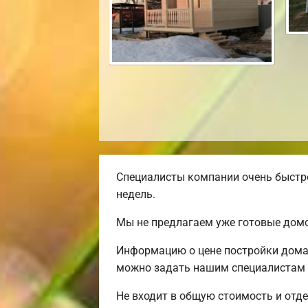
Специалисты компании очень быстро
недель.
Мы не предлагаем уже готовые домо
Информацию о цене постройки дома 
можно задать нашим специалистам п
Не входит в общую стоимость и отде