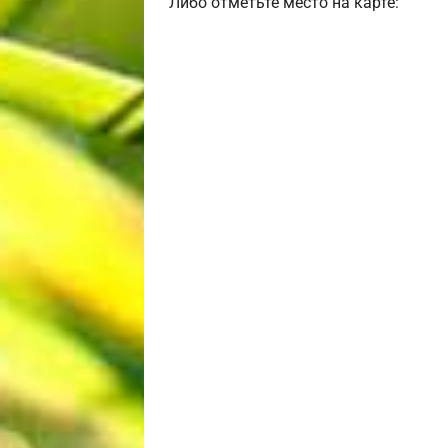
Либо отметьте место на карте: