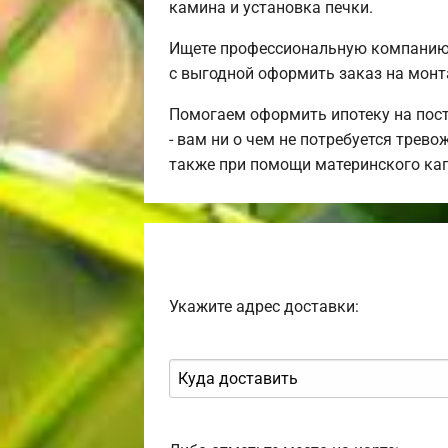
камина и установка печки.
Ищете профессиональную компанию 
с выгодной оформить заказ на монт
Помогаем оформить ипотеку на пост
- вам ни о чем не потребуется трев
также при помощи материнского ка
Укажите адрес доставки: