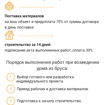
Поставка материалов
на ваш объект и предоплата 70% от суммы договора
в день поставки
строительство за 14 дней
подписание акта выполненных работ, оплата 30%
Порядок выполнения работ при возведении
дома из бруса:
Выбор готового или разработка
индивидуального проекта.
Приезд рабочих и доставка материалов.
Подготовка к началу строительства.