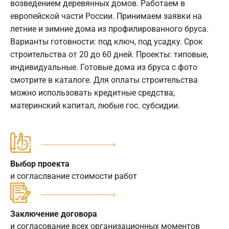
возведением деревянных домов. Работаем в
европейской части России. Принимаем заявки на
летние и зимние дома из профилированного бруса.
Варианты готовности: под ключ, под усадку. Срок
строительства от 20 до 60 дней. Проекты: типовые,
индивидуальные. Готовые дома из бруса с фото
смотрите в каталоге. Для оплаты строительства
можно использовать кредитные средства,
материнский капитал, любые гос. субсидии.
Выбор проекта
и согласлвание стоимости работ
Заключение договора
и согласование всех организационных моментов