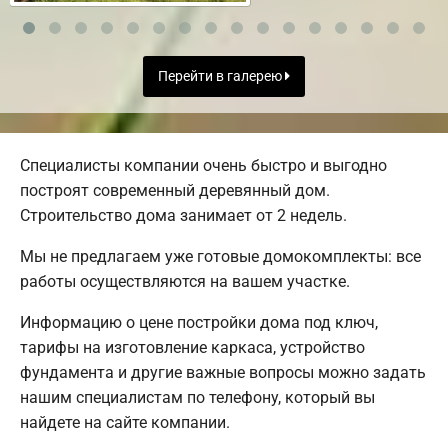
Перейти в галерею
Специалисты компании очень быстро и выгодно
построят современный деревянный дом.
Строительство дома занимает от 2 недель.
Мы не предлагаем уже готовые домокомплекты: все
работы осуществляются на вашем участке.
Информацию о цене постройки дома под ключ,
тарифы на изготовление каркаса, устройство
фундамента и другие важные вопросы можно задать
нашим специалистам по телефону, который вы
найдете на сайте компании.