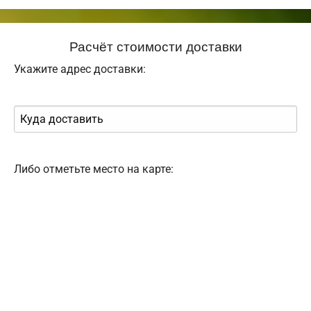
Расчёт стоимости доставки
Укажите адрес доставки:
Либо отметьте место на карте: