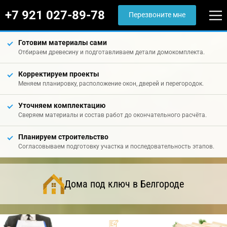
+7 921 027-89-78
Перезвоните мне
Готовим материалы сами
Отбираем древесину и подготавливаем детали домокомплекта.
Корректируем проекты
Меняем планировку, расположение окон, дверей и перегородок.
Уточняем комплектацию
Сверяем материалы и состав работ до окончательного расчёта.
Планируем строительство
Согласовываем подготовку участка и последовательность этапов.
Дома под ключ в Белгороде