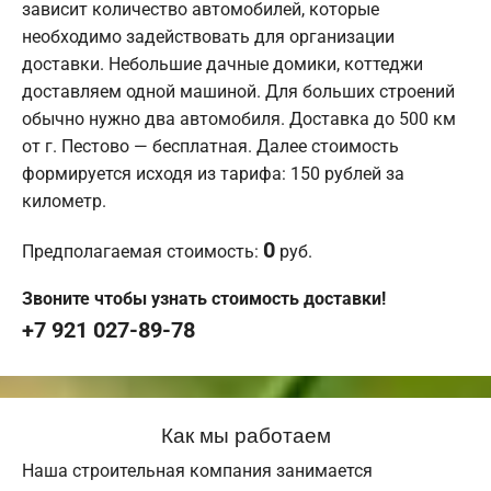
зависит количество автомобилей, которые
необходимо задействовать для организации
доставки. Небольшие дачные домики, коттеджи
доставляем одной машиной. Для больших строений
обычно нужно два автомобиля. Доставка до 500 км
от г. Пестово — бесплатная. Далее стоимость
формируется исходя из тарифа: 150 рублей за
километр.
0
Предполагаемая стоимость:
руб.
Звоните чтобы узнать стоимость доставки!
+7 921 027-89-78
Как мы работаем
Наша строительная компания занимается