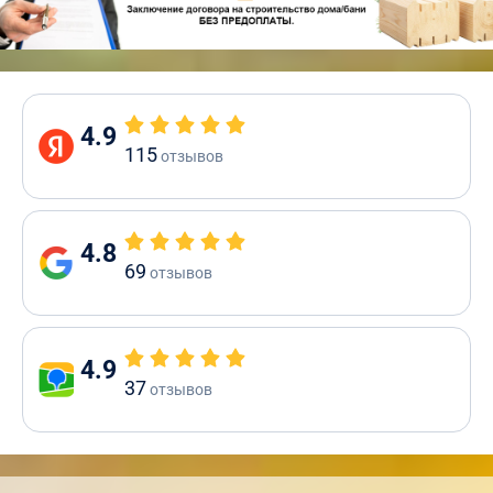
4.9
115
отзывов
4.8
69
отзывов
4.9
37
отзывов