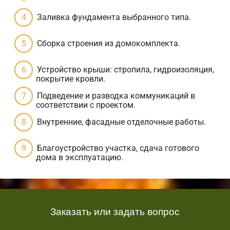
Заливка фундамента выбранного типа.
Сборка строения из домокомплекта.
Устройство крыши: стропила, гидроизоляция,
покрытие кровли.
Подведение и разводка коммуникаций в
соответствии с проектом.
Внутренние, фасадные отделочные работы.
Благоустройство участка, сдача готового
дома в эксплуатацию.
Заказать или задать вопрос