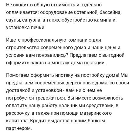
Не входит в общую стоимость и отдельно
оплачивается: оборудование котельной, бассейна,
сауны, санузла, а также обустройство камина и
установка печки.
Ищете профессиональную компанию для
строительства современного дома и наши цены и
условия вам понравились? Предлагаем с выгодной
оформить заказ на монтаж дома по акции.
Помогаем оформить ипотеку на постройку дома! Мы
предлагаем современные деревянные дома, со своей
доставкой и установкой - вам ни о чем не
потребуется тревожиться. Вы имеете возможность
оплатить нашу работу наличными средствами, в
рассрочку, а также при помощи материнского
капитала. Кредит выдается нашим банком-
партнером.