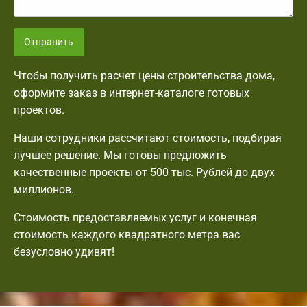
Отправить
Чтобы получить расчет цены строительства дома,
оформите заказ в интернет-каталоге готовых
проектов.
Наши сотрудники рассчитают стоимость, подбирая
лучшее решение. Мы готовы предложить
качественные проекты от 500 тыс. Рублей до двух
миллионов.
Стоимость предоставляемых услуг и конечная
стоимость каждого квадратного метра вас
безусловно удивят!