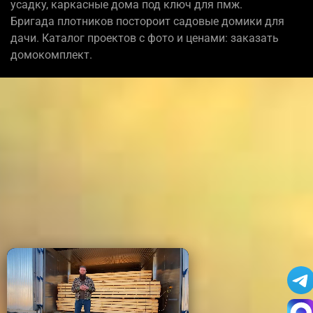
усадку, каркасные дома под ключ для пмж.
Бригада плотников постороит садовые домики для
дачи. Каталог проектов с фото и ценами: заказать
домокомплект.