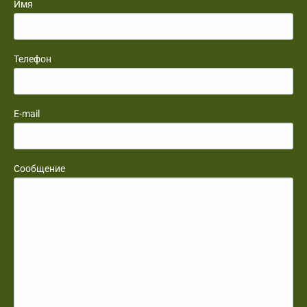
Имя
Телефон
E-mail
Сообщение