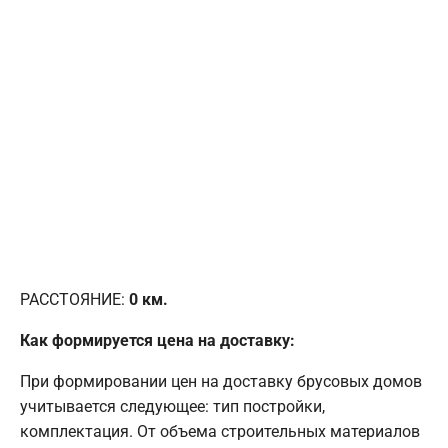
РАССТОЯНИЕ:
0
км.
Как формируется цена на доставку:
При формировании цен на доставку брусовых домов
учитывается следующее: тип постройки,
комплектация. От объема строительных материалов