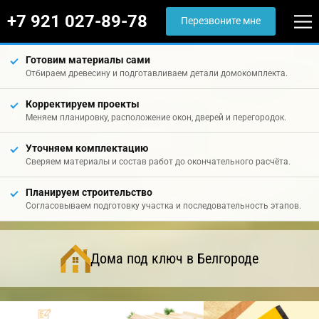
+7 921 027-89-78
Перезвоните мне
Готовим материалы сами
Отбираем древесину и подготавливаем детали домокомплекта.
Корректируем проекты
Меняем планировку, расположение окон, дверей и перегородок.
Уточняем комплектацию
Сверяем материалы и состав работ до окончательного расчёта.
Планируем строительство
Согласовываем подготовку участка и последовательность этапов.
Дома под ключ в Белгороде