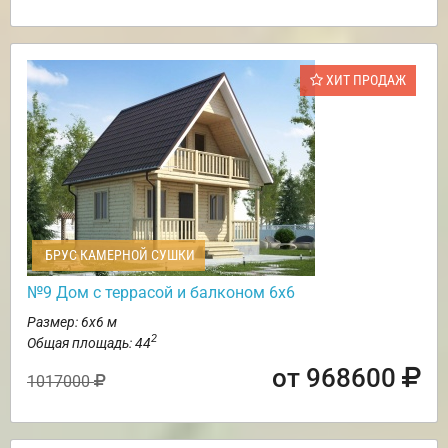
ХИТ ПРОДАЖ
БРУС КАМЕРНОЙ СУШКИ
№9 Дом с террасой и балконом 6х6
Размер: 6х6 м
2
Общая площадь: 44
от 968600
1017000