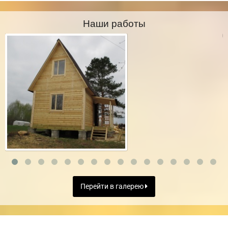
Наши работы
Перейти в галерею