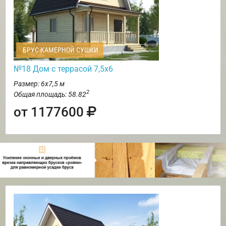
БРУС КАМЕРНОЙ СУШКИ
№18 Дом с террасой 7,5х6
Размер: 6х7,5 м
2
Общая площадь: 58.82
от 1177600