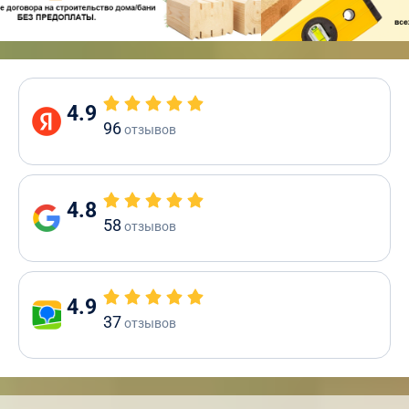
4.9
96
отзывов
4.8
58
отзывов
4.9
37
отзывов