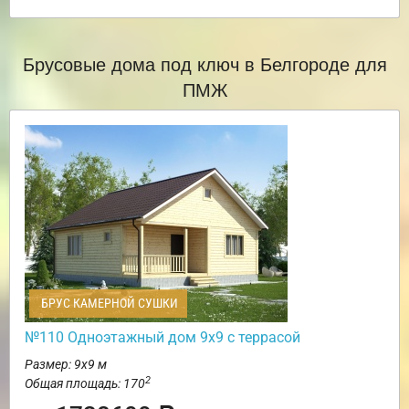
Брусовые дома под ключ в Белгороде для
ПМЖ
БРУС КАМЕРНОЙ СУШКИ
№110 Одноэтажный дом 9х9 с террасой
Размер: 9х9 м
2
Общая площадь: 170