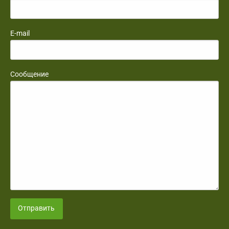
E-mail
Сообщение
Отправить