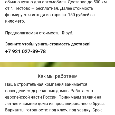
обычно нужно два автомобиля. Доставка до 500 км
от г. Пестово — бесплатная. Далее стоимость
формируется исходя из тарифа: 150 рублей за
километр.
0
Предполагаемая стоимость:
руб.
Звоните чтобы узнать стоимость доставки!
+7 921 027-89-78
Как мы работаем
Наша строительная компания занимается
возведением деревянных домов. Работаем в
европейской части России. Принимаем заявки на
летние и зимние дома из профилированного бруса.
Варианты готовности: под ключ, под усадку. Срок