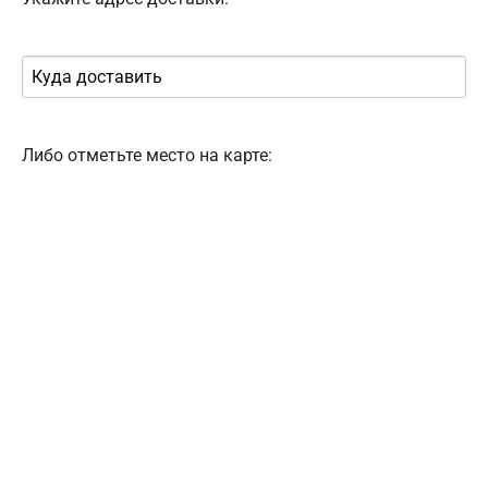
Либо отметьте место на карте: