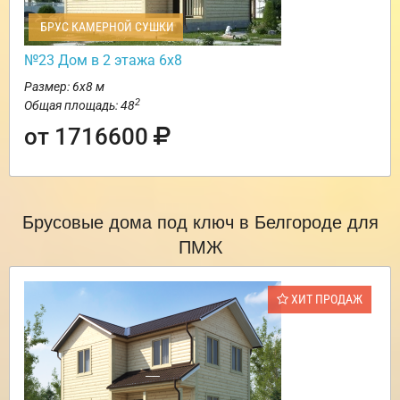
БРУС КАМЕРНОЙ СУШКИ
№23 Дом в 2 этажа 6х8
Размер: 6х8 м
2
Общая площадь: 48
от 1716600
Брусовые дома под ключ в Белгороде для
ПМЖ
ХИТ ПРОДАЖ