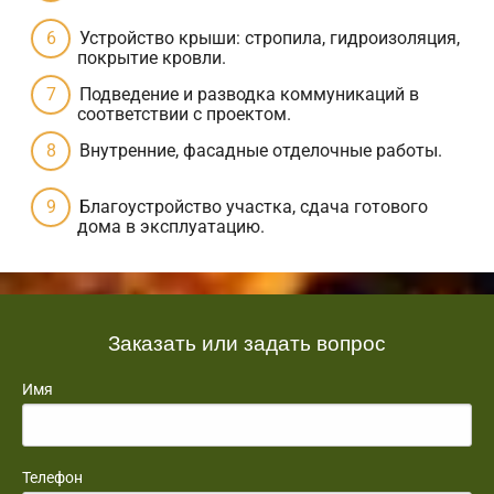
Устройство крыши: стропила, гидроизоляция,
покрытие кровли.
Подведение и разводка коммуникаций в
соответствии с проектом.
Внутренние, фасадные отделочные работы.
Благоустройство участка, сдача готового
дома в эксплуатацию.
Заказать или задать вопрос
Имя
Телефон