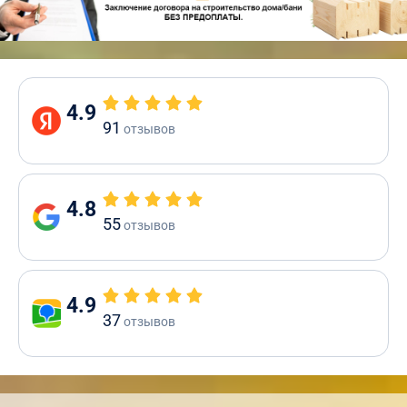
4.9
91
отзывов
4.8
55
отзывов
4.9
37
отзывов