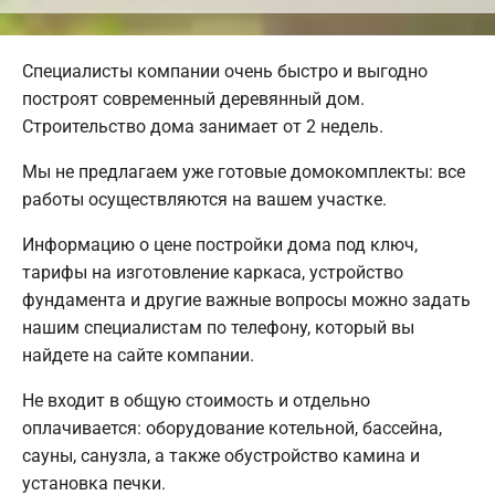
Специалисты компании очень быстро и выгодно
построят современный деревянный дом.
Строительство дома занимает от 2 недель.
Мы не предлагаем уже готовые домокомплекты: все
работы осуществляются на вашем участке.
Информацию о цене постройки дома под ключ,
тарифы на изготовление каркаса, устройство
фундамента и другие важные вопросы можно задать
нашим специалистам по телефону, который вы
найдете на сайте компании.
Не входит в общую стоимость и отдельно
оплачивается: оборудование котельной, бассейна,
сауны, санузла, а также обустройство камина и
установка печки.