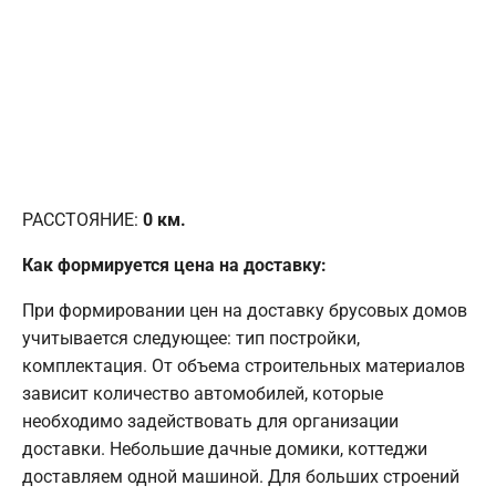
РАССТОЯНИЕ:
0
км.
Как формируется цена на доставку:
При формировании цен на доставку брусовых домов
учитывается следующее: тип постройки,
комплектация. От объема строительных материалов
зависит количество автомобилей, которые
необходимо задействовать для организации
доставки. Небольшие дачные домики, коттеджи
доставляем одной машиной. Для больших строений