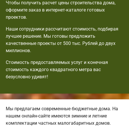
Чтобы получить расчет цены строительства дома,
оформите заказ в интернет-каталоге готовых
проектов.
Наши сотрудники рассчитают стоимость, подбирая
лучшее решение. Мы готовы предложить
качественные проекты от 500 тыс. Рублей до двух
миллионов.
Стоимость предоставляемых услуг и конечная
стоимость каждого квадратного метра вас
безусловно удивят!
Мы предлагаем современные бюджетные дома. На
нашем онлайн-сайте имеются зимние и летние
комплектации частных малогабаритных домов.