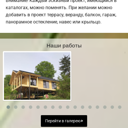
Внимание! Каждый эскизный проект, имеющийся в
каталогах, можно поменять. При желании можно
добавить в проект террасу, веранду, балкон, гараж,
панорамное остекление, навес или крыльцо.
Наши работы
Перейти в галерею