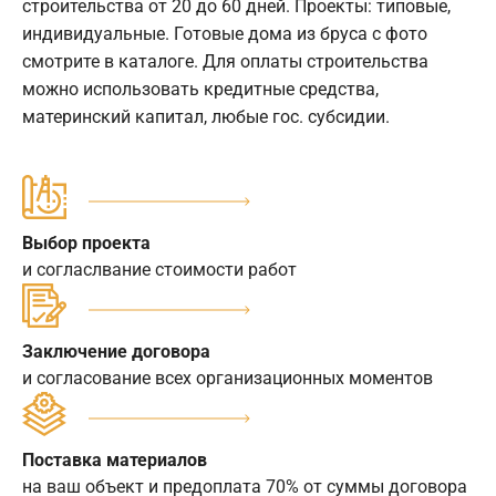
строительства от 20 до 60 дней. Проекты: типовые,
индивидуальные. Готовые дома из бруса с фото
смотрите в каталоге. Для оплаты строительства
можно использовать кредитные средства,
материнский капитал, любые гос. субсидии.
Выбор проекта
и согласлвание стоимости работ
Заключение договора
и согласование всех организационных моментов
Поставка материалов
на ваш объект и предоплата 70% от суммы договора