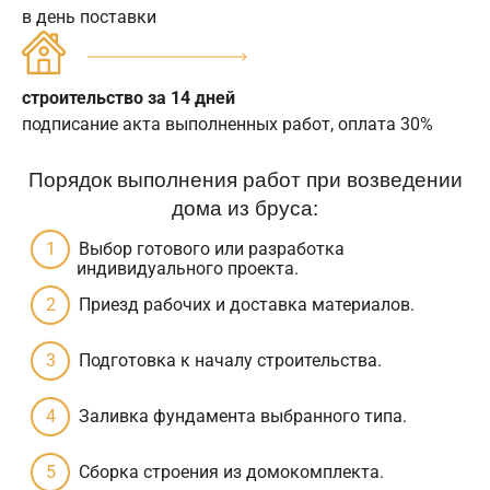
в день поставки
строительство за 14 дней
подписание акта выполненных работ, оплата 30%
Порядок выполнения работ при возведении
дома из бруса:
Выбор готового или разработка
индивидуального проекта.
Приезд рабочих и доставка материалов.
Подготовка к началу строительства.
Заливка фундамента выбранного типа.
Сборка строения из домокомплекта.