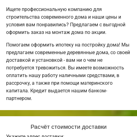
Ищете профессиональную компанию для
строительства современного дома и наши цены и
условия вам понравились? Предлагаем с выгодной
оформить заказ на монтаж дома по акции.
Помогаем оформить ипотеку на постройку дома! Мы
предлагаем современные деревянные дома, со своей
доставкой и установкой - вам ни о чем не
потребуется тревожиться. Вы имеете возможность
оплатить нашу работу наличными средствами, в
рассрочку, а также при помощи материнского
капитала. Кредит выдается нашим банком-
партнером.
Расчёт стоимости доставки
Укажите адрес доставки: