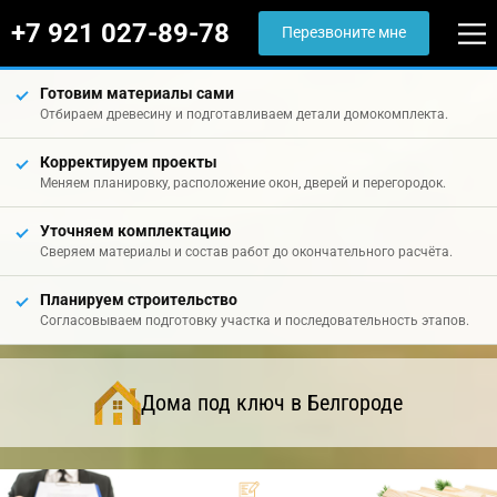
+7 921 027-89-78
Перезвоните мне
Готовим материалы сами
Отбираем древесину и подготавливаем детали домокомплекта.
Корректируем проекты
Меняем планировку, расположение окон, дверей и перегородок.
Уточняем комплектацию
Сверяем материалы и состав работ до окончательного расчёта.
Планируем строительство
Согласовываем подготовку участка и последовательность этапов.
Дома под ключ в Белгороде