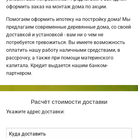
оформить заказ на монтаж дома по акции.
Помогаем оформить ипотеку на постройку дома! Мы
предлагаем современные деревянные дома, со своей
доставкой и установкой - вам ни о чем не
потребуется тревожиться. Вы имеете возможность
оплатить нашу работу наличными средствами, в
рассрочку, а также при помощи материнского
капитала. Кредит выдается нашим банком-
партнером.
Расчёт стоимости доставки
Укажите адрес доставки: