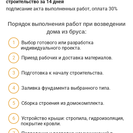
строительство за 14 дней
подписание акта выполненных работ, оплата 30%
Порядок выполнения работ при возведении
дома из бруса:
Выбор готового или разработка
индивидуального проекта.
Приезд рабочих и доставка материалов.
Подготовка к началу строительства.
Заливка фундамента выбранного типа.
Сборка строения из домокомплекта.
Устройство крыши: стропила, гидроизоляция,
покрытие кровли.