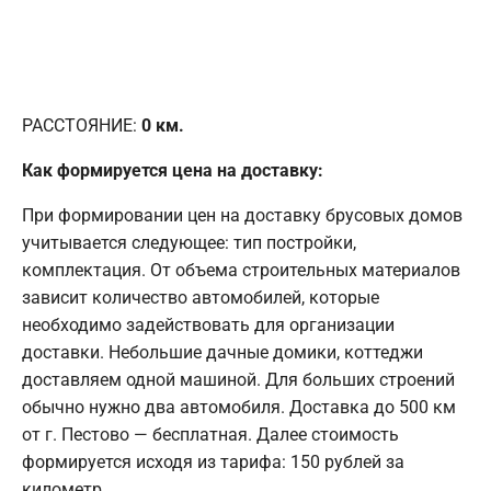
РАССТОЯНИЕ:
0
км.
Как формируется цена на доставку:
При формировании цен на доставку брусовых домов
учитывается следующее: тип постройки,
комплектация. От объема строительных материалов
зависит количество автомобилей, которые
необходимо задействовать для организации
доставки. Небольшие дачные домики, коттеджи
доставляем одной машиной. Для больших строений
обычно нужно два автомобиля. Доставка до 500 км
от г. Пестово — бесплатная. Далее стоимость
формируется исходя из тарифа: 150 рублей за
километр.