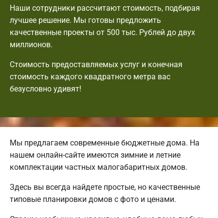
Наши сотрудники рассчитают стоимость, подбирая
лучшее решение. Мы готовы предложить
качественные проекты от 500 тыс. Рублей до двух
миллионов.
Стоимость предоставляемых услуг и конечная
стоимость каждого квадратного метра вас
безусловно удивят!
Мы предлагаем современные бюджетные дома. На
нашем онлайн-сайте имеются зимние и летние
комплектации частных малогабаритных домов.
Здесь вы всегда найдете простые, но качественные
типовые планировки домов с фото и ценами.