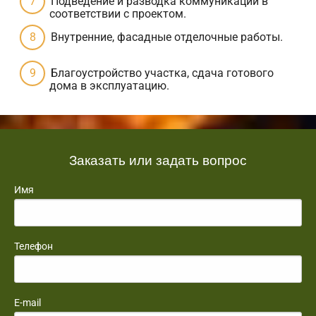
Подведение и разводка коммуникаций в
соответствии с проектом.
Внутренние, фасадные отделочные работы.
Благоустройство участка, сдача готового
дома в эксплуатацию.
Заказать или задать вопрос
Имя
Телефон
E-mail