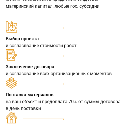
материнский капитал, любые гос. субсидии.
Выбор проекта
и согласлвание стоимости работ
Заключение договора
и согласование всех организационных моментов
Поставка материалов
на ваш объект и предоплата 70% от суммы договора
в день поставки