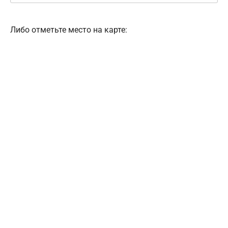
Либо отметьте место на карте: