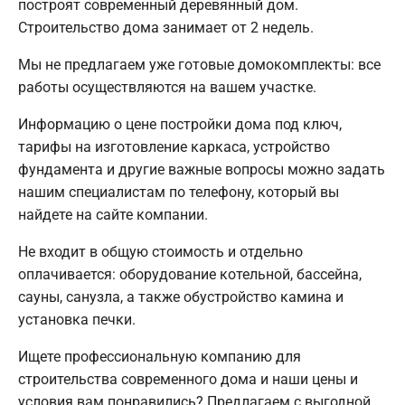
построят современный деревянный дом.
Строительство дома занимает от 2 недель.
Мы не предлагаем уже готовые домокомплекты: все
работы осуществляются на вашем участке.
Информацию о цене постройки дома под ключ,
тарифы на изготовление каркаса, устройство
фундамента и другие важные вопросы можно задать
нашим специалистам по телефону, который вы
найдете на сайте компании.
Не входит в общую стоимость и отдельно
оплачивается: оборудование котельной, бассейна,
сауны, санузла, а также обустройство камина и
установка печки.
Ищете профессиональную компанию для
строительства современного дома и наши цены и
условия вам понравились? Предлагаем с выгодной