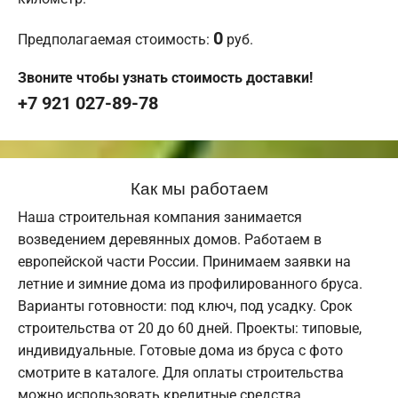
0
Предполагаемая стоимость:
руб.
Звоните чтобы узнать стоимость доставки!
+7 921 027-89-78
Как мы работаем
Наша строительная компания занимается
возведением деревянных домов. Работаем в
европейской части России. Принимаем заявки на
летние и зимние дома из профилированного бруса.
Варианты готовности: под ключ, под усадку. Срок
строительства от 20 до 60 дней. Проекты: типовые,
индивидуальные. Готовые дома из бруса с фото
смотрите в каталоге. Для оплаты строительства
можно использовать кредитные средства,