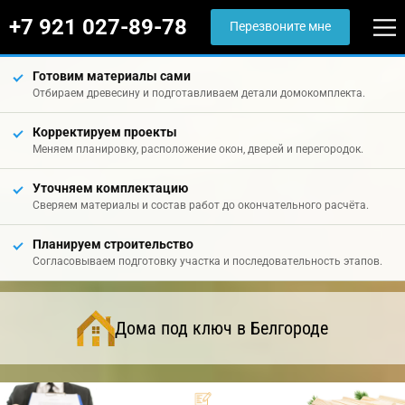
+7 921 027-89-78
Перезвоните мне
Готовим материалы сами
Отбираем древесину и подготавливаем детали домокомплекта.
Корректируем проекты
Меняем планировку, расположение окон, дверей и перегородок.
Уточняем комплектацию
Сверяем материалы и состав работ до окончательного расчёта.
Планируем строительство
Согласовываем подготовку участка и последовательность этапов.
Дома под ключ в Белгороде