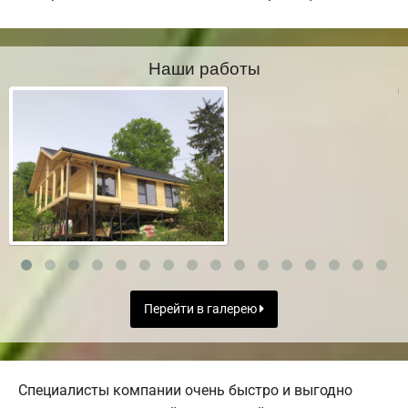
Наши работы
Перейти в галерею
Специалисты компании очень быстро и выгодно