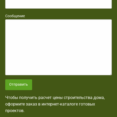
Сообщение
Отправить
Чтобы получить расчет цены строительства дома,
оформите заказ в интернет-каталоге готовых
проектов.