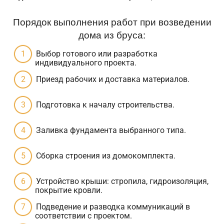
Порядок выполнения работ при возведении
дома из бруса:
Выбор готового или разработка
индивидуального проекта.
Приезд рабочих и доставка материалов.
Подготовка к началу строительства.
Заливка фундамента выбранного типа.
Сборка строения из домокомплекта.
Устройство крыши: стропила, гидроизоляция,
покрытие кровли.
Подведение и разводка коммуникаций в
соответствии с проектом.