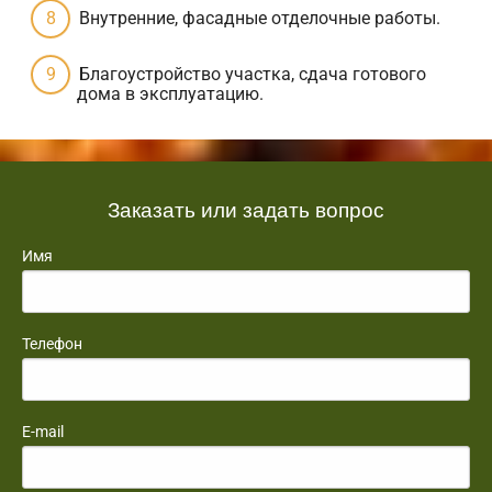
Внутренние, фасадные отделочные работы.
Благоустройство участка, сдача готового
дома в эксплуатацию.
Заказать или задать вопрос
Имя
Телефон
E-mail