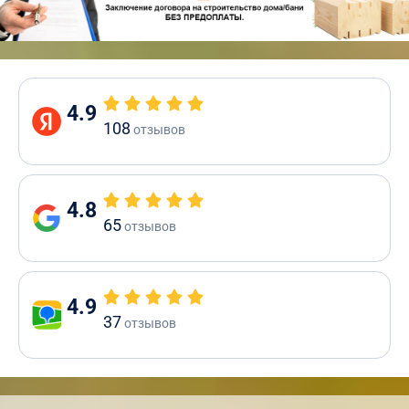
4.9
108
отзывов
4.8
65
отзывов
4.9
37
отзывов