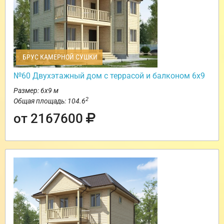
БРУС КАМЕРНОЙ СУШКИ
№60 Двухэтажный дом с террасой и балконом 6х9
Размер: 6х9 м
2
Общая площадь: 104.6
от 2167600