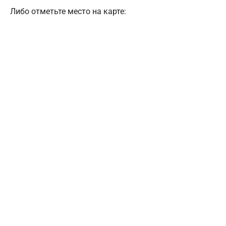
Либо отметьте место на карте: