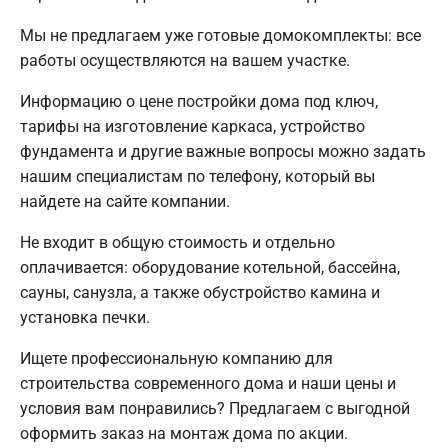
Мы не предлагаем уже готовые домокомплекты: все
работы осуществляются на вашем участке.
Информацию о цене постройки дома под ключ,
тарифы на изготовление каркаса, устройство
фундамента и другие важные вопросы можно задать
нашим специалистам по телефону, который вы
найдете на сайте компании.
Не входит в общую стоимость и отдельно
оплачивается: оборудование котельной, бассейна,
сауны, санузла, а также обустройство камина и
установка печки.
Ищете профессиональную компанию для
строительства современного дома и наши цены и
условия вам понравились? Предлагаем с выгодной
оформить заказ на монтаж дома по акции.