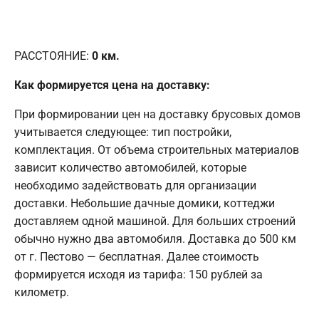
РАССТОЯНИЕ:
0
км.
Как формируется цена на доставку:
При формировании цен на доставку брусовых домов
учитывается следующее: тип постройки,
комплектация. От объема строительных материалов
зависит количество автомобилей, которые
необходимо задействовать для организации
доставки. Небольшие дачные домики, коттеджи
доставляем одной машиной. Для больших строений
обычно нужно два автомобиля. Доставка до 500 км
от г. Пестово — бесплатная. Далее стоимость
формируется исходя из тарифа: 150 рублей за
километр.