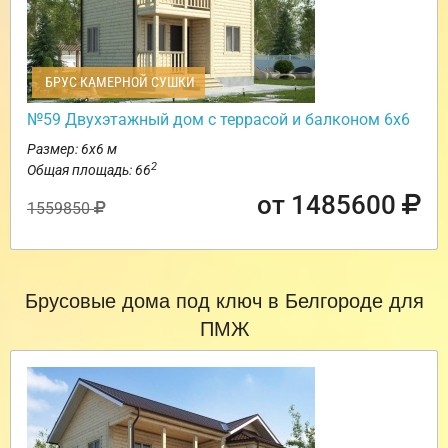
БРУС КАМЕРНОЙ СУШКИ
№59 Двухэтажный дом с террасой и балконом 6х6
Размер: 6х6 м
2
Общая площадь: 66
от 1485600
1559850
Брусовые дома под ключ в Белгороде для
ПМЖ