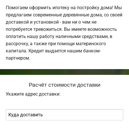
Помогаем оформить ипотеку на постройку дома! Мы
предлагаем современные деревянные дома, со своей
доставкой и установкой - вам ни о чем не
потребуется тревожиться. Вы имеете возможность
оплатить нашу работу наличными средствами, в
рассрочку, а также при помощи материнского
капитала. Кредит выдается нашим банком-
партнером.
Расчёт стоимости доставки
Укажите адрес доставки: