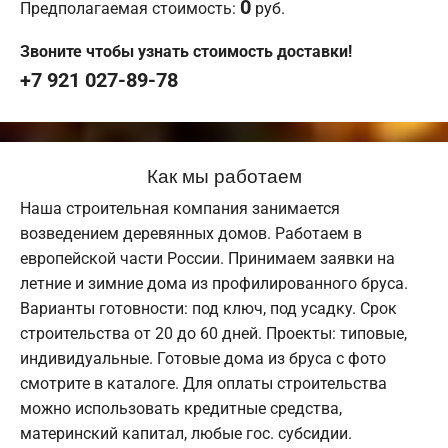
0
Предполагаемая стоимость:
руб.
Звоните чтобы узнать стоимость доставки!
+7 921 027-89-78
Как мы работаем
Наша строительная компания занимается
возведением деревянных домов. Работаем в
европейской части России. Принимаем заявки на
летние и зимние дома из профилированного бруса.
Варианты готовности: под ключ, под усадку. Срок
строительства от 20 до 60 дней. Проекты: типовые,
индивидуальные. Готовые дома из бруса с фото
смотрите в каталоге. Для оплаты строительства
можно использовать кредитные средства,
материнский капитал, любые гос. субсидии.