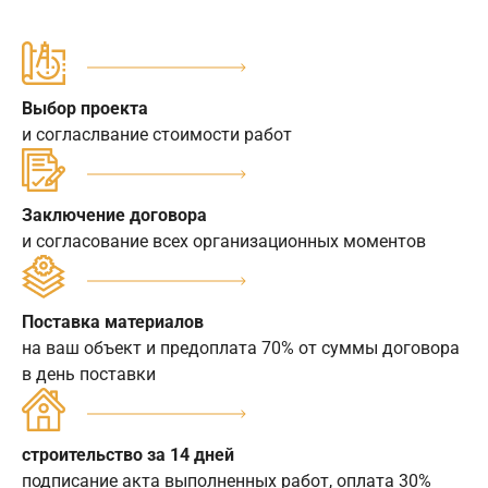
Выбор проекта
и согласлвание стоимости работ
Заключение договора
и согласование всех организационных моментов
Поставка материалов
на ваш объект и предоплата 70% от суммы договора
в день поставки
строительство за 14 дней
подписание акта выполненных работ, оплата 30%