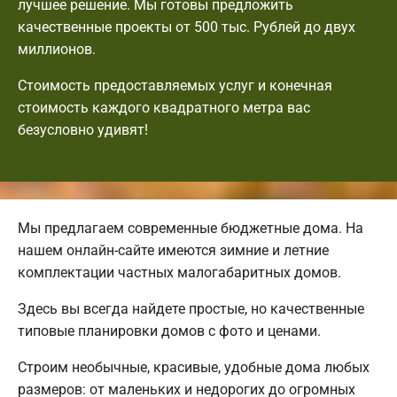
лучшее решение. Мы готовы предложить
качественные проекты от 500 тыс. Рублей до двух
миллионов.
Стоимость предоставляемых услуг и конечная
стоимость каждого квадратного метра вас
безусловно удивят!
Мы предлагаем современные бюджетные дома. На
нашем онлайн-сайте имеются зимние и летние
комплектации частных малогабаритных домов.
Здесь вы всегда найдете простые, но качественные
типовые планировки домов с фото и ценами.
Строим необычные, красивые, удобные дома любых
размеров: от маленьких и недорогих до огромных