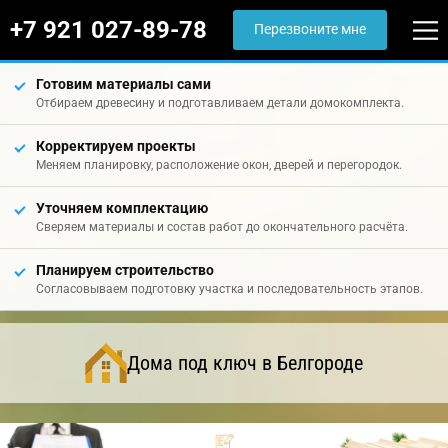
+7 921 027-89-78
Перезвоните мне
Готовим материалы сами
Отбираем древесину и подготавливаем детали домокомплекта.
Корректируем проекты
Меняем планировку, расположение окон, дверей и перегородок.
Уточняем комплектацию
Сверяем материалы и состав работ до окончательного расчёта.
Планируем строительство
Согласовываем подготовку участка и последовательность этапов.
Дома под ключ в Белгороде