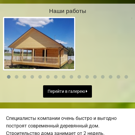
Наши работы
Перейти в галерею
Специалисты компании очень быстро и выгодно
построят современный деревянный дом.
Строительство дома занимает от 2 недель.