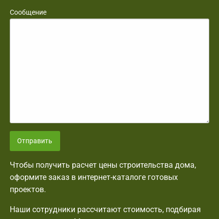
Сообщение
Отправить
Чтобы получить расчет цены строительства дома,
оформите заказ в интернет-каталоге готовых
проектов.
Наши сотрудники рассчитают стоимость, подбирая