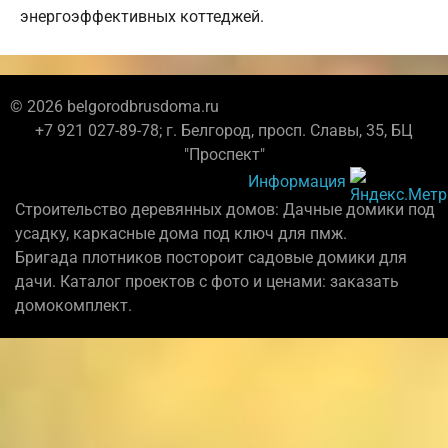
энергоэффективных коттеджей.
© 2026 belgorodbrusdoma.ru
+7 921 027-89-78; г. Белгород, просп. Славы, 35, БЦ
"Проспект"
Информация
Строительство деревянных домов: Дачные домики под
усадку, каркасные дома под ключ для пмж.
Бригада плотников постороит садовые домики для
дачи. Каталог проектов с фото и ценами: заказать
домокомплект.