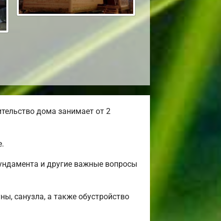
тельство дома занимает от 2
.
фундамента и другие важные вопросы
ны, санузла, а также обустройство