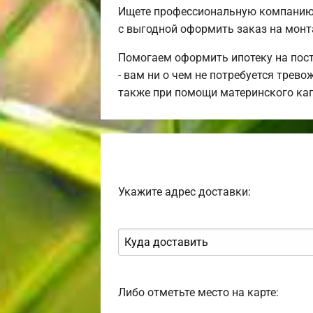
Ищете профессиональную компанию 
с выгодной оформить заказ на монт
Помогаем оформить ипотеку на пост
- вам ни о чем не потребуется трев
также при помощи материнского ка
Укажите адрес доставки:
Либо отметьте место на карте: