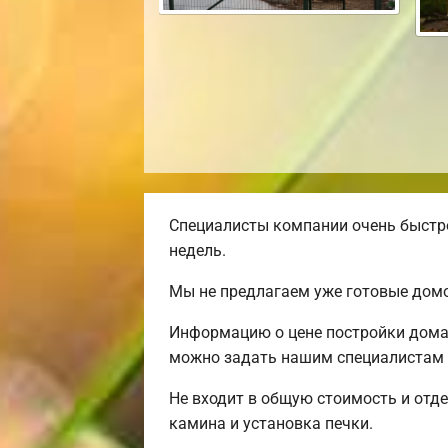
Специалисты компании очень быстро
недель.
Мы не предлагаем уже готовые домо
Информацию о цене постройки дома 
можно задать нашим специалистам п
Не входит в общую стоимость и отде
камина и установка печки.