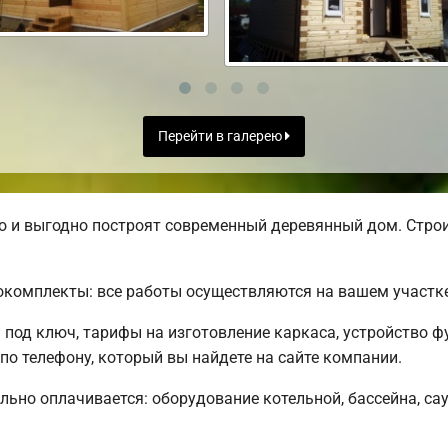
Перейти в галерею
 и выгодно построят современный деревянный дом. Строи
комплекты: все работы осуществляются на вашем участке
под ключ, тарифы на изготовление каркаса, устройство 
о телефону, который вы найдете на сайте компании.
льно оплачивается: оборудование котельной, бассейна, сау