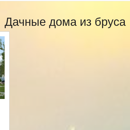
Дачные дома из бруса