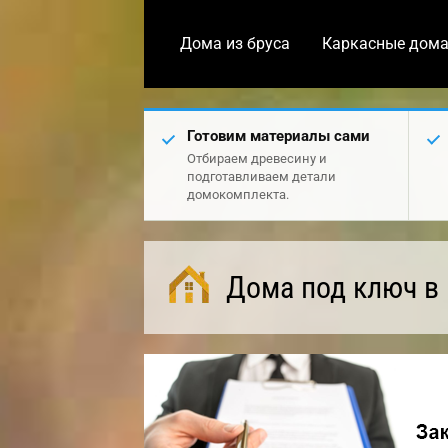
Дома из бруса
Каркасные дом
Готовим материалы сами
Отбираем древесину и
подготавливаем детали
домокомплекта.
Дома под ключ в