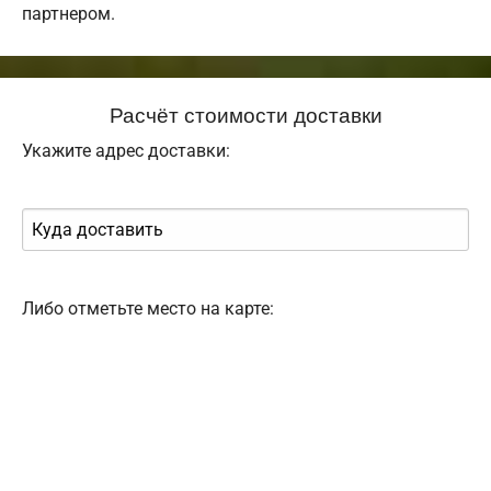
партнером.
Расчёт стоимости доставки
Укажите адрес доставки:
Либо отметьте место на карте: