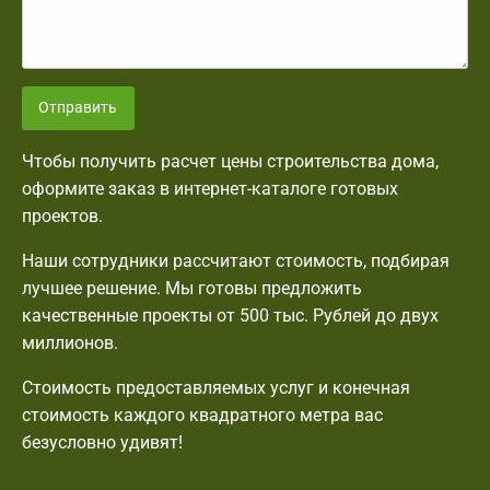
Отправить
Чтобы получить расчет цены строительства дома,
оформите заказ в интернет-каталоге готовых
проектов.
Наши сотрудники рассчитают стоимость, подбирая
лучшее решение. Мы готовы предложить
качественные проекты от 500 тыс. Рублей до двух
миллионов.
Стоимость предоставляемых услуг и конечная
стоимость каждого квадратного метра вас
безусловно удивят!