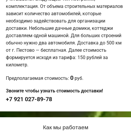
комплектация. От объема строительных материалов
зависит количество автомобилей, которые
необходимо задействовать для организации
доставки. Небольшие дачные домики, коттеджи
доставляем одной машиной. Для больших строений
обычно нужно два автомобиля. Доставка до 500 км
от г. Пестово — бесплатная. Далее стоимость
формируется исходя из тарифа: 150 рублей за
километр.
0
Предполагаемая стоимость:
руб.
Звоните чтобы узнать стоимость доставки!
+7 921 027-89-78
Как мы работаем