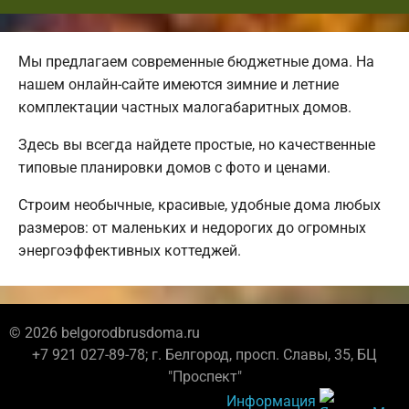
Мы предлагаем современные бюджетные дома. На
нашем онлайн-сайте имеются зимние и летние
комплектации частных малогабаритных домов.
Здесь вы всегда найдете простые, но качественные
типовые планировки домов с фото и ценами.
Строим необычные, красивые, удобные дома любых
размеров: от маленьких и недорогих до огромных
энергоэффективных коттеджей.
© 2026 belgorodbrusdoma.ru
+7 921 027-89-78; г. Белгород, просп. Славы, 35, БЦ
"Проспект"
Информация