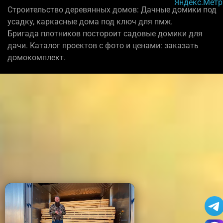
Строительство деревянных домов: Дачные домики под
усадку, каркасные дома под ключ для пмж.
Бригада плотников постороит садовые домики для
дачи. Каталог проектов с фото и ценами: заказать
домокомплект.