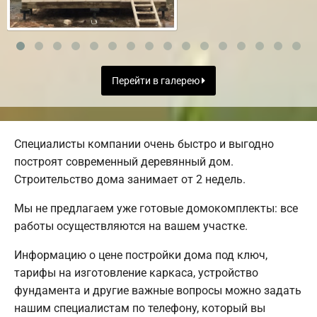
Перейти в галерею
Специалисты компании очень быстро и выгодно
построят современный деревянный дом.
Строительство дома занимает от 2 недель.
Мы не предлагаем уже готовые домокомплекты: все
работы осуществляются на вашем участке.
Информацию о цене постройки дома под ключ,
тарифы на изготовление каркаса, устройство
фундамента и другие важные вопросы можно задать
нашим специалистам по телефону, который вы