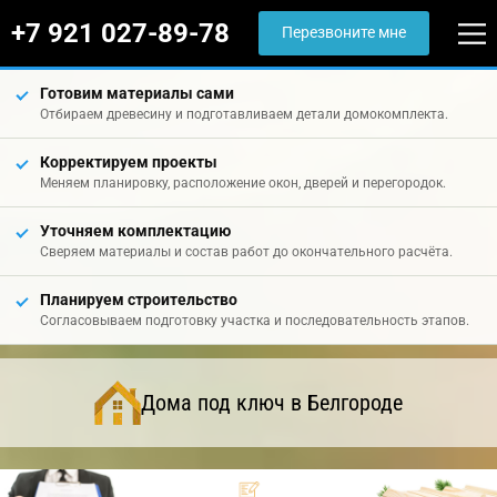
+7 921 027-89-78
Перезвоните мне
Готовим материалы сами
Отбираем древесину и подготавливаем детали домокомплекта.
Корректируем проекты
Меняем планировку, расположение окон, дверей и перегородок.
Уточняем комплектацию
Сверяем материалы и состав работ до окончательного расчёта.
Планируем строительство
Согласовываем подготовку участка и последовательность этапов.
Дома под ключ в Белгороде