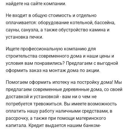
найдете на сайте компании.
Не входит в общую стоимость и отдельно
оплачивается: оборудование котельной, бассейна,
сауны, санузла, а также обустройство камина и
установка печки.
Ищете профессиональную компанию для
строительства современного дома и наши цены и
условия вам понравились? Предлагаем с выгодной
оформить заказ на монтаж дома по акции.
Помогаем оформить ипотеку на постройку дома! Мы
предлагаем современные деревянные дома, со своей
доставкой и установкой - вам ни о чем не
потребуется тревожиться. Вы имеете возможность
оплатить нашу работу наличными средствами, в
рассрочку, а также при помощи материнского
капитала. Кредит выдается нашим банком-