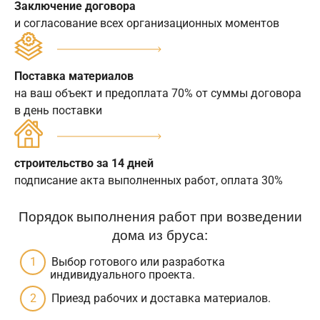
Заключение договора
и согласование всех организационных моментов
Поставка материалов
на ваш объект и предоплата 70% от суммы договора
в день поставки
строительство за 14 дней
подписание акта выполненных работ, оплата 30%
Порядок выполнения работ при возведении
дома из бруса:
Выбор готового или разработка
индивидуального проекта.
Приезд рабочих и доставка материалов.