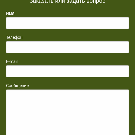
Заказать или задать вопрос
Имя
Телефон
E-mail
Сообщение