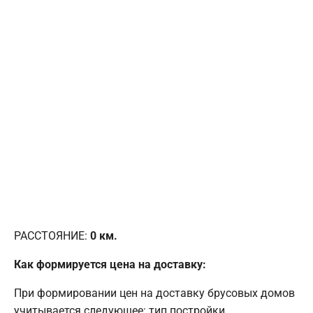
РАССТОЯНИЕ:
0
км.
Как формируется цена на доставку:
При формировании цен на доставку брусовых домов
учитывается следующее: тип постройки,