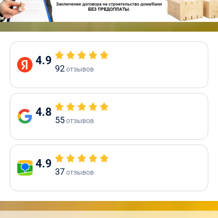
4.9
92
отзывов
4.8
55
отзывов
4.9
37
отзывов