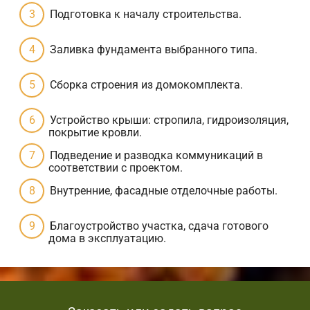
Подготовка к началу строительства.
Заливка фундамента выбранного типа.
Сборка строения из домокомплекта.
Устройство крыши: стропила, гидроизоляция,
покрытие кровли.
Подведение и разводка коммуникаций в
соответствии с проектом.
Внутренние, фасадные отделочные работы.
Благоустройство участка, сдача готового
дома в эксплуатацию.