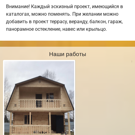
Внимание! Каждый эскизный проект, имеющийся в
каталогах, можно поменять. При желании можно
добавить в проект террасу, веранду, балкон, гараж,
панорамное остекление, навес или крыльцо.
Наши работы