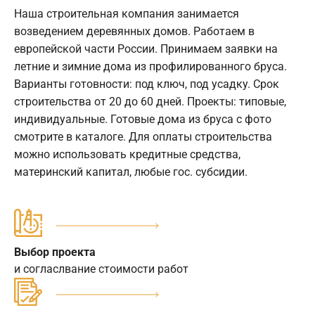
Наша строительная компания занимается
возведением деревянных домов. Работаем в
европейской части России. Принимаем заявки на
летние и зимние дома из профилированного бруса.
Варианты готовности: под ключ, под усадку. Срок
строительства от 20 до 60 дней. Проекты: типовые,
индивидуальные. Готовые дома из бруса с фото
смотрите в каталоге. Для оплаты строительства
можно использовать кредитные средства,
материнский капитал, любые гос. субсидии.
Выбор проекта
и согласлвание стоимости работ