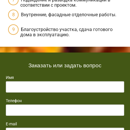
соответствии с проектом.
Внутренние, фасадные отделочные работы.
Благоустройство участка, сдача готового
дома в эксплуатацию.
Заказать или задать вопрос
Имя
Телефон
E-mail