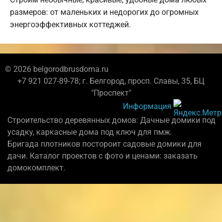
размеров: от маленьких и недорогих до огромных
энергоэффективных коттеджей.
© 2026 belgorodbrusdoma.ru
+7 921 027-89-78; г. Белгород, просп. Славы, 35, БЦ
"Проспект"
Информация
Строительство деревянных домов: Дачные домики под
усадку, каркасные дома под ключ для пмж.
Бригада плотников постороит садовые домики для
дачи. Каталог проектов с фото и ценами: заказать
домокомплект.