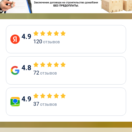
4.9
120
отзывов
4.8
72
отзывов
4.9
37
отзывов