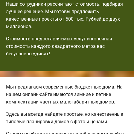
Наши сотрудники рассчитают стоимость, подбирая
лучшее решение. Мы готовы предложить
качественные проекты от 500 тыс. Рублей до двух
миллионов.
Стоимость предоставляемых услуг и конечная
стоимость каждого квадратного метра вас
безусловно удивят!
Мы предлагаем современные бюджетные дома. На
нашем онлайн-сайте имеются зимние и летние
комплектации частных малогабаритных домов.
Здесь вы всегда найдете простые, но качественные
типовые планировки домов с фото и ценами.
Строим необычные, красивые, удобные дома любых