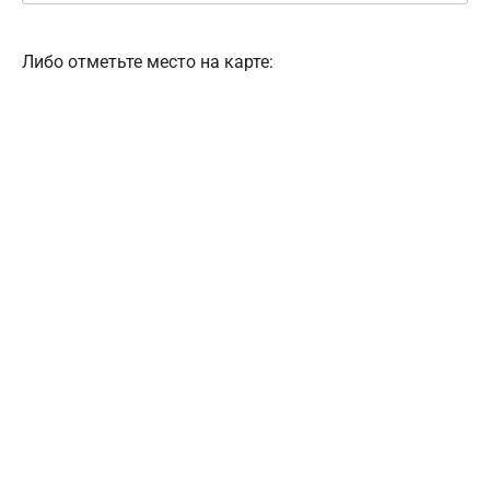
Либо отметьте место на карте: