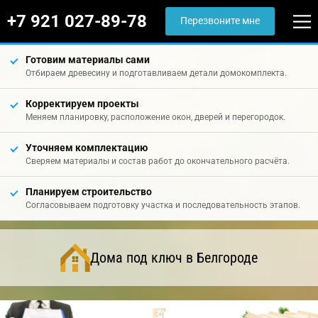
+7 921 027-89-78
Перезвоните мне
Готовим материалы сами
Отбираем древесину и подготавливаем детали домокомплекта.
Корректируем проекты
Меняем планировку, расположение окон, дверей и перегородок.
Уточняем комплектацию
Сверяем материалы и состав работ до окончательного расчёта.
Планируем строительство
Согласовываем подготовку участка и последовательность этапов.
Дома под ключ в Белгороде