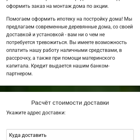
оформить заказ на монтаж дома по акции.
Помогаем оформить ипотеку на постройку дома! Мы
предлагаем современные деревянные дома, со своей
доставкой и установкой - вам ни о чем не
потребуется тревожиться. Вы имеете возможность
оплатить нашу работу наличными средствами, в
рассрочку, а также при помощи материнского
капитала. Кредит выдается нашим банком-
партнером.
Расчёт стоимости доставки
Укажите адрес доставки: