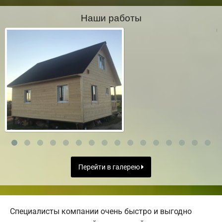
Наши работы
Перейти в галерею
Специалисты компании очень быстро и выгодно