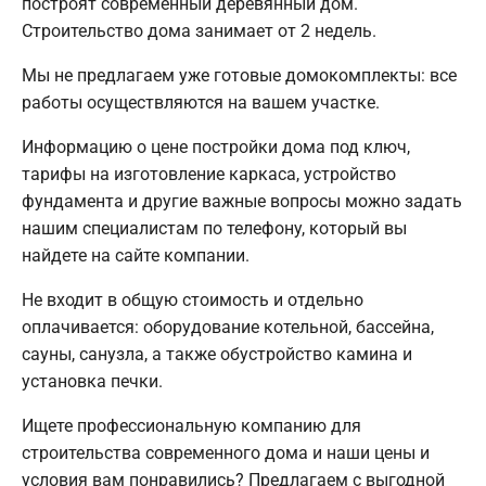
построят современный деревянный дом.
Строительство дома занимает от 2 недель.
Мы не предлагаем уже готовые домокомплекты: все
работы осуществляются на вашем участке.
Информацию о цене постройки дома под ключ,
тарифы на изготовление каркаса, устройство
фундамента и другие важные вопросы можно задать
нашим специалистам по телефону, который вы
найдете на сайте компании.
Не входит в общую стоимость и отдельно
оплачивается: оборудование котельной, бассейна,
сауны, санузла, а также обустройство камина и
установка печки.
Ищете профессиональную компанию для
строительства современного дома и наши цены и
условия вам понравились? Предлагаем с выгодной