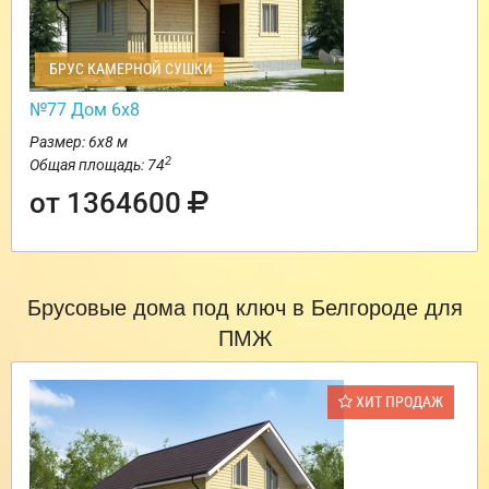
БРУС КАМЕРНОЙ СУШКИ
№77 Дом 6х8
Размер: 6х8 м
2
Общая площадь: 74
от 1364600
Брусовые дома под ключ в Белгороде для
ПМЖ
ХИТ ПРОДАЖ