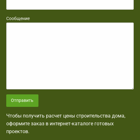
Сообщение
Отправить
Чтобы получить расчет цены строительства дома,
оформите заказ в интернет-каталоге готовых
проектов.