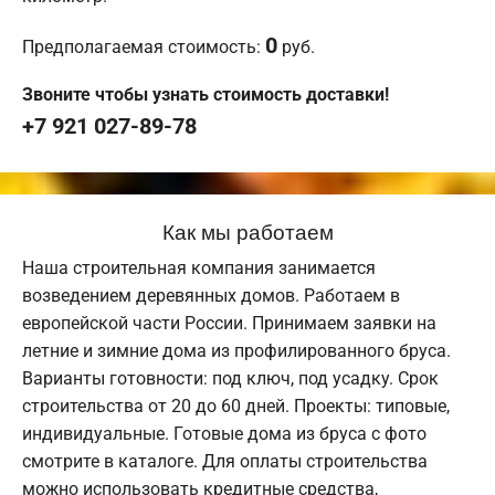
0
Предполагаемая стоимость:
руб.
Звоните чтобы узнать стоимость доставки!
+7 921 027-89-78
Как мы работаем
Наша строительная компания занимается
возведением деревянных домов. Работаем в
европейской части России. Принимаем заявки на
летние и зимние дома из профилированного бруса.
Варианты готовности: под ключ, под усадку. Срок
строительства от 20 до 60 дней. Проекты: типовые,
индивидуальные. Готовые дома из бруса с фото
смотрите в каталоге. Для оплаты строительства
можно использовать кредитные средства,