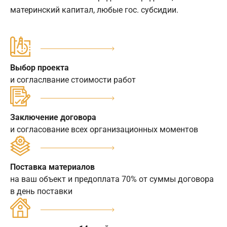
материнский капитал, любые гос. субсидии.
Выбор проекта
и согласлвание стоимости работ
Заключение договора
и согласование всех организационных моментов
Поставка материалов
на ваш объект и предоплата 70% от суммы договора
в день поставки