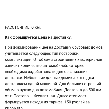
РАССТОЯНИЕ:
0
км.
Как формируется цена на доставку:
При формировании цен на доставку брусовых домов
учитывается следующее: тип постройки,
комплектация. От объема строительных материалов
зависит количество автомобилей, которые
необходимо задействовать для организации
доставки. Небольшие дачные домики, коттеджи
доставляем одной машиной. Для больших строений
обычно нужно два автомобиля. Доставка до 500 км
от г. Пестово — бесплатная. Далее стоимость
формируется исходя из тарифа: 150 рублей за
километр.