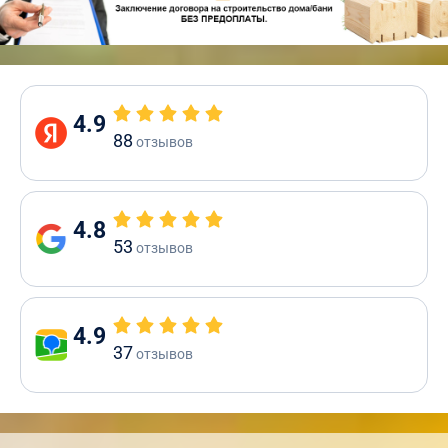
4.9
88
отзывов
4.8
53
отзывов
4.9
37
отзывов