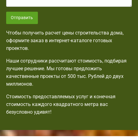
Отправить
Чтобы получить расчет цены строительства дома,
оформите заказ в интернет-каталоге готовых
проектов.
Наши сотрудники рассчитают стоимость, подбирая
лучшее решение. Мы готовы предложить
качественные проекты от 500 тыс. Рублей до двух
миллионов.
Стоимость предоставляемых услуг и конечная
стоимость каждого квадратного метра вас
безусловно удивят!