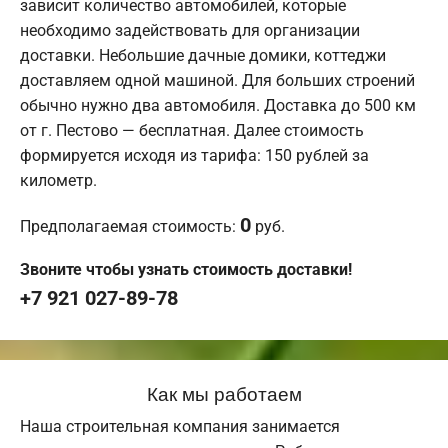
зависит количество автомобилей, которые
необходимо задействовать для организации
доставки. Небольшие дачные домики, коттеджи
доставляем одной машиной. Для больших строений
обычно нужно два автомобиля. Доставка до 500 км
от г. Пестово — бесплатная. Далее стоимость
формируется исходя из тарифа: 150 рублей за
километр.
0
Предполагаемая стоимость:
руб.
Звоните чтобы узнать стоимость доставки!
+7 921 027-89-78
Как мы работаем
Наша строительная компания занимается