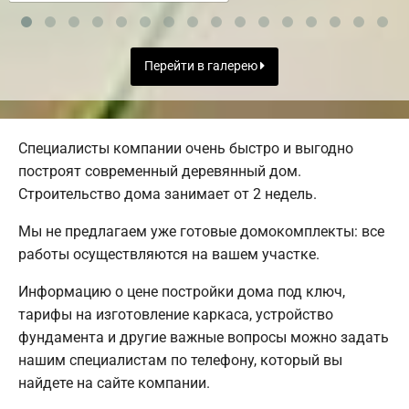
Перейти в галерею
Специалисты компании очень быстро и выгодно
построят современный деревянный дом.
Строительство дома занимает от 2 недель.
Мы не предлагаем уже готовые домокомплекты: все
работы осуществляются на вашем участке.
Информацию о цене постройки дома под ключ,
тарифы на изготовление каркаса, устройство
фундамента и другие важные вопросы можно задать
нашим специалистам по телефону, который вы
найдете на сайте компании.