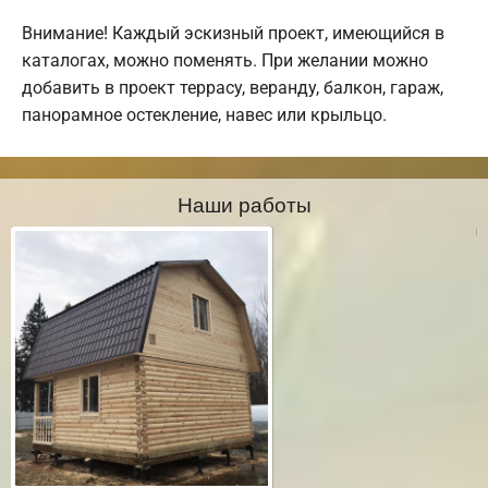
Внимание! Каждый эскизный проект, имеющийся в
каталогах, можно поменять. При желании можно
добавить в проект террасу, веранду, балкон, гараж,
панорамное остекление, навес или крыльцо.
Наши работы