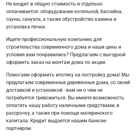
Не входит в общую стоимость и отдельно
оплачивается: оборудование котельной, бассейна,
сауны, санузла, а также обустройство камина и
установка печки.
Ищете профессиональную компанию для
строительства современного дома и наши цены и
условия вам понравились? Предлагаем с выгодной
оформить заказ на монтаж дома по акции.
Помогаем оформить ипотеку на постройку дома! Мы
предлагаем современные деревянные дома, со своей
доставкой и установкой - вам ни о чем не
потребуется тревожиться. Вы имеете возможность
оплатить нашу работу наличными средствами, в
рассрочку, а также при помощи материнского
капитала. Кредит выдается нашим банком-
партнером.