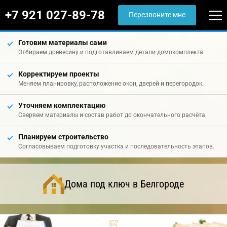
+7 921 027-89-78
Перезвоните мне
Готовим материалы сами
Отбираем древесину и подготавливаем детали домокомплекта.
Корректируем проекты
Меняем планировку, расположение окон, дверей и перегородок.
Уточняем комплектацию
Сверяем материалы и состав работ до окончательного расчёта.
Планируем строительство
Согласовываем подготовку участка и последовательность этапов.
Дома под ключ в Белгороде