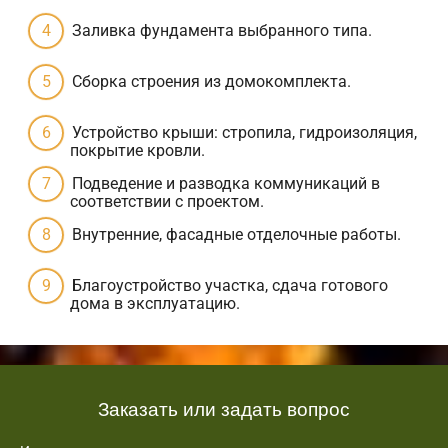
Заливка фундамента выбранного типа.
Сборка строения из домокомплекта.
Устройство крыши: стропила, гидроизоляция,
покрытие кровли.
Подведение и разводка коммуникаций в
соответствии с проектом.
Внутренние, фасадные отделочные работы.
Благоустройство участка, сдача готового
дома в эксплуатацию.
Заказать или задать вопрос