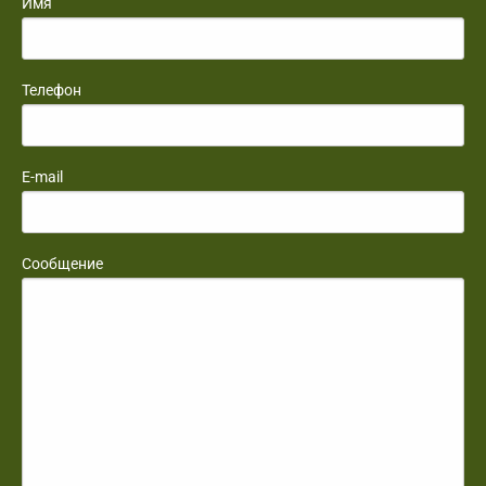
Имя
Телефон
E-mail
Сообщение