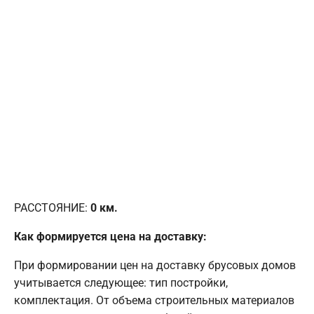
РАССТОЯНИЕ:
0
км.
Как формируется цена на доставку:
При формировании цен на доставку брусовых домов
учитывается следующее: тип постройки,
комплектация. От объема строительных материалов