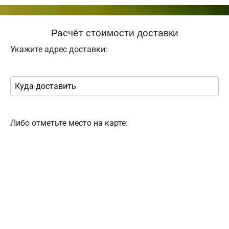
Расчёт стоимости доставки
Укажите адрес доставки:
Либо отметьте место на карте: