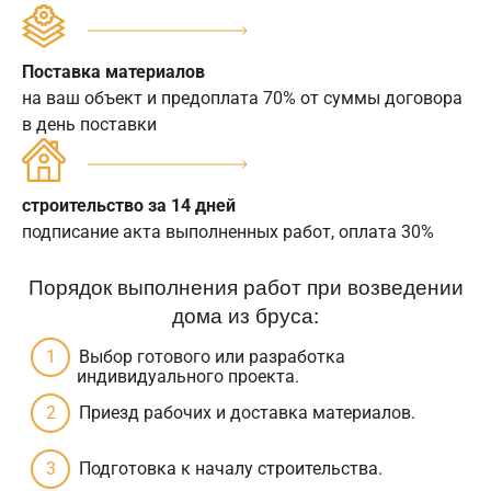
Поставка материалов
на ваш объект и предоплата 70% от суммы договора
в день поставки
строительство за 14 дней
подписание акта выполненных работ, оплата 30%
Порядок выполнения работ при возведении
дома из бруса:
Выбор готового или разработка
индивидуального проекта.
Приезд рабочих и доставка материалов.
Подготовка к началу строительства.