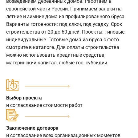
возведением деревянных домов. Работаем в
европейской части России. Принимаем заявки на
летние и зимние дома из профилированного бруса.
Варианты готовности: под ключ, под усадку. Срок
строительства от 20 до 60 дней. Проекты: типовые,
индивидуальные. Готовые дома из бруса с фото
смотрите в каталоге. Для оплаты строительства
можно использовать кредитные средства,
материнский капитал, любые гос. субсидии.
Выбор проекта
и согласлвание стоимости работ
Заключение договора
и согласование всех организационных моментов