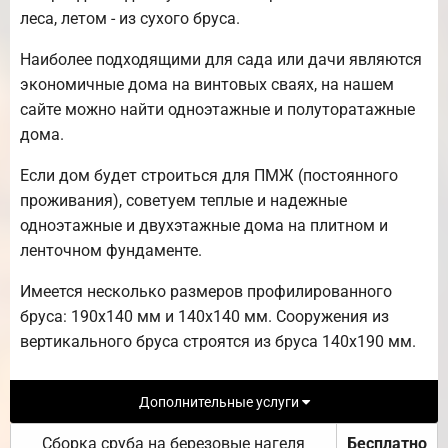
леса, летом - из сухого бруса.
Наиболее подходящими для сада или дачи являются
экономичные дома на винтовых сваях, на нашем
сайте можно найти одноэтажные и полуторатажные
дома.
Если дом будет строиться для ПМЖ (постоянного
проживания), советуем теплые и надежные
одноэтажные и двухэтажные дома на плитном и
ленточном фундаменте.
Имеется несколько размеров профилированного
бруса: 190х140 мм и 140х140 мм. Сооружения из
вертикального бруса строятся из бруса 140х190 мм.
Дополнительные услуги
Сборка сруба на березовые нагеля
Бесплатно