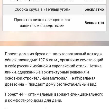
Сборка сруба в «Теплый угол»
Бесплатно
Пропитка нижних венцов и лаг
Бесплатно
защитными средствами
Проект дома из бруса с – полутораэтажный коттедж
общей площадью 107.6 кв.м., органично сочетающий
в себе русский избяной и европейский стили. Четкие
линии, сдержанные архитектурные решения и
основной строительный материал – натуральная
древесина – придают дому респектабельный вид.
Проект 44 – оптимальный вариант функционального
и комфортного дома для дачи.