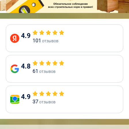
4.9
101
отзывов
4.8
61
отзывов
4.9
37
отзывов