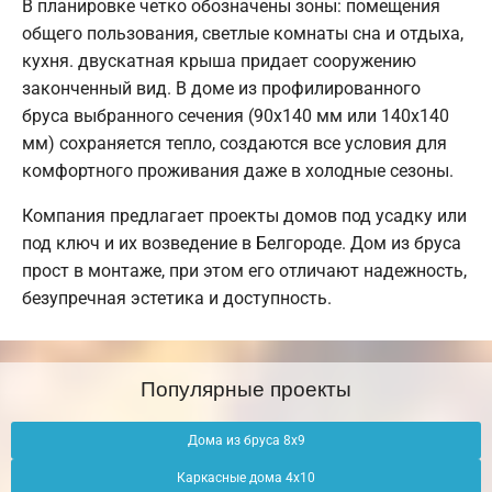
В планировке четко обозначены зоны: помещения
общего пользования, светлые комнаты сна и отдыха,
кухня. двускатная крыша придает сооружению
законченный вид. В доме из профилированного
бруса выбранного сечения (90х140 мм или 140х140
мм) сохраняется тепло, создаются все условия для
комфортного проживания даже в холодные сезоны.
Компания предлагает проекты домов под усадку или
под ключ и их возведение в Белгороде. Дом из бруса
прост в монтаже, при этом его отличают надежность,
безупречная эстетика и доступность.
Популярные проекты
Дома из бруса 8х9
Каркасные дома 4х10