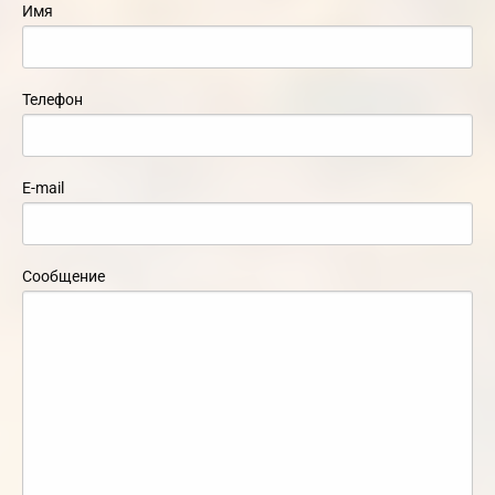
Имя
Телефон
E-mail
Сообщение