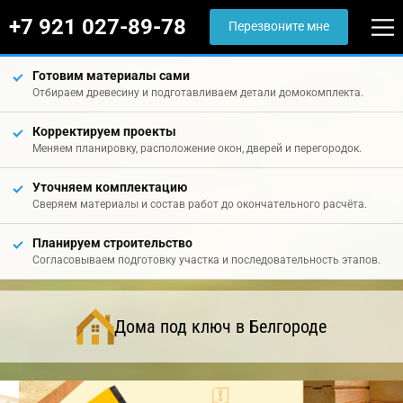
+7 921 027-89-78
Перезвоните мне
Готовим материалы сами
Отбираем древесину и подготавливаем детали домокомплекта.
Корректируем проекты
Меняем планировку, расположение окон, дверей и перегородок.
Уточняем комплектацию
Сверяем материалы и состав работ до окончательного расчёта.
Планируем строительство
Согласовываем подготовку участка и последовательность этапов.
Дома под ключ в Белгороде