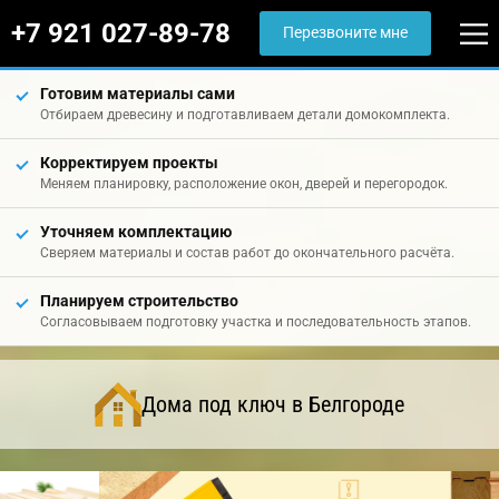
+7 921 027-89-78
Перезвоните мне
Готовим материалы сами
Отбираем древесину и подготавливаем детали домокомплекта.
Корректируем проекты
Меняем планировку, расположение окон, дверей и перегородок.
Уточняем комплектацию
Сверяем материалы и состав работ до окончательного расчёта.
Планируем строительство
Согласовываем подготовку участка и последовательность этапов.
Дома под ключ в Белгороде