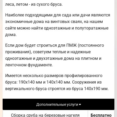
леса, летом - из сухого бруса.
Наиболее подходящими для сада или дачи являются
экономичные дома на винтовых сваях, на нашем
сайте можно найти одноэтажные и полуторатажные
дома.
Если дом будет строиться для ПМЖ (постоянного
проживания), советуем теплые и надежные
одноэтажные и двухэтажные дома на плитном и
ленточном фундаменте.
Имеется несколько размеров профилированного
бруса: 190х140 мм и 140х140 мм. Сооружения из
вертикального бруса строятся из бруса 140х190 мм.
Дополнительные услуги
Сборка сруба на березовые нагеля
Бесплатно