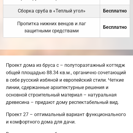
Сборка сруба в «Теплый угол»
Бесплатно
Пропитка нижних венцов и лаг
Бесплатно
защитными средствами
Проект дома из бруса с – полутораэтажный коттедж
общей площадью 88.34 кв.м., органично сочетающий
в себе русский избяной и европейский стили. Четкие
линии, сдержанные архитектурные решения и
основной строительный материал – натуральная
древесина – придают дому респектабельный вид.
Проект 27 – оптимальный вариант функционального
и комфортного дома для дачи.