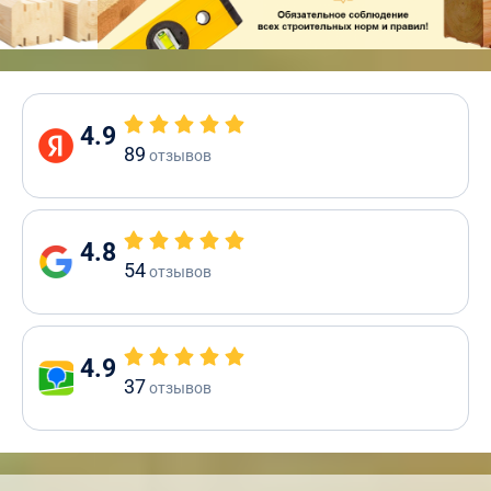
4.9
89
отзывов
4.8
54
отзывов
4.9
37
отзывов