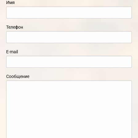
Имя
Телефон
E-mail
Сообщение