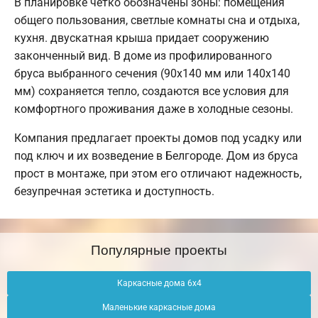
В планировке четко обозначены зоны: помещения
общего пользования, светлые комнаты сна и отдыха,
кухня. двускатная крыша придает сооружению
законченный вид. В доме из профилированного
бруса выбранного сечения (90х140 мм или 140х140
мм) сохраняется тепло, создаются все условия для
комфортного проживания даже в холодные сезоны.
Компания предлагает проекты домов под усадку или
под ключ и их возведение в Белгороде. Дом из бруса
прост в монтаже, при этом его отличают надежность,
безупречная эстетика и доступность.
Популярные проекты
Каркасные дома 6х4
Маленькие каркасные дома