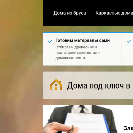
Дома из бруса
Каркасные дом
Готовим материалы сами
Отбираем древесину и
подготавливаем детали
домокомплекта.
Дома под ключ в