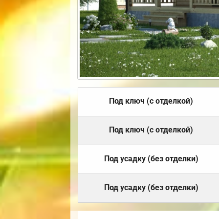
Под ключ (с отделкой)
Под ключ (с отделкой)
Под усадку (без отделки)
Под усадку (без отделки)