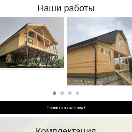
Наши работы
Перейти в галерею
Комплектация