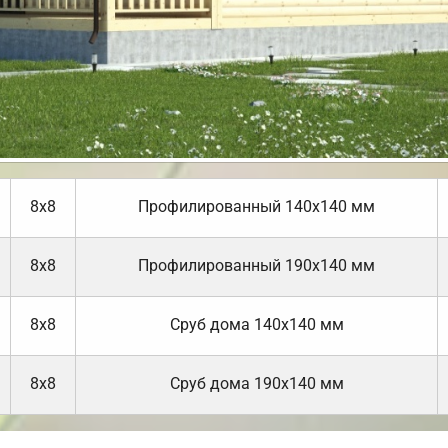
8х8
Профилированный 140х140 мм
8х8
Профилированный 190х140 мм
8х8
Cруб дома 140х140 мм
8х8
Cруб дома 190х140 мм