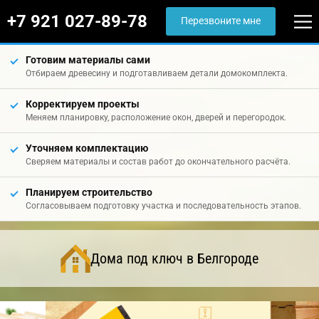
+7 921 027-89-78
Перезвоните мне
Готовим материалы сами
Отбираем древесину и подготавливаем детали домокомплекта.
Корректируем проекты
Меняем планировку, расположение окон, дверей и перегородок.
Уточняем комплектацию
Сверяем материалы и состав работ до окончательного расчёта.
Планируем строительство
Согласовываем подготовку участка и последовательность этапов.
Дома под ключ в Белгороде