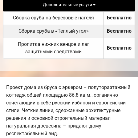
Дополнительные услуги
Сборка сруба на березовые нагеля
Бесплатно
Сборка сруба в «Теплый угол»
Бесплатно
Пропитка нижних венцов и лаг
Бесплатно
защитными средствами
Проект дома из бруса с эркером – полутораэтажный
коттедж общей площадью 86.8 кв.м., органично
сочетающий в себе русский избяной и европейский
стили. Четкие линии, сдержанные архитектурные
решения и основной строительный материал –
натуральная древесина – придают дому
респектабельный вид.