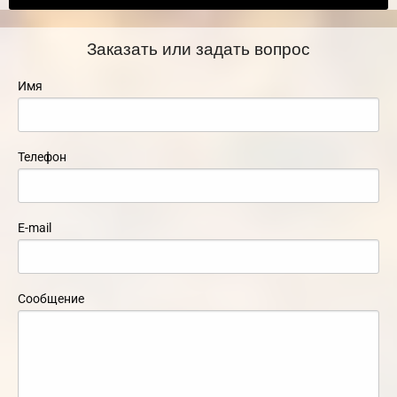
Заказать или задать вопрос
Имя
Телефон
E-mail
Сообщение