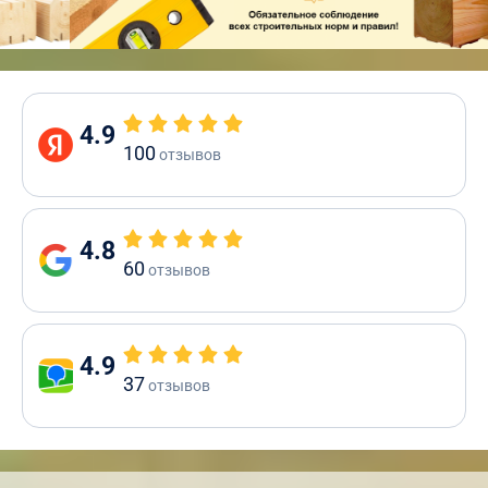
4.9
100
отзывов
4.8
60
отзывов
4.9
37
отзывов