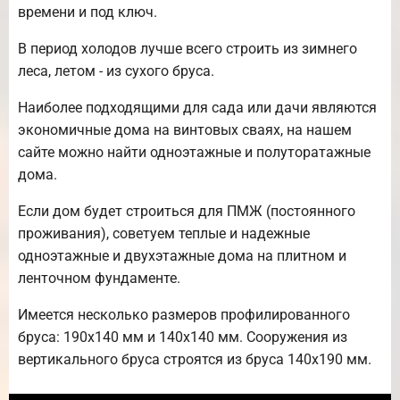
времени и под ключ.
В период холодов лучше всего строить из зимнего
леса, летом - из сухого бруса.
Наиболее подходящими для сада или дачи являются
экономичные дома на винтовых сваях, на нашем
сайте можно найти одноэтажные и полуторатажные
дома.
Если дом будет строиться для ПМЖ (постоянного
проживания), советуем теплые и надежные
одноэтажные и двухэтажные дома на плитном и
ленточном фундаменте.
Имеется несколько размеров профилированного
бруса: 190х140 мм и 140х140 мм. Сооружения из
вертикального бруса строятся из бруса 140х190 мм.