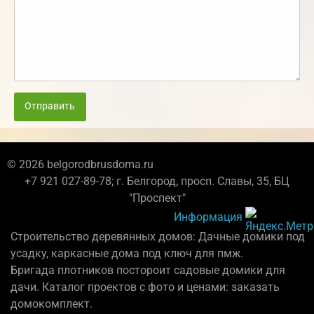
Отправить
© 2026 belgorodbrusdoma.ru
+7 921 027-89-78; г. Белгород, просп. Славы, 35, БЦ
"Проспект"
Информация
Строительство деревянных домов: Дачные домики под
усадку, каркасные дома под ключ для пмж.
Бригада плотников постороит садовые домики для
дачи. Каталог проектов с фото и ценами: заказать
домокомплект.