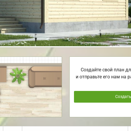
Создайте свой план дл
и отправьте его нам на р
Создат