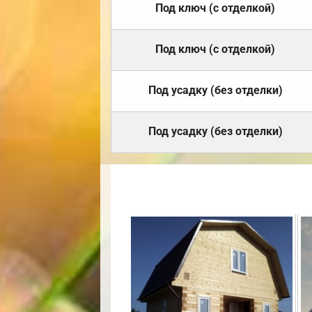
Под ключ (с отделкой)
Под ключ (с отделкой)
Под усадку (без отделки)
Под усадку (без отделки)