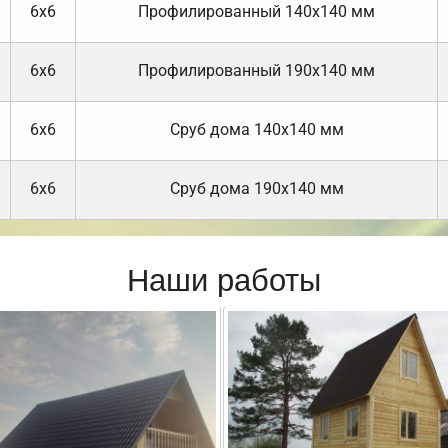
6х6
Профилированный 140х140 мм
6х6
Профилированный 190х140 мм
6х6
Cруб дома 140х140 мм
6х6
Cруб дома 190х140 мм
Наши работы