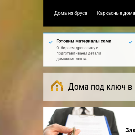
Дома из бруса
Каркасные дом
Готовим материалы сами
Отбираем древесину и
подготавливаем детали
домокомплекта.
Дома под ключ в