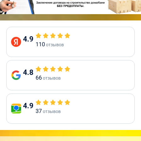
4.9
110
отзывов
4.8
66
отзывов
4.9
37
отзывов