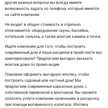
другие важные вопросы вы всегда имеете
возможность задать по телефону, который имеется
на сайте компании.
Не входит в общую стоимость и отдельно
оплачивается: оборудование сауны, бассейна,
котельной, санузла, а также монтаж камина и печки.
Ищете компанию для того, чтобы построить
современный дом и наши расценки в прайс-листе вас
заинтересовали? Предлагаем выгодно заказать
монтаж дома по промо-акции.
Поможем оформить выгодную ипотеку, чтобы
построить садовый или частный дом! Мы
предлагаем современные каркасные дома, с
собственной перевозкой и монтажом. Вы сможете
оплатить услуги компании наличными, в рассрочку,
при помощи материнского капитала. Ипотека