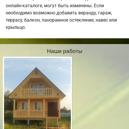
онлайн-каталоге, могут быть изменены. Если
необходимо возможно добавить веранду, гараж,
террасу, балкон, панорамное остекление, навес или
крыльцо.
Наши работы