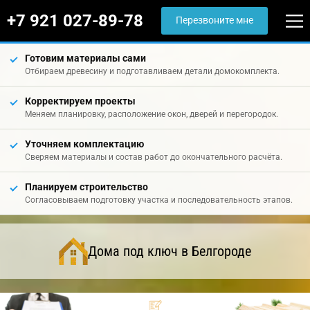
+7 921 027-89-78
Перезвоните мне
Готовим материалы сами
Отбираем древесину и подготавливаем детали домокомплекта.
Корректируем проекты
Меняем планировку, расположение окон, дверей и перегородок.
Уточняем комплектацию
Сверяем материалы и состав работ до окончательного расчёта.
Планируем строительство
Согласовываем подготовку участка и последовательность этапов.
Дома под ключ в Белгороде