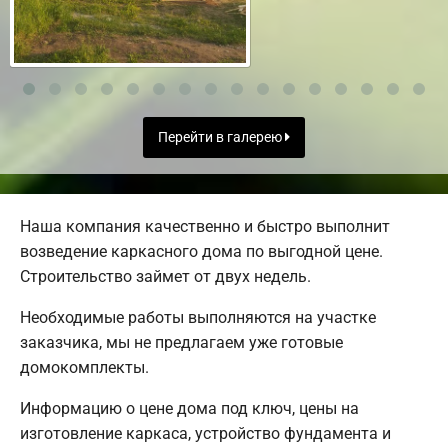
Перейти в галерею
Наша компания качественно и быстро выполнит
возведение каркасного дома по выгодной цене.
Строительство займет от двух недель.
Необходимые работы выполняются на участке
заказчика, мы не предлагаем уже готовые
домокомплекты.
Информацию о цене дома под ключ, цены на
изготовление каркаса, устройство фундамента и