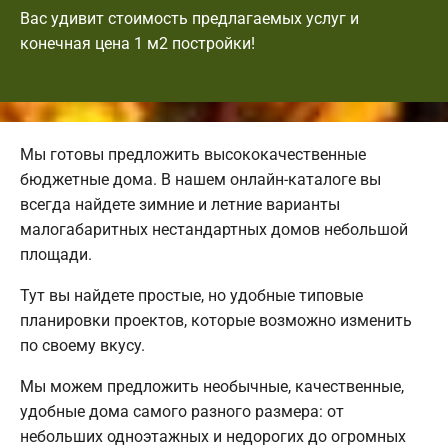
Вас удивит стоимость предлагаемых услуг и
конечная цена 1 м2 постройки!
Мы готовы предложить высококачественные
бюджетные дома. В нашем онлайн-каталоге вы
всегда найдете зимние и летние варианты
малогабаритных нестандартных домов небольшой
площади.
Тут вы найдете простые, но удобные типовые
планировки проектов, которые возможно изменить
по своему вкусу.
Мы можем предложить необычные, качественные,
удобные дома самого разного размера: от
небольших одноэтажных и недорогих до огромных