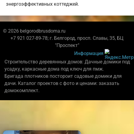
энергоэффективных коттеджей.
© 2026 belgorodbrusdoma.ru
+7 921 027-89-78; г. Белгород, просп. Славы, 35, БЦ
"Проспект"
Информация
Строительство деревянных домов: Дачные домики под
усадку, каркасные дома под ключ для пмж.
Бригада плотников постороит садовые домики для
дачи. Каталог проектов с фото и ценами: заказать
домокомплект.