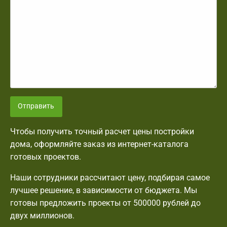
Отправить
Чтобы получить точный расчет цены постройки
дома, оформляйте заказ из интернет-каталога
готовых проектов.
Наши сотрудники рассчитают цену, подбирая самое
лучшее решение, в зависимости от бюджета. Мы
готовы предложить проекты от 500000 рублей до
двух миллионов.