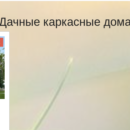
Дачные каркасные дом
Ж