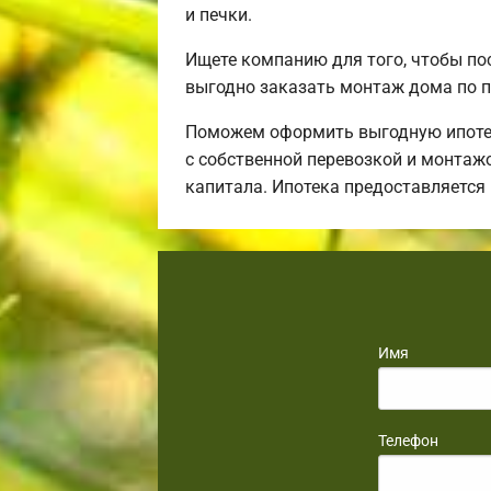
и печки.
Ищете компанию для того, чтобы по
выгодно заказать монтаж дома по п
Поможем оформить выгодную ипотек
с собственной перевозкой и монтаж
капитала. Ипотека предоставляется
Имя
Телефон