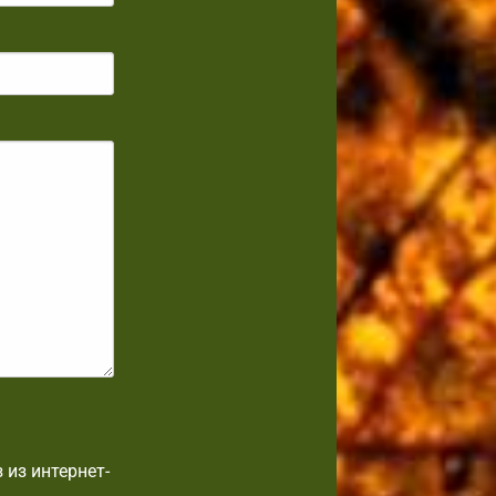
 из интернет-