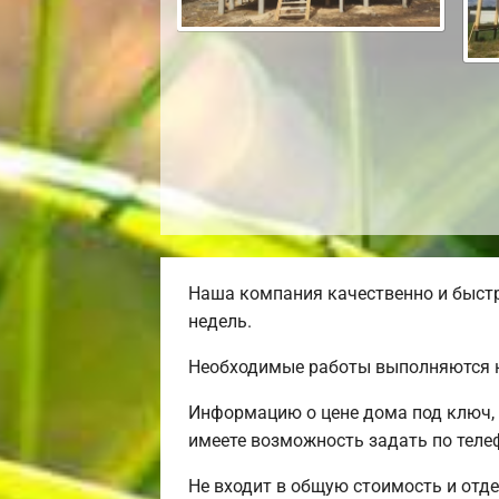
Наша компания качественно и быстр
недель.
Необходимые работы выполняются н
Информацию о цене дома под ключ, 
имеете возможность задать по телеф
Не входит в общую стоимость и отде