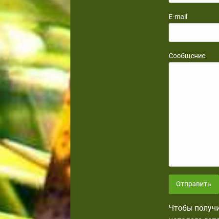
E-mail
Сообщение
Отправить
Чтобы получи