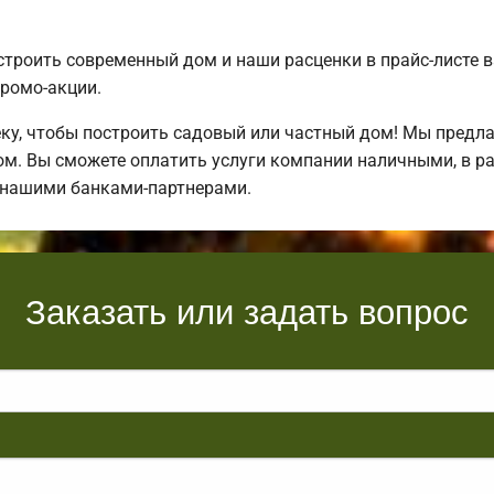
строить современный дом и наши расценки в прайс-листе 
ромо-акции.
у, чтобы построить садовый или частный дом! Мы предл
ом. Вы сможете оплатить услуги компании наличными, в р
 нашими банками-партнерами.
Заказать или задать вопрос