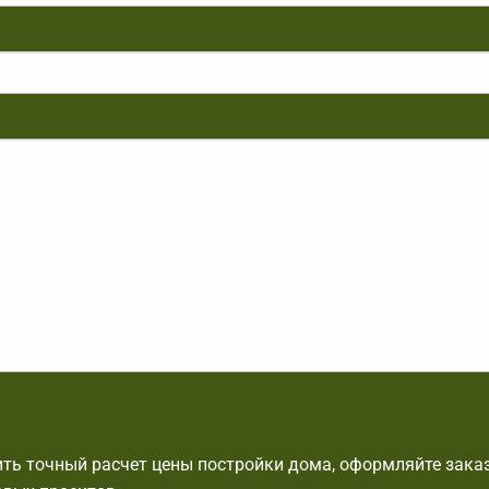
ть точный расчет цены постройки дома, оформляйте заказ