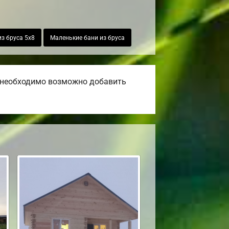
из бруса 5х8
Маленькие бани из бруса
и необходимо возможно добавить