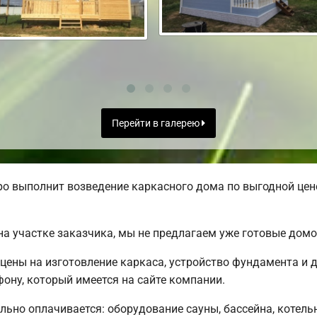
Перейти в галерею
о выполнит возведение каркасного дома по выгодной цене
а участке заказчика, мы не предлагаем уже готовые дом
цены на изготовление каркаса, устройство фундамента и 
ону, который имеется на сайте компании.
льно оплачивается: оборудование сауны, бассейна, котель