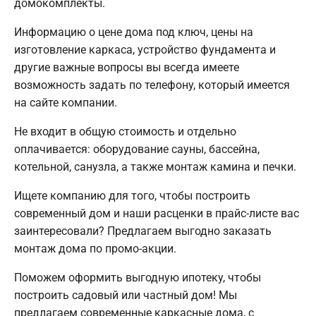
домокомплекты.
Информацию о цене дома под ключ, цены на
изготовление каркаса, устройство фундамента и
другие важные вопросы вы всегда имеете
возможность задать по телефону, который имеется
на сайте компании.
Не входит в общую стоимость и отдельно
оплачивается: оборудование сауны, бассейна,
котельной, санузла, а также монтаж камина и печки.
Ищете компанию для того, чтобы построить
современный дом и наши расценки в прайс-листе вас
заинтересовали? Предлагаем выгодно заказать
монтаж дома по промо-акции.
Поможем оформить выгодную ипотеку, чтобы
построить садовый или частный дом! Мы
предлагаем современные каркасные дома, с