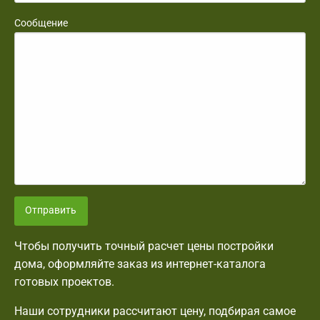
Сообщение
Отправить
Чтобы получить точный расчет цены постройки
дома, оформляйте заказ из интернет-каталога
готовых проектов.
Наши сотрудники рассчитают цену, подбирая самое