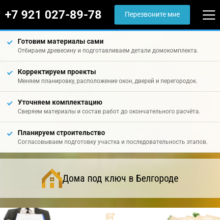
+7 921 027-89-78
Перезвоните мне
Готовим материалы сами
Отбираем древесину и подготавливаем детали домокомплекта.
Корректируем проекты
Меняем планировку, расположение окон, дверей и перегородок.
Уточняем комплектацию
Сверяем материалы и состав работ до окончательного расчёта.
Планируем строительство
Согласовываем подготовку участка и последовательность этапов.
Дома под ключ в Белгороде