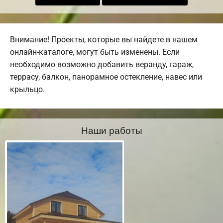
Внимание! Проекты, которые вы найдете в нашем
онлайн-каталоге, могут быть изменены. Если
необходимо возможно добавить веранду, гараж,
террасу, балкон, панорамное остекление, навес или
крыльцо.
Наши работы