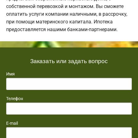
собственной перевозкой и монтажом. Вы сможете
оплатить услуги компании наличными, в рассрочку,
при помощи материнского капитала. Ипотека
предоставляется нашими банками-партнерами.
Заказать или задать вопрос
Имя
Телефон
E-mail