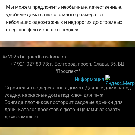
Мы можем предложить необычные, качественные,
удобные дома самого разного размера: от
небольших одноэтажных и недорогих до огромных
энергоэффективных коттеджей.
© 2026 belgorodbrusdoma.ru
+7 921 027-89-78; г. Белгород, просп. Славы, 35, БЦ
"Проспект"
Информация
Строительство деревянных домов: Дачные домики под
усадку, каркасные дома под ключ для пмж.
Бригада плотников постороит садовые домики для
дачи. Каталог проектов с фото и ценами: заказать
домокомплект.