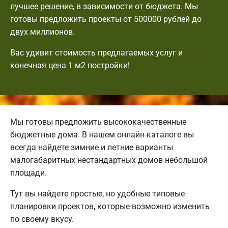
лучшее решение, в зависимости от бюджета. Мы
готовы предложить проекты от 500000 рублей до
двух миллионов.
Вас удивит стоимость предлагаемых услуг и
конечная цена 1 м2 постройки!
Мы готовы предложить высококачественные
бюджетные дома. В нашем онлайн-каталоге вы
всегда найдете зимние и летние варианты
малогабаритных нестандартных домов небольшой
площади.
Тут вы найдете простые, но удобные типовые
планировки проектов, которые возможно изменить
по своему вкусу.