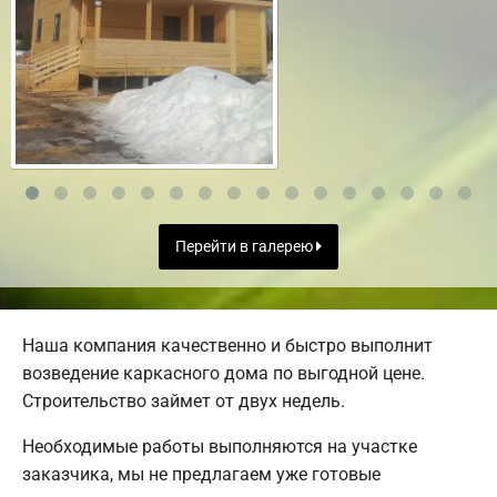
Перейти в галерею
Наша компания качественно и быстро выполнит
возведение каркасного дома по выгодной цене.
Строительство займет от двух недель.
Необходимые работы выполняются на участке
заказчика, мы не предлагаем уже готовые