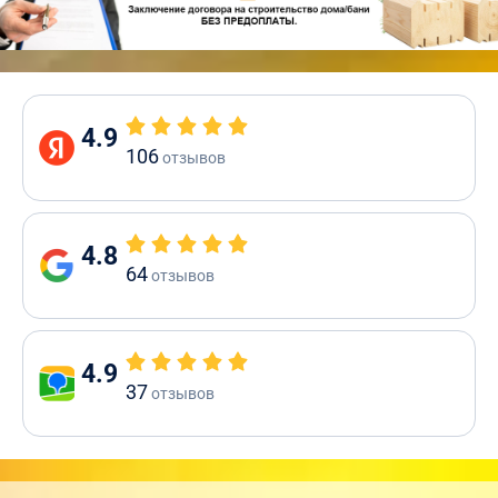
4.9
106
отзывов
4.8
64
отзывов
4.9
37
отзывов