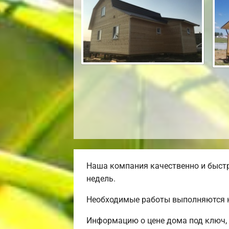
Наша компания качественно и быстр
недель.
Необходимые работы выполняются н
Информацию о цене дома под ключ, 