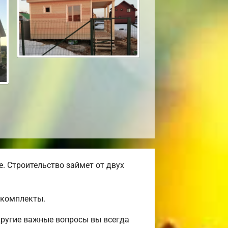
. Строительство займет от двух
окомплекты.
другие важные вопросы вы всегда