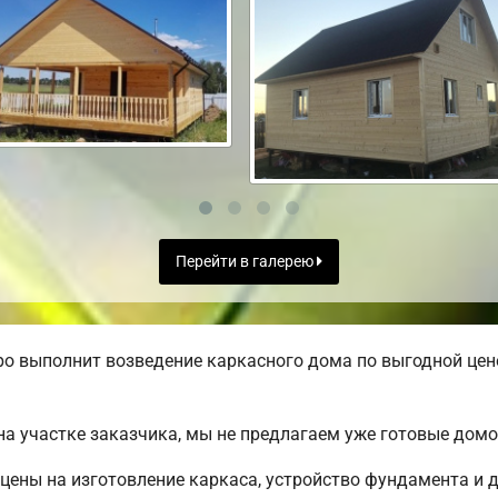
Перейти в галерею
о выполнит возведение каркасного дома по выгодной цене
а участке заказчика, мы не предлагаем уже готовые дом
цены на изготовление каркаса, устройство фундамента и 