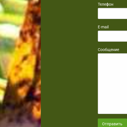
Телефон
E-mail
Сообщение
Отправить