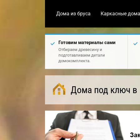
Дома из бруса
Каркасные дом
Готовим материалы сами
Отбираем древесину и
подготавливаем детали
домокомплекта.
Дома под ключ в