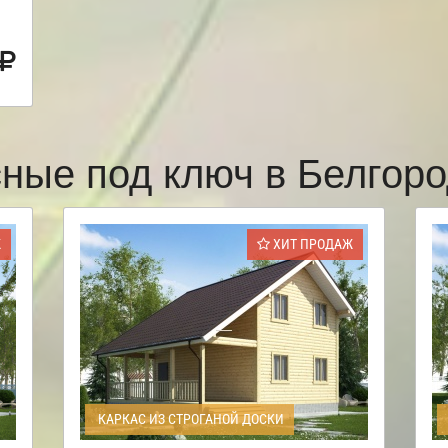
сные под ключ в Белгор
Ж
ХИТ ПРОДАЖ
КАРКАС ИЗ СТРОГАНОЙ ДОСКИ