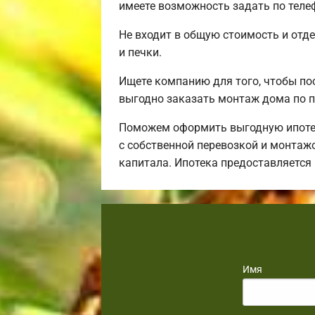
имеете возможность задать по телеф
Не входит в общую стоимость и отде
и печки.
Ищете компанию для того, чтобы по
выгодно заказать монтаж дома по п
Поможем оформить выгодную ипотек
с собственной перевозкой и монтаж
капитала. Ипотека предоставляется
Имя