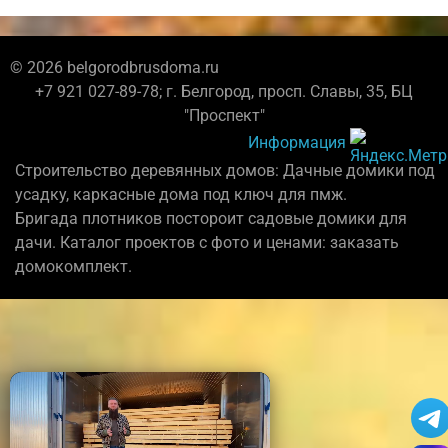
© 2026 belgorodbrusdoma.ru
+7 921 027-89-78; г. Белгород, просп. Славы, 35, БЦ
"Проспект"
Информация
Строительство деревянных домов: Дачные домики под
усадку, каркасные дома под ключ для пмж.
Бригада плотников постороит садовые домики для
дачи. Каталог проектов с фото и ценами: заказать
домокомплект.