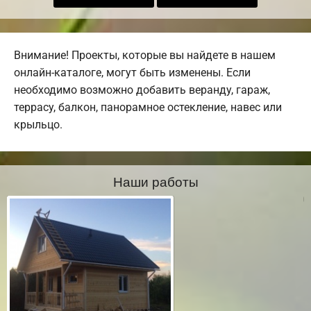
Внимание! Проекты, которые вы найдете в нашем
онлайн-каталоге, могут быть изменены. Если
необходимо возможно добавить веранду, гараж,
террасу, балкон, панорамное остекление, навес или
крыльцо.
Наши работы