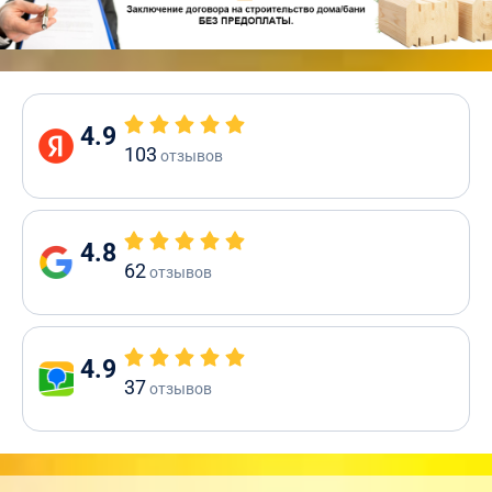
4.9
103
отзывов
4.8
62
отзывов
4.9
37
отзывов