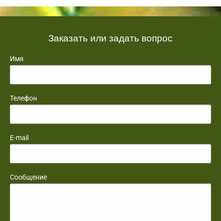
Заказать или задать вопрос
Имя
Телефон
E-mail
Сообщение