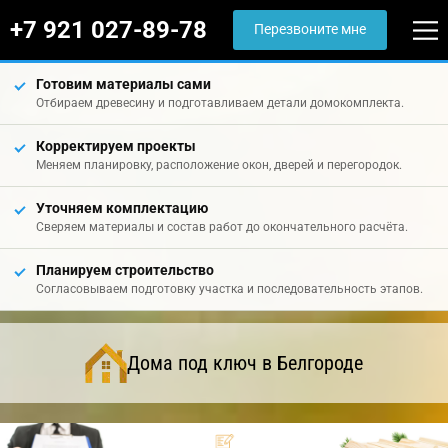
+7 921 027-89-78
Перезвоните мне
Готовим материалы сами
Отбираем древесину и подготавливаем детали домокомплекта.
Корректируем проекты
Меняем планировку, расположение окон, дверей и перегородок.
Уточняем комплектацию
Сверяем материалы и состав работ до окончательного расчёта.
Планируем строительство
Согласовываем подготовку участка и последовательность этапов.
Дома под ключ в Белгороде