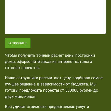
Отправить
Чтобы получить точный расчет цены постройки
дома, оформляйте заказ из интернет-каталога
готовых проектов.
Наши сотрудники рассчитают цену, подбирая самое
лучшее решение, в зависимости от бюджета. Мы
готовы предложить проекты от 500000 рублей до
двух миллионов.
Вас удивит стоимость предлагаемых услуг и