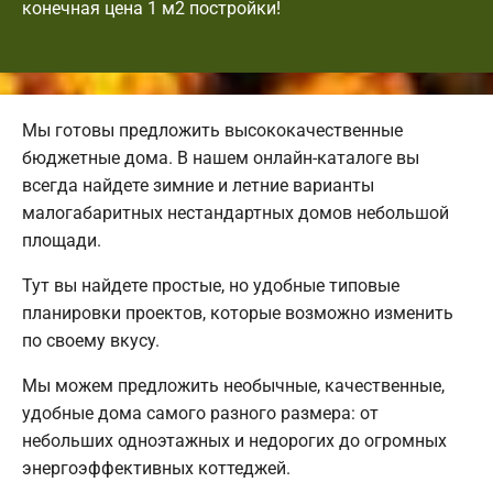
конечная цена 1 м2 постройки!
Мы готовы предложить высококачественные
бюджетные дома. В нашем онлайн-каталоге вы
всегда найдете зимние и летние варианты
малогабаритных нестандартных домов небольшой
площади.
Тут вы найдете простые, но удобные типовые
планировки проектов, которые возможно изменить
по своему вкусу.
Мы можем предложить необычные, качественные,
удобные дома самого разного размера: от
небольших одноэтажных и недорогих до огромных
энергоэффективных коттеджей.