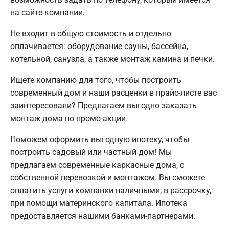
на сайте компании.
Не входит в общую стоимость и отдельно
оплачивается: оборудование сауны, бассейна,
котельной, санузла, а также монтаж камина и печки.
Ищете компанию для того, чтобы построить
современный дом и наши расценки в прайс-листе вас
заинтересовали? Предлагаем выгодно заказать
монтаж дома по промо-акции.
Поможем оформить выгодную ипотеку, чтобы
построить садовый или частный дом! Мы
предлагаем современные каркасные дома, с
собственной перевозкой и монтажом. Вы сможете
оплатить услуги компании наличными, в рассрочку,
при помощи материнского капитала. Ипотека
предоставляется нашими банками-партнерами.