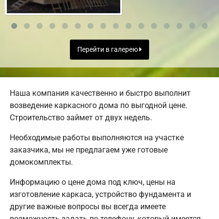
Перейти в галерею
Наша компания качественно и быстро выполнит
возведение каркасного дома по выгодной цене.
Строительство займет от двух недель.
Необходимые работы выполняются на участке
заказчика, мы не предлагаем уже готовые
домокомплекты.
Информацию о цене дома под ключ, цены на
изготовление каркаса, устройство фундамента и
другие важные вопросы вы всегда имеете
возможность задать по телефону, который имеется