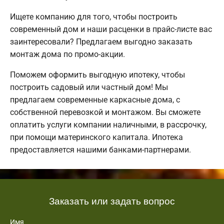
Ищете компанию для того, чтобы построить
современный дом и наши расценки в прайс-листе вас
заинтересовали? Предлагаем выгодно заказать
монтаж дома по промо-акции.
Поможем оформить выгодную ипотеку, чтобы
построить садовый или частный дом! Мы
предлагаем современные каркасные дома, с
собственной перевозкой и монтажом. Вы сможете
оплатить услуги компании наличными, в рассрочку,
при помощи материнского капитала. Ипотека
предоставляется нашими банками-партнерами.
Заказать или задать вопрос
Имя