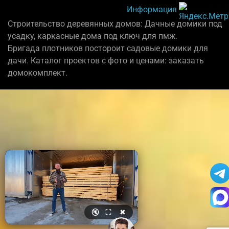
Информация
Строительство деревянных домов: Дачные домики под
усадку, каркасные дома под ключ для пмж.
Бригада плотников постороит садовые домики для
дачи. Каталог проектов с фото и ценами: заказать
домокомплект.
🔇
⛶
✖