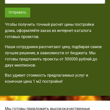
Отправить
Чтобы получить точный расчет цены постройки
дома, оформляйте заказ из интернет-каталога
готовых проектов.
Наши сотрудники рассчитают цену, подбирая самое
лучшее решение, в зависимости от бюджета. Мы
готовы предложить проекты от 500000 рублей до
двух миллионов.
Вас удивит стоимость предлагаемых услуг и
конечная цена 1 м2 постройки!
Мы готовы предложить высококачественные