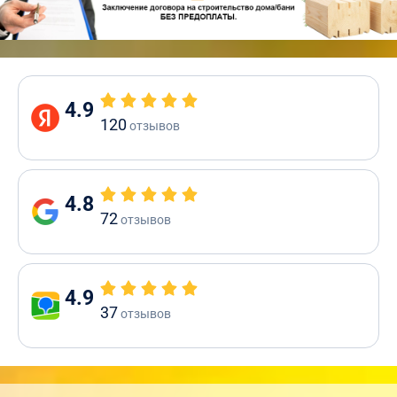
4.9
120
отзывов
4.8
72
отзывов
4.9
37
отзывов