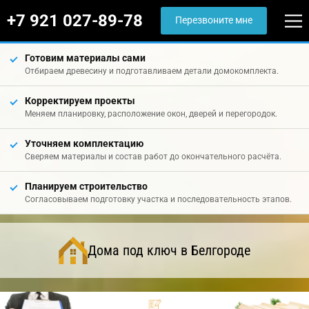
+7 921 027-89-78
Перезвоните мне
Готовим материалы сами
Отбираем древесину и подготавливаем детали домокомплекта.
Корректируем проекты
Меняем планировку, расположение окон, дверей и перегородок.
Уточняем комплектацию
Сверяем материалы и состав работ до окончательного расчёта.
Планируем строительство
Согласовываем подготовку участка и последовательность этапов.
Дома под ключ в Белгороде