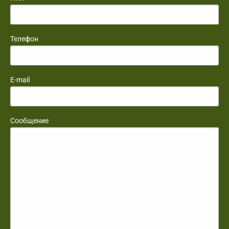
Телефон
E-mail
Сообщение