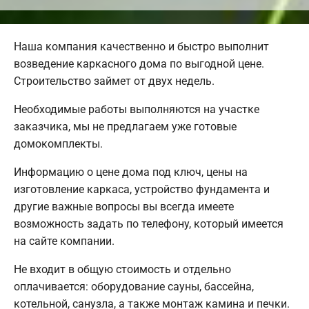
Наша компания качественно и быстро выполнит
возведение каркасного дома по выгодной цене.
Строительство займет от двух недель.
Необходимые работы выполняются на участке
заказчика, мы не предлагаем уже готовые
домокомплекты.
Информацию о цене дома под ключ, цены на
изготовление каркаса, устройство фундамента и
другие важные вопросы вы всегда имеете
возможность задать по телефону, который имеется
на сайте компании.
Не входит в общую стоимость и отдельно
оплачивается: оборудование сауны, бассейна,
котельной, санузла, а также монтаж камина и печки.