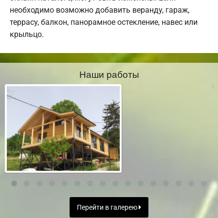
необходимо возможно добавить веранду, гараж,
террасу, балкон, панорамное остекление, навес или
крыльцо.
Наши работы
Перейти в галерею