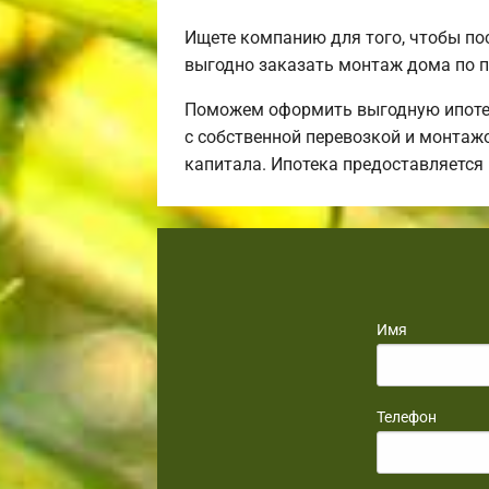
Ищете компанию для того, чтобы по
выгодно заказать монтаж дома по п
Поможем оформить выгодную ипотек
с собственной перевозкой и монтаж
капитала. Ипотека предоставляется
Имя
Телефон