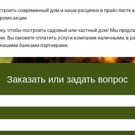
строить современный дом и наши расценки в прайс-листе 
ромо-акции.
у, чтобы построить садовый или частный дом! Мы предл
ом. Вы сможете оплатить услуги компании наличными, в р
 нашими банками-партнерами.
Заказать или задать вопрос