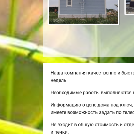
Наша компания качественно и быстр
недель.
Необходимые работы выполняются н
Информацию о цене дома под ключ, 
имеете возможность задать по телеф
Не входит в общую стоимость и отде
и печки.