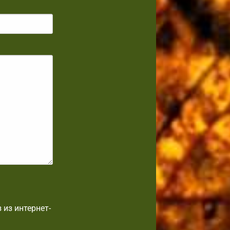
 из интернет-