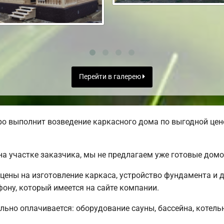
Перейти в галерею
о выполнит возведение каркасного дома по выгодной цене
а участке заказчика, мы не предлагаем уже готовые дом
цены на изготовление каркаса, устройство фундамента и 
ону, который имеется на сайте компании.
льно оплачивается: оборудование сауны, бассейна, котель