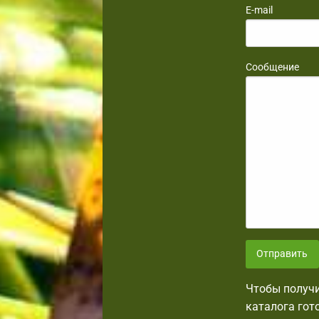
E-mail
Сообщение
Отправить
Чтобы получи
каталога гот