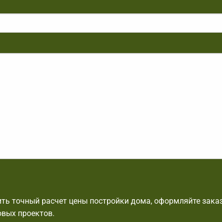
ть точный расчет цены постройки дома, оформляйте заказ
овых проектов.