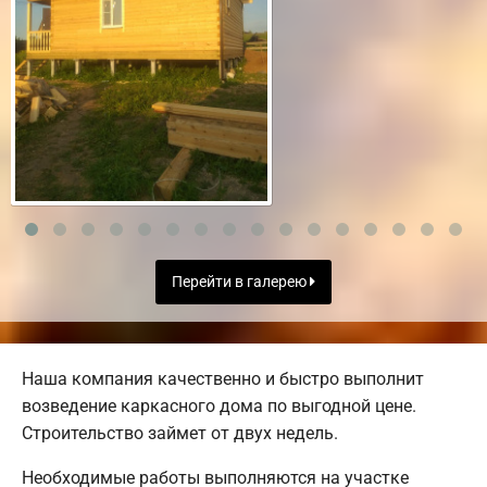
Перейти в галерею
Наша компания качественно и быстро выполнит
возведение каркасного дома по выгодной цене.
Строительство займет от двух недель.
Необходимые работы выполняются на участке