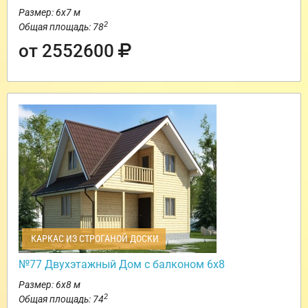
Размер: 6х7 м
2
Общая площадь: 78
от 2552600
КАРКАС ИЗ СТРОГАНОЙ ДОСКИ
№77 Двухэтажный Дом с балконом 6х8
Размер: 6х8 м
2
Общая площадь: 74