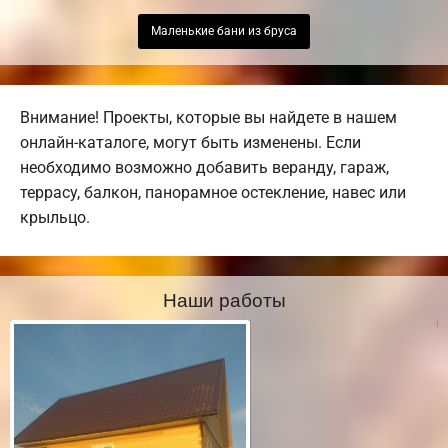
Маленькие бани из бруса
Внимание! Проекты, которые вы найдете в нашем
онлайн-каталоге, могут быть изменены. Если
необходимо возможно добавить веранду, гараж,
террасу, балкон, панорамное остекление, навес или
крыльцо.
Наши работы