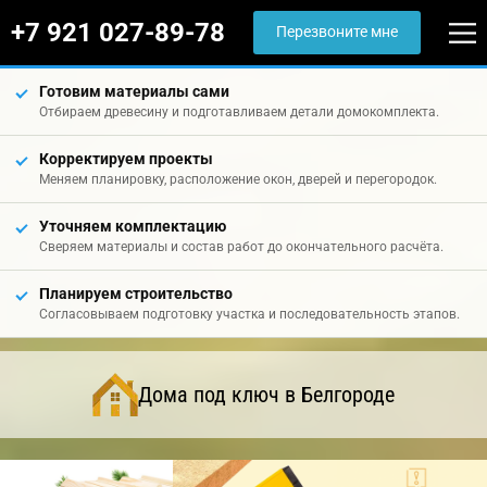
+7 921 027-89-78
Перезвоните мне
Готовим материалы сами
Отбираем древесину и подготавливаем детали домокомплекта.
Корректируем проекты
Меняем планировку, расположение окон, дверей и перегородок.
Уточняем комплектацию
Сверяем материалы и состав работ до окончательного расчёта.
Планируем строительство
Согласовываем подготовку участка и последовательность этапов.
Дома под ключ в Белгороде