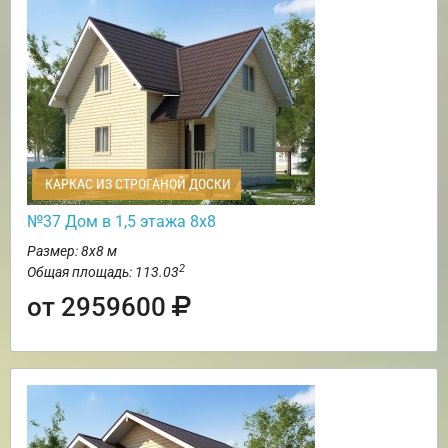
КАРКАС ИЗ СТРОГАНОЙ ДОСКИ
№37 Дом в 1,5 этажа 8х8
Размер: 8х8 м
2
Общая площадь: 113.03
от 2959600