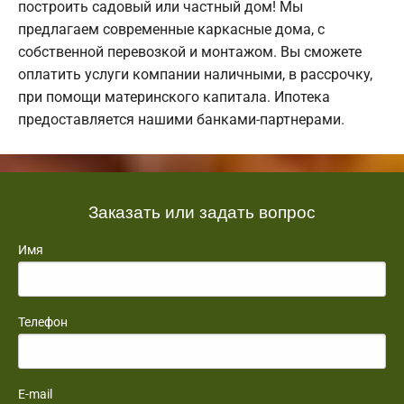
построить садовый или частный дом! Мы
предлагаем современные каркасные дома, с
собственной перевозкой и монтажом. Вы сможете
оплатить услуги компании наличными, в рассрочку,
при помощи материнского капитала. Ипотека
предоставляется нашими банками-партнерами.
Заказать или задать вопрос
Имя
Телефон
E-mail