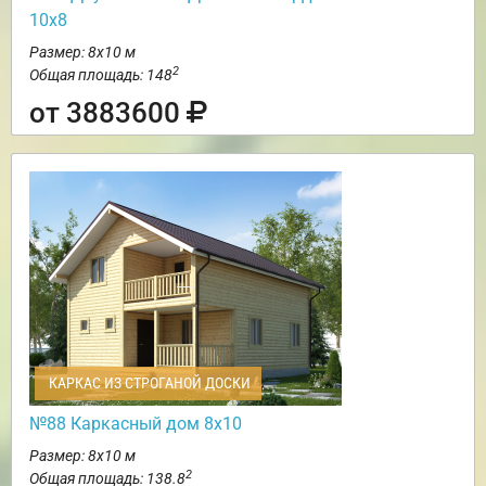
10х8
Размер: 8х10 м
2
Общая площадь: 148
от 3883600
КАРКАС ИЗ СТРОГАНОЙ ДОСКИ
№88 Каркасный дом 8х10
Размер: 8х10 м
2
Общая площадь: 138.8