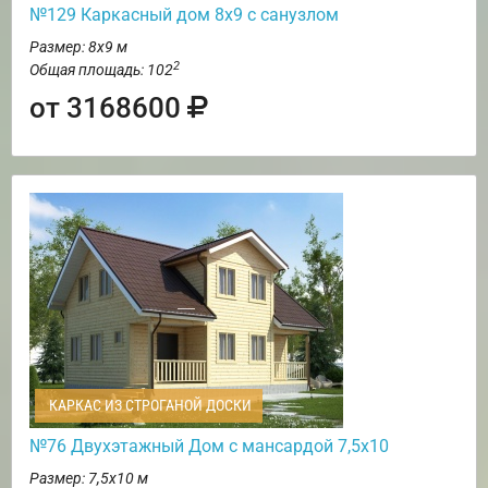
№129 Каркасный дом 8х9 с санузлом
Размер: 8х9 м
2
Общая площадь: 102
от 3168600
КАРКАС ИЗ СТРОГАНОЙ ДОСКИ
№76 Двухэтажный Дом с мансардой 7,5х10
Размер: 7,5х10 м