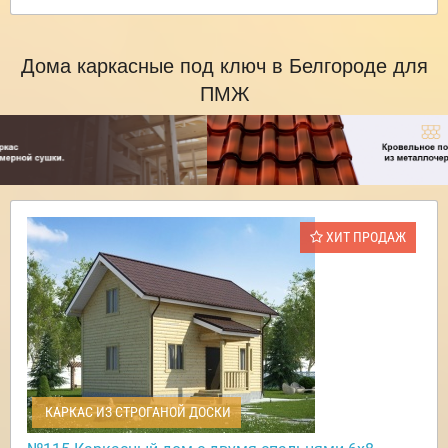
Дома каркасные под ключ в Белгороде для
ПМЖ
ХИТ ПРОДАЖ
КАРКАС ИЗ СТРОГАНОЙ ДОСКИ