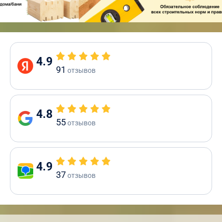
4.9
91
отзывов
4.8
55
отзывов
4.9
37
отзывов