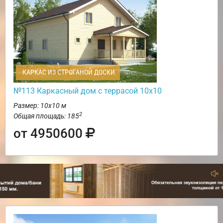
КАРКАС ИЗ СТРОГАНОЙ ДОСКИ
№113 Каркасный дом с террасой 10х10
Размер: 10х10 м
2
Общая площадь: 185
от 4950600