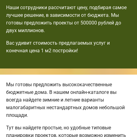
Наши сотрудники рассчитают цену, подбирая самое
лучшее решение, в зависимости от бюджета. Мы
готовы предложить проекты от 500000 рублей до
двух миллионов.
Вас удивит стоимость предлагаемых услуг и
конечная цена 1 м2 постройки!
Мы готовы предложить высококачественные
бюджетные дома. В нашем онлайн-каталоге вы
всегда найдете зимние и летние варианты
малогабаритных нестандартных домов небольшой
площади.
Тут вы найдете простые, но удобные типовые
планировки проектов, которые возможно изменить