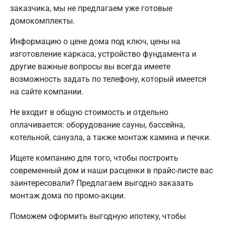
заказчика, мы не предлагаем уже готовые
домокомплекты.
Информацию о цене дома под ключ, цены на
изготовление каркаса, устройство фундамента и
другие важные вопросы вы всегда имеете
возможность задать по телефону, который имеется
на сайте компании.
Не входит в общую стоимость и отдельно
оплачивается: оборудование сауны, бассейна,
котельной, санузла, а также монтаж камина и печки.
Ищете компанию для того, чтобы построить
современный дом и наши расценки в прайс-листе вас
заинтересовали? Предлагаем выгодно заказать
монтаж дома по промо-акции.
Поможем оформить выгодную ипотеку, чтобы