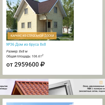
КАРКАС ИЗ СТРОГАНОЙ ДОСКИ
№36 Дом из бруса 8х8
Размер: 8х8 м
2
Общая площадь: 106.61
от 2959600