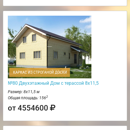
КАРКАС ИЗ СТРОГАНОЙ ДОСКИ
№80 Двухэтажный Дом с терассой 8х11,5
Размер: 8х11,5 м
2
Общая площадь: 156
от 4554600