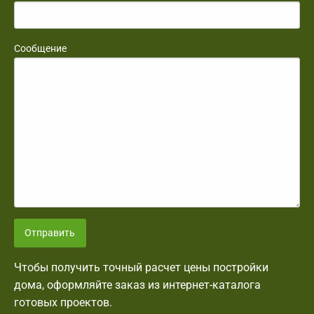
Сообщение
Отправить
Чтобы получить точный расчет цены постройки
дома, оформляйте заказ из интернет-каталога
готовых проектов.