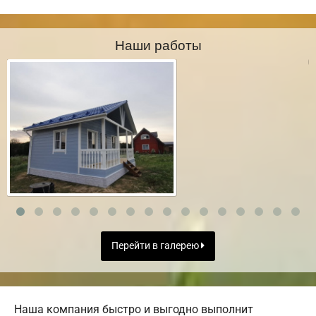
Наши работы
Перейти в галерею
Наша компания быстро и выгодно выполнит