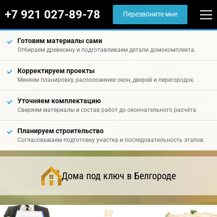
+7 921 027-89-78
Перезвоните мне
Готовим материалы сами
Отбираем древесину и подготавливаем детали домокомплекта.
Корректируем проекты
Меняем планировку, расположение окон, дверей и перегородок.
Уточняем комплектацию
Сверяем материалы и состав работ до окончательного расчёта.
Планируем строительство
Согласовываем подготовку участка и последовательность этапов.
Дома под ключ в Белгороде