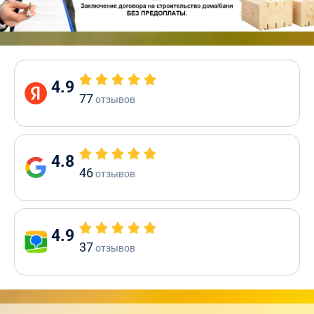
4.9
77
отзывов
4.8
46
отзывов
4.9
37
отзывов