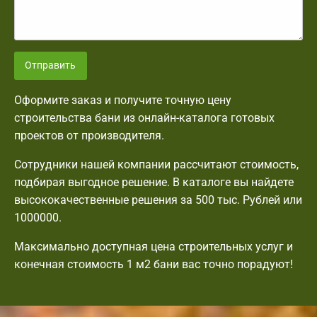
Отправить
Оформите заказ и получите точную цену
строительства бани из онлайн-каталога готовых
проектов от производителя.
Сотрудники нашей компании рассчитают стоимость,
подбирая выгодное решение. В каталоге вы найдете
высококачественные решения за 500 тыс. Рублей или
1000000.
Максимально доступная цена строительных услуг и
конечная стоимость 1 м2 бани вас точно порадуют!