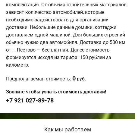
комплектация. От объема строительных материалов
зависит количество автомобилей, которые
необходимо задействовать для организации
доставки. Небольшие дачные домики, коттеджи
доставляем одной машиной. Для больших строений
обычно нужно два автомобиля. Доставка до 500 км
от г. Пестово — бесплатная. Далее стоимость
формируется исходя из тарифа: 150 рублей за
километр.
0
Предполагаемая стоимость:
руб.
Звоните чтобы узнать стоимость доставки!
+7 921 027-89-78
Как мы работаем