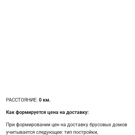
РАССТОЯНИЕ:
0
км.
Как формируется цена на доставку:
При формировании цен на доставку брусовых домов
учитывается следующее: тип постройки,