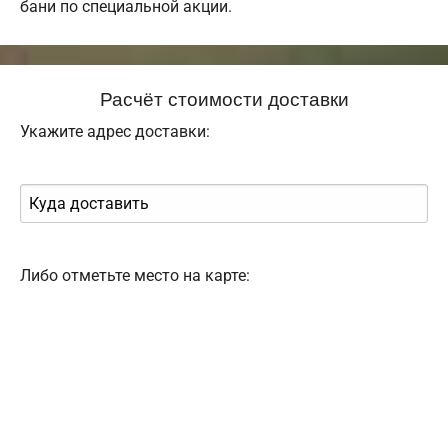
бани по специальной акции.
Расчёт стоимости доставки
Укажите адрес доставки:
Либо отметьте место на карте: