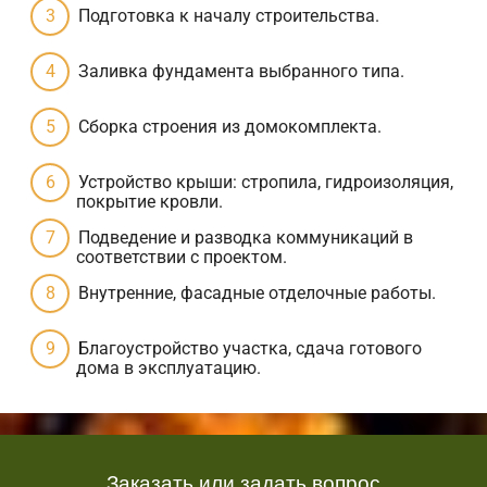
Подготовка к началу строительства.
Заливка фундамента выбранного типа.
Сборка строения из домокомплекта.
Устройство крыши: стропила, гидроизоляция,
покрытие кровли.
Подведение и разводка коммуникаций в
соответствии с проектом.
Внутренние, фасадные отделочные работы.
Благоустройство участка, сдача готового
дома в эксплуатацию.
Заказать или задать вопрос