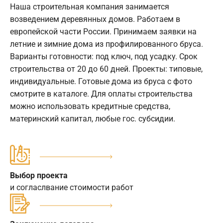
Наша строительная компания занимается
возведением деревянных домов. Работаем в
европейской части России. Принимаем заявки на
летние и зимние дома из профилированного бруса.
Варианты готовности: под ключ, под усадку. Срок
строительства от 20 до 60 дней. Проекты: типовые,
индивидуальные. Готовые дома из бруса с фото
смотрите в каталоге. Для оплаты строительства
можно использовать кредитные средства,
материнский капитал, любые гос. субсидии.
Выбор проекта
и согласлвание стоимости работ