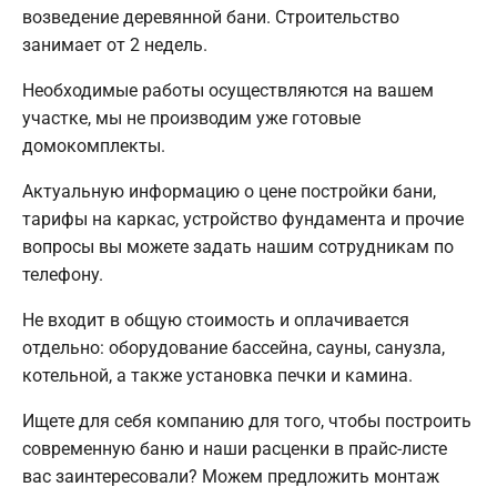
возведение деревянной бани. Строительство
занимает от 2 недель.
Необходимые работы осуществляются на вашем
участке, мы не производим уже готовые
домокомплекты.
Актуальную информацию о цене постройки бани,
тарифы на каркас, устройство фундамента и прочие
вопросы вы можете задать нашим сотрудникам по
телефону.
Не входит в общую стоимость и оплачивается
отдельно: оборудование бассейна, сауны, санузла,
котельной, а также установка печки и камина.
Ищете для себя компанию для того, чтобы построить
современную баню и наши расценки в прайс-листе
вас заинтересовали? Можем предложить монтаж