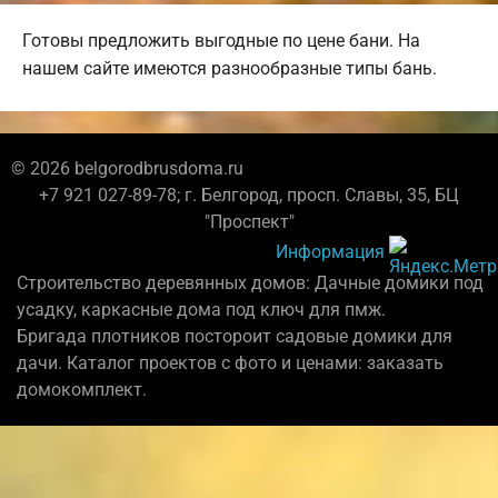
Готовы предложить выгодные по цене бани. На
нашем сайте имеются разнообразные типы бань.
© 2026 belgorodbrusdoma.ru
+7 921 027-89-78; г. Белгород, просп. Славы, 35, БЦ
"Проспект"
Информация
Строительство деревянных домов: Дачные домики под
усадку, каркасные дома под ключ для пмж.
Бригада плотников постороит садовые домики для
дачи. Каталог проектов с фото и ценами: заказать
домокомплект.