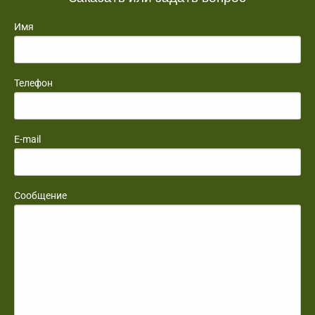
Имя
Телефон
E-mail
Сообщение