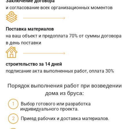
Заключение договора
и согласование всех организационных моментов
Поставка материалов
на ваш объект и предоплата 70% от суммы договора
в день поставки
строительство за 14 дней
подписание акта выполненных работ, оплата 30%
Порядок выполнения работ при возведении
дома из бруса:
Выбор готового или разработка
индивидуального проекта.
Приезд рабочих и доставка материалов.