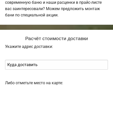
современную баню и наши расценки в прайс-листе
вас заинтересовали? Можем предложить монтаж
бани по специальной акции.
Расчёт стоимости доставки
Укажите адрес доставки:
Либо отметьте место на карте: