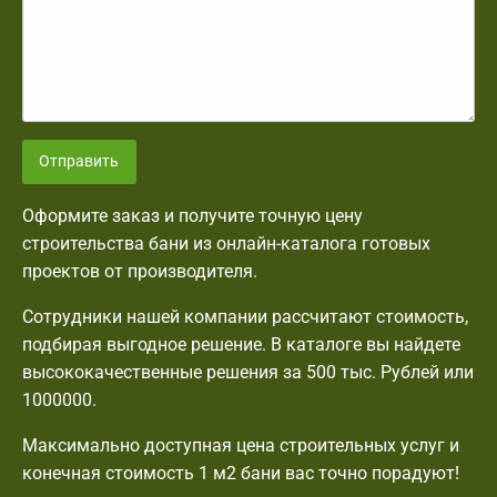
Отправить
Оформите заказ и получите точную цену
строительства бани из онлайн-каталога готовых
проектов от производителя.
Сотрудники нашей компании рассчитают стоимость,
подбирая выгодное решение. В каталоге вы найдете
высококачественные решения за 500 тыс. Рублей или
1000000.
Максимально доступная цена строительных услуг и
конечная стоимость 1 м2 бани вас точно порадуют!