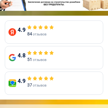
4.9
84
отзывов
4.8
51
отзывов
4.9
37
отзывов