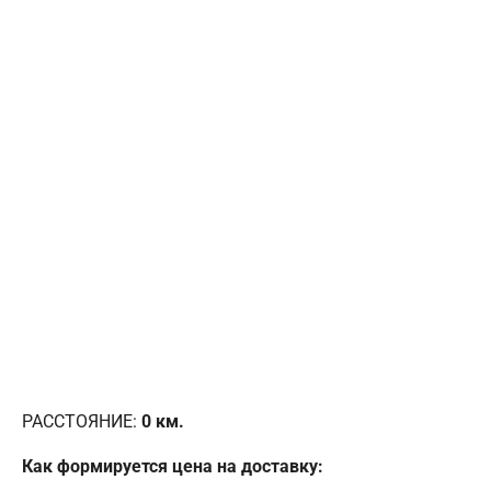
РАССТОЯНИЕ:
0
км.
Как формируется цена на доставку: