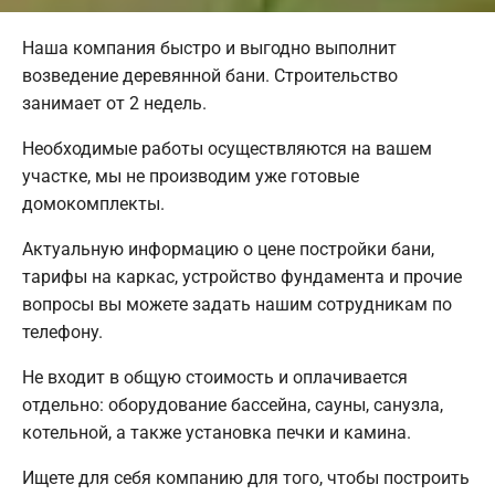
Наша компания быстро и выгодно выполнит
возведение деревянной бани. Строительство
занимает от 2 недель.
Необходимые работы осуществляются на вашем
участке, мы не производим уже готовые
домокомплекты.
Актуальную информацию о цене постройки бани,
тарифы на каркас, устройство фундамента и прочие
вопросы вы можете задать нашим сотрудникам по
телефону.
Не входит в общую стоимость и оплачивается
отдельно: оборудование бассейна, сауны, санузла,
котельной, а также установка печки и камина.
Ищете для себя компанию для того, чтобы построить