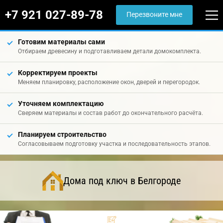
+7 921 027-89-78
Перезвоните мне
Готовим материалы сами
Отбираем древесину и подготавливаем детали домокомплекта.
Корректируем проекты
Меняем планировку, расположение окон, дверей и перегородок.
Уточняем комплектацию
Сверяем материалы и состав работ до окончательного расчёта.
Планируем строительство
Согласовываем подготовку участка и последовательность этапов.
Дома под ключ в Белгороде