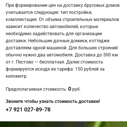
При формировании цен на доставку брусовых домов
учитывается следующее: тип постройки,
комплектация. От объема строительных материалов
зависит количество автомобилей, которые
необходимо задействовать для организации
доставки. Небольшие дачные домики, коттеджи
доставляем одной машиной. Для больших строений
обычно нужно два автомобиля. Доставка до 500 км
от г. Пестово — бесплатная. Далее стоимость
формируется исходя из тарифа: 150 рублей за
километр.
0
Предполагаемая стоимость:
руб.
Звоните чтобы узнать стоимость доставки!
+7 921 027-89-78