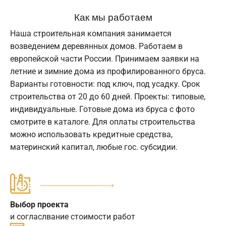
Как мы работаем
Наша строительная компания занимается
возведением деревянных домов. Работаем в
европейской части России. Принимаем заявки на
летние и зимние дома из профилированного бруса.
Варианты готовности: под ключ, под усадку. Срок
строительства от 20 до 60 дней. Проекты: типовые,
индивидуальные. Готовые дома из бруса с фото
смотрите в каталоге. Для оплаты строительства
можно использовать кредитные средства,
материнский капитал, любые гос. субсидии.
Выбор проекта
и согласлвание стоимости работ