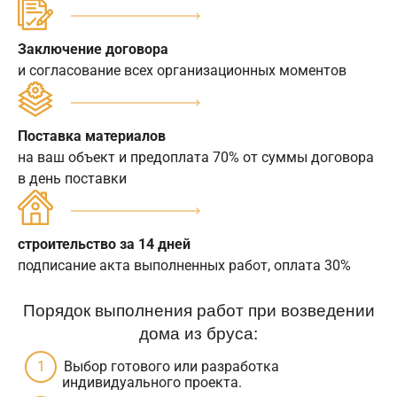
Заключение договора
и согласование всех организационных моментов
Поставка материалов
на ваш объект и предоплата 70% от суммы договора
в день поставки
строительство за 14 дней
подписание акта выполненных работ, оплата 30%
Порядок выполнения работ при возведении
дома из бруса:
Выбор готового или разработка
индивидуального проекта.