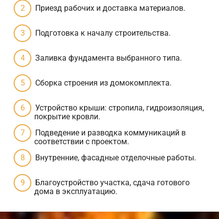
Приезд рабочих и доставка материалов.
Подготовка к началу строительства.
Заливка фундамента выбранного типа.
Сборка строения из домокомплекта.
Устройство крыши: стропила, гидроизоляция,
покрытие кровли.
Подведение и разводка коммуникаций в
соответствии с проектом.
Внутренние, фасадные отделочные работы.
Благоустройство участка, сдача готового
дома в эксплуатацию.