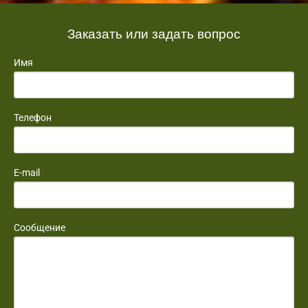
Заказать или задать вопрос
Имя
Телефон
E-mail
Сообщение