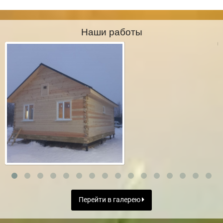
Наши работы
Перейти в галерею