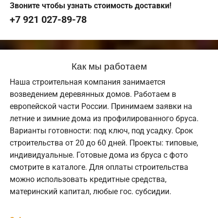
Звоните чтобы узнать стоимость доставки!
+7 921 027-89-78
Как мы работаем
Наша строительная компания занимается
возведением деревянных домов. Работаем в
европейской части России. Принимаем заявки на
летние и зимние дома из профилированного бруса.
Варианты готовности: под ключ, под усадку. Срок
строительства от 20 до 60 дней. Проекты: типовые,
индивидуальные. Готовые дома из бруса с фото
смотрите в каталоге. Для оплаты строительства
можно использовать кредитные средства,
материнский капитал, любые гос. субсидии.