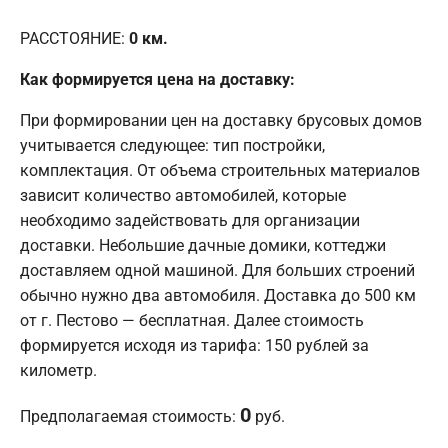
РАССТОЯНИЕ:
0
км.
Как формируется цена на доставку:
При формировании цен на доставку брусовых домов
учитывается следующее: тип постройки,
комплектация. От объема строительных материалов
зависит количество автомобилей, которые
необходимо задействовать для организации
доставки. Небольшие дачные домики, коттеджи
доставляем одной машиной. Для больших строений
обычно нужно два автомобиля. Доставка до 500 км
от г. Пестово — бесплатная. Далее стоимость
формируется исходя из тарифа: 150 рублей за
километр.
0
Предполагаемая стоимость:
руб.