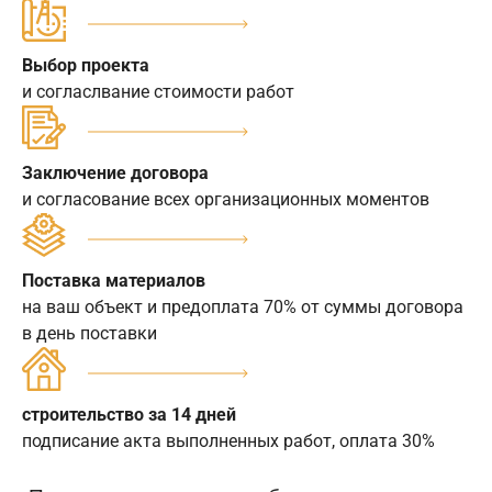
Выбор проекта
и согласлвание стоимости работ
Заключение договора
и согласование всех организационных моментов
Поставка материалов
на ваш объект и предоплата 70% от суммы договора
в день поставки
строительство за 14 дней
подписание акта выполненных работ, оплата 30%