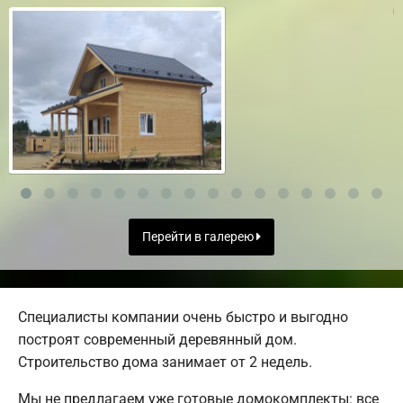
Перейти в галерею
Специалисты компании очень быстро и выгодно
построят современный деревянный дом.
Строительство дома занимает от 2 недель.
Мы не предлагаем уже готовые домокомплекты: все