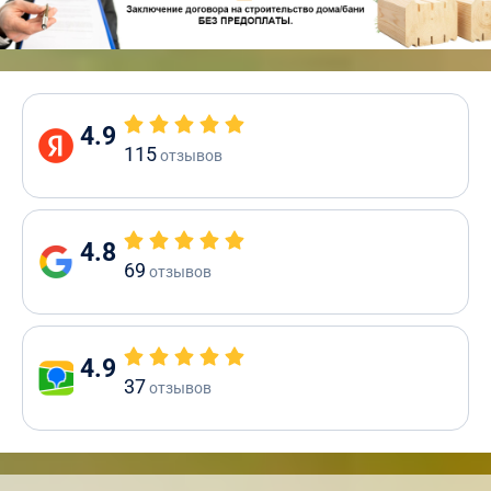
4.9
115
отзывов
4.8
69
отзывов
4.9
37
отзывов