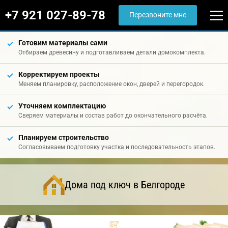
+7 921 027-89-78
Перезвоните мне
Готовим материалы сами
Отбираем древесину и подготавливаем детали домокомплекта.
Корректируем проекты
Меняем планировку, расположение окон, дверей и перегородок.
Уточняем комплектацию
Сверяем материалы и состав работ до окончательного расчёта.
Планируем строительство
Согласовываем подготовку участка и последовательность этапов.
Дома под ключ в Белгороде