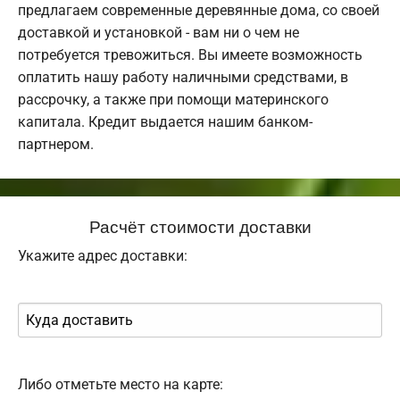
предлагаем современные деревянные дома, со своей
доставкой и установкой - вам ни о чем не
потребуется тревожиться. Вы имеете возможность
оплатить нашу работу наличными средствами, в
рассрочку, а также при помощи материнского
капитала. Кредит выдается нашим банком-
партнером.
Расчёт стоимости доставки
Укажите адрес доставки:
Либо отметьте место на карте: