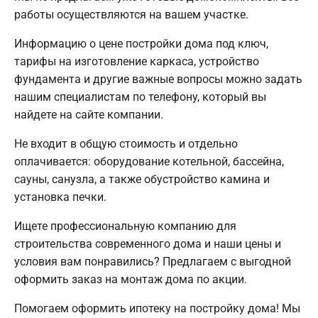
работы осуществляются на вашем участке.
Информацию о цене постройки дома под ключ,
тарифы на изготовление каркаса, устройство
фундамента и другие важные вопросы можно задать
нашим специалистам по телефону, который вы
найдете на сайте компании.
Не входит в общую стоимость и отдельно
оплачивается: оборудование котельной, бассейна,
сауны, санузла, а также обустройство камина и
установка печки.
Ищете профессиональную компанию для
строительства современного дома и наши цены и
условия вам понравились? Предлагаем с выгодной
оформить заказ на монтаж дома по акции.
Помогаем оформить ипотеку на постройку дома! Мы