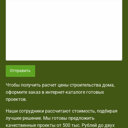
Отправить
Чтобы получить расчет цены строительства дома,
оформите заказ в интернет-каталоге готовых
проектов.
Наши сотрудники рассчитают стоимость, подбирая
лучшее решение. Мы готовы предложить
качественные проекты от 500 тыс. Рублей до двух