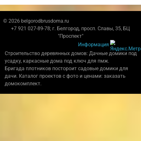
© 2026 belgorodbrusdoma.ru
+7 921 027-89-78; г. Белгород, просп. Славы, 35, БЦ
"Проспект"
Информация
Строительство деревянных домов: Дачные домики под
усадку, каркасные дома под ключ для пмж.
Бригада плотников постороит садовые домики для
дачи. Каталог проектов с фото и ценами: заказать
домокомплект.