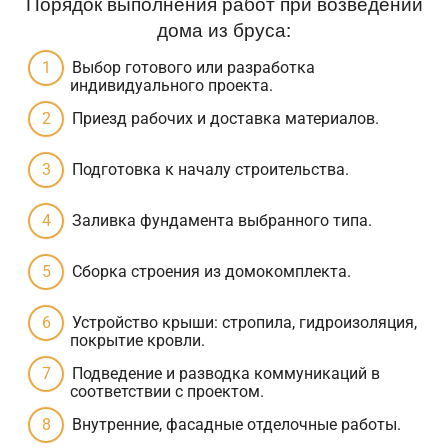
Порядок выполнения работ при возведении
дома из бруса:
Выбор готового или разработка
индивидуального проекта.
Приезд рабочих и доставка материалов.
Подготовка к началу строительства.
Заливка фундамента выбранного типа.
Сборка строения из домокомплекта.
Устройство крыши: стропила, гидроизоляция,
покрытие кровли.
Подведение и разводка коммуникаций в
соответствии с проектом.
Внутренние, фасадные отделочные работы.