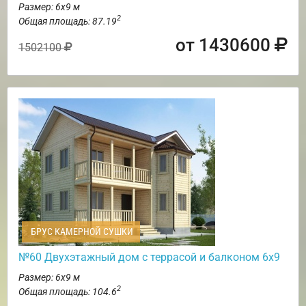
Размер: 6х9 м
2
Общая площадь: 87.19
от 1430600
1502100
БРУС КАМЕРНОЙ СУШКИ
№60 Двухэтажный дом с террасой и балконом 6х9
Размер: 6х9 м
2
Общая площадь: 104.6