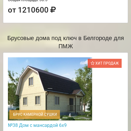
от 1210600
Брусовые дома под ключ в Белгороде для
ПМЖ
ХИТ ПРОДАЖ
БРУС КАМЕРНОЙ СУШКИ
№38 Дом с мансардой 6х9