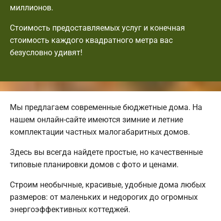
миллионов.
Стоимость предоставляемых услуг и конечная
стоимость каждого квадратного метра вас
безусловно удивят!
Мы предлагаем современные бюджетные дома. На
нашем онлайн-сайте имеются зимние и летние
комплектации частных малогабаритных домов.
Здесь вы всегда найдете простые, но качественные
типовые планировки домов с фото и ценами.
Строим необычные, красивые, удобные дома любых
размеров: от маленьких и недорогих до огромных
энергоэффективных коттеджей.