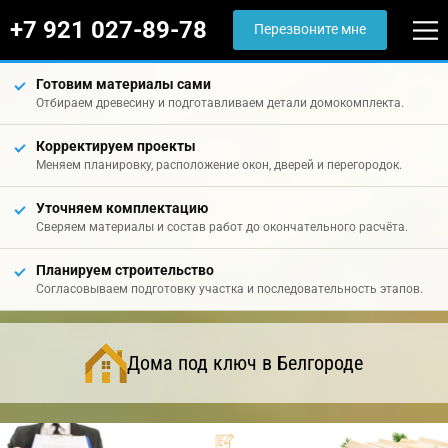
+7 921 027-89-78
Перезвоните мне
Готовим материалы сами
Отбираем древесину и подготавливаем детали домокомплекта.
Корректируем проекты
Меняем планировку, расположение окон, дверей и перегородок.
Уточняем комплектацию
Сверяем материалы и состав работ до окончательного расчёта.
Планируем строительство
Согласовываем подготовку участка и последовательность этапов.
Дома под ключ в Белгороде