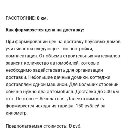
РАССТОЯНИЕ:
0
км.
Как формируется цена на доставку:
При формировании цен на доставку брусовых домов
учитывается следующее: тип постройки,
комплектация. От объема строительных материалов
зависит количество автомобилей, которые
необходимо задействовать для организации
доставки. Небольшие дачные домики, коттеджи
доставляем одной машиной. Для больших строений
обычно нужно два автомобиля. Доставка до 500 км
от г. Пестово — бесплатная. Далее стоимость
формируется исходя из тарифа: 150 рублей за
километр.
0
Предполагаемая стоимость:
руб.