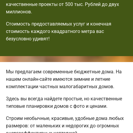
качественные проекты от 500 тыс. Рублей до двух
миллионов.
Стоимость предоставляемых услуг и конечная
стоимость каждого квадратного метра вас
безусловно удивят!
Мы предлагаем современные бюджетные дома. На
нашем онлайн-сайте имеются зимние и летние
комплектации частных малогабаритных домов.
Здесь вы всегда найдете простые, но качественные
типовые планировки домов с фото и ценами.
Строим необычные, красивые, удобные дома любых
размеров: от маленьких и недорогих до огромных