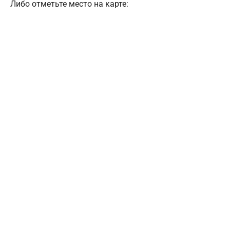
Либо отметьте место на карте: