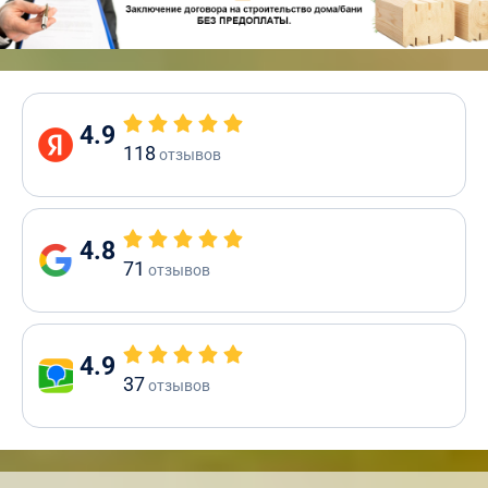
4.9
118
отзывов
4.8
71
отзывов
4.9
37
отзывов