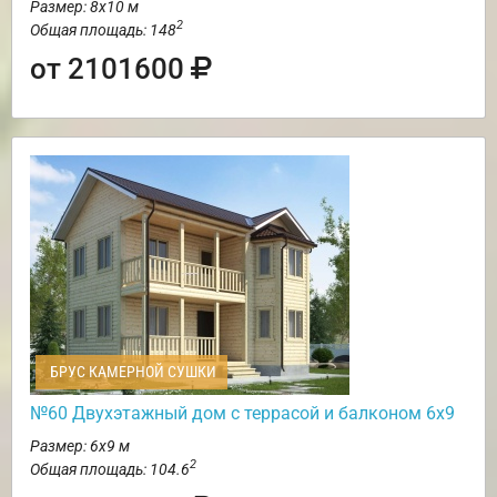
Размер: 8х10 м
2
Общая площадь: 148
от 2101600
БРУС КАМЕРНОЙ СУШКИ
№60 Двухэтажный дом с террасой и балконом 6х9
Размер: 6х9 м
2
Общая площадь: 104.6