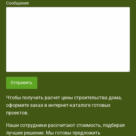
Сообщение
Отправить
Чтобы получить расчет цены строительства дома,
оформите заказ в интернет-каталоге готовых
проектов.
Наши сотрудники рассчитают стоимость, подбирая
лучшее решение. Мы готовы предложить