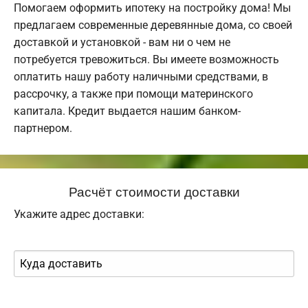
Помогаем оформить ипотеку на постройку дома! Мы
предлагаем современные деревянные дома, со своей
доставкой и установкой - вам ни о чем не
потребуется тревожиться. Вы имеете возможность
оплатить нашу работу наличными средствами, в
рассрочку, а также при помощи материнского
капитала. Кредит выдается нашим банком-
партнером.
Расчёт стоимости доставки
Укажите адрес доставки: