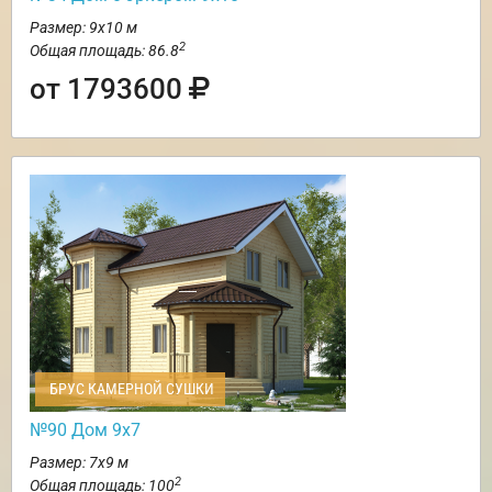
Размер: 9х10 м
2
Общая площадь: 86.8
от 1793600
БРУС КАМЕРНОЙ СУШКИ
№90 Дом 9х7
Размер: 7х9 м
2
Общая площадь: 100