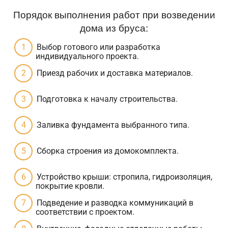
Порядок выполнения работ при возведении
дома из бруса:
Выбор готового или разработка
индивидуального проекта.
Приезд рабочих и доставка материалов.
Подготовка к началу строительства.
Заливка фундамента выбранного типа.
Сборка строения из домокомплекта.
Устройство крыши: стропила, гидроизоляция,
покрытие кровли.
Подведение и разводка коммуникаций в
соответствии с проектом.