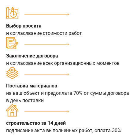
Выбор проекта
и согласлвание стоимости работ
Заключение договора
и согласование всех организационных моментов
Поставка материалов
на ваш объект и предоплата 70% от суммы договора
в день поставки
строительство за 14 дней
подписание акта выполненных работ, оплата 30%