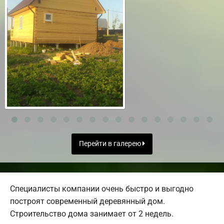
Перейти в галерею
Специалисты компании очень быстро и выгодно
построят современный деревянный дом.
Строительство дома занимает от 2 недель.