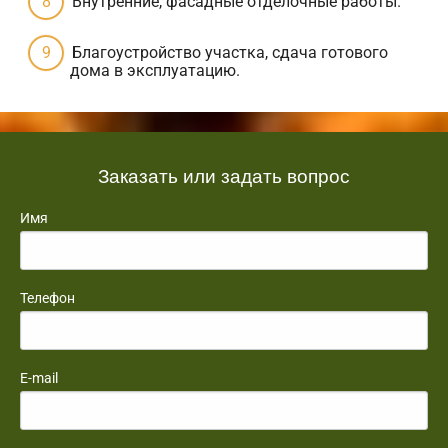
Внутренние, фасадные отделочные работы.
Благоустройство участка, сдача готового
дома в эксплуатацию.
Заказать или задать вопрос
Имя
Телефон
E-mail