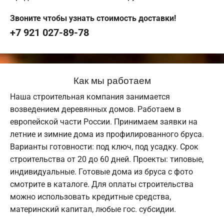
Звоните чтобы узнать стоимость доставки!
+7 921 027-89-78
Как мы работаем
Наша строительная компания занимается
возведением деревянных домов. Работаем в
европейской части России. Принимаем заявки на
летние и зимние дома из профилированного бруса.
Варианты готовности: под ключ, под усадку. Срок
строительства от 20 до 60 дней. Проекты: типовые,
индивидуальные. Готовые дома из бруса с фото
смотрите в каталоге. Для оплаты строительства
можно использовать кредитные средства,
материнский капитал, любые гос. субсидии.