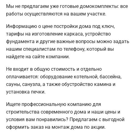
Мы не предлагаем уже готовые домокомплекты: все
работы осуществляются на вашем участке.
Информацию о цене постройки дома под ключ,
тарифы на изготовление каркаса, устройство
фундамента и другие важные вопросы можно задать
нашим специалистам по телефону, который вы
найдете на сайте компании.
Не входит в общую стоимость и отдельно
оплачивается: оборудование котельной, бассейна,
сауны, санузла, а также обустройство камина и
установка печки.
Ищете профессиональную компанию для
строительства современного дома и наши цены и
условия вам понравились? Предлагаем с выгодной
оформить заказ на монтаж дома по акции.