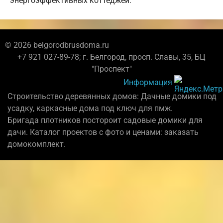
энергоэффективных коттеджей.
© 2026 belgorodbrusdoma.ru
+7 921 027-89-78; г. Белгород, просп. Славы, 35, БЦ
"Проспект"
Информация
Строительство деревянных домов: Дачные домики под
усадку, каркасные дома под ключ для пмж.
Бригада плотников постороит садовые домики для
дачи. Каталог проектов с фото и ценами: заказать
домокомплект.