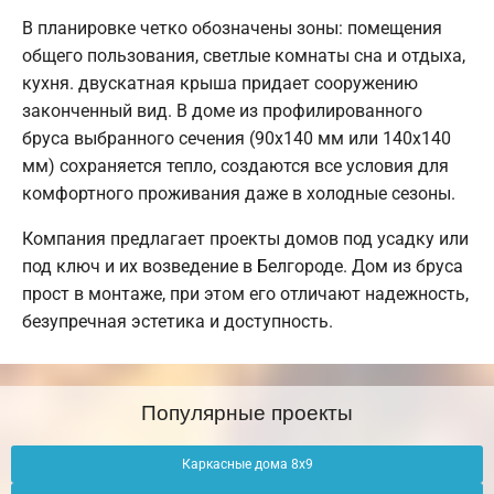
В планировке четко обозначены зоны: помещения
общего пользования, светлые комнаты сна и отдыха,
кухня. двускатная крыша придает сооружению
законченный вид. В доме из профилированного
бруса выбранного сечения (90х140 мм или 140х140
мм) сохраняется тепло, создаются все условия для
комфортного проживания даже в холодные сезоны.
Компания предлагает проекты домов под усадку или
под ключ и их возведение в Белгороде. Дом из бруса
прост в монтаже, при этом его отличают надежность,
безупречная эстетика и доступность.
Популярные проекты
Каркасные дома 8х9