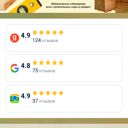
4.9
124
отзывов
4.8
75
отзывов
4.9
37
отзывов