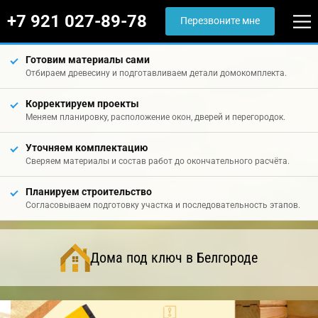
+7 921 027-89-78
Перезвоните мне
Готовим материалы сами
Отбираем древесину и подготавливаем детали домокомплекта.
Корректируем проекты
Меняем планировку, расположение окон, дверей и перегородок.
Уточняем комплектацию
Сверяем материалы и состав работ до окончательного расчёта.
Планируем строительство
Согласовываем подготовку участка и последовательность этапов.
Дома под ключ в Белгороде