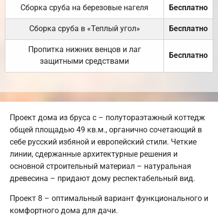
Сборка сруба на березовые нагеля
Бесплатно
Сборка сруба в «Теплый угол»
Бесплатно
Пропитка нижних венцов и лаг
Бесплатно
защитными средствами
Проект дома из бруса с – полутораэтажный коттедж
общей площадью 49 кв.м., органично сочетающий в
себе русский избяной и европейский стили. Четкие
линии, сдержанные архитектурные решения и
основной строительный материал – натуральная
древесина – придают дому респектабельный вид.
Проект 8 – оптимальный вариант функционального и
комфортного дома для дачи.