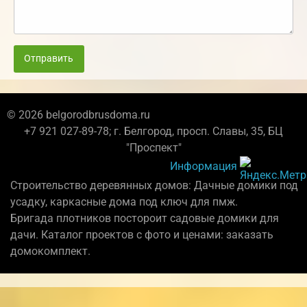
Отправить
© 2026 belgorodbrusdoma.ru
+7 921 027-89-78; г. Белгород, просп. Славы, 35, БЦ
"Проспект"
Информация
Строительство деревянных домов: Дачные домики под
усадку, каркасные дома под ключ для пмж.
Бригада плотников постороит садовые домики для
дачи. Каталог проектов с фото и ценами: заказать
домокомплект.