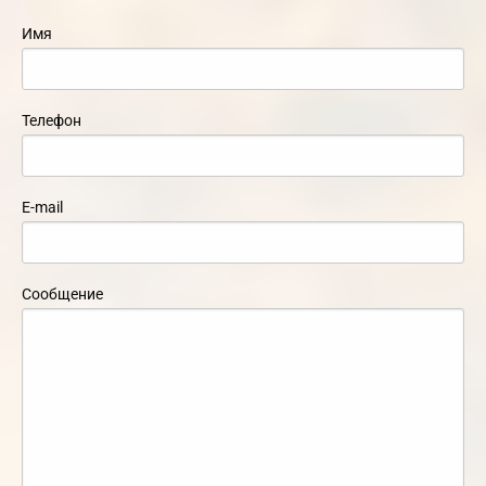
Имя
Телефон
E-mail
Сообщение