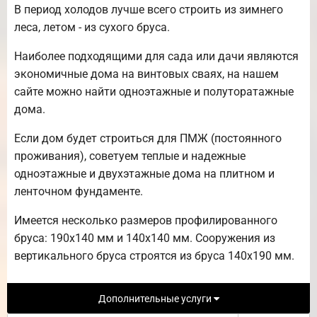
В период холодов лучше всего строить из зимнего
леса, летом - из сухого бруса.
Наиболее подходящими для сада или дачи являются
экономичные дома на винтовых сваях, на нашем
сайте можно найти одноэтажные и полуторатажные
дома.
Если дом будет строиться для ПМЖ (постоянного
проживания), советуем теплые и надежные
одноэтажные и двухэтажные дома на плитном и
ленточном фундаменте.
Имеется несколько размеров профилированного
бруса: 190х140 мм и 140х140 мм. Сооружения из
вертикального бруса строятся из бруса 140х190 мм.
Дополнительные услуги