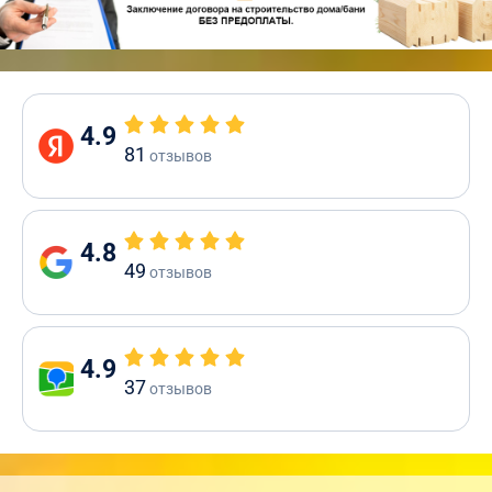
4.9
81
отзывов
4.8
49
отзывов
4.9
37
отзывов