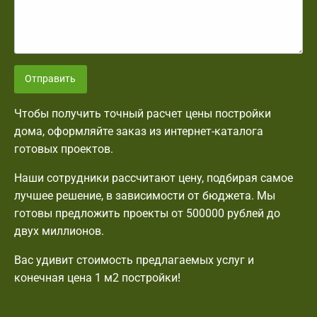
Отправить
Чтобы получить точный расчет цены постройки
дома, оформляйте заказ из интернет-каталога
готовых проектов.
Наши сотрудники рассчитают цену, подбирая самое
лучшее решение, в зависимости от бюджета. Мы
готовы предложить проекты от 500000 рублей до
двух миллионов.
Вас удивит стоимость предлагаемых услуг и
конечная цена 1 м2 постройки!