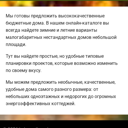
Мы готовы предложить высококачественные
бюджетные дома. В нашем онлайн-каталоге вы
всегда найдете зимние и летние варианты
малогабаритных нестандартных домов небольшой
площади.
Тут вы найдете простые, но удобные типовые
планировки проектов, которые возможно изменить
по своему вкусу.
Мы можем предложить необычные, качественные,
удобные дома самого разного размера: от
небольших одноэтажных и недорогих до огромных
энергоэффективных коттеджей.