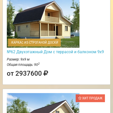
КАРКАС ИЗ СТРОГАНОЙ ДОСКИ
№62 Двухэтажный Дом с террасой и балконом 9х9
Размер: 9х9 м
2
Общая площадь: 90
от 2937600
ХИТ ПРОДАЖ