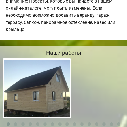
Внимание! Проекты, которые вы найдете в нашем
онлайн-каталоге, могут быть изменены. Если
необходимо возможно добавить веранду, гараж,
террасу, балкон, панорамное остекление, навес или
крыльцо.
Наши работы