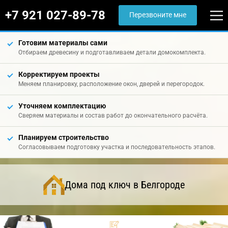
+7 921 027-89-78
Перезвоните мне
Готовим материалы сами
Отбираем древесину и подготавливаем детали домокомплекта.
Корректируем проекты
Меняем планировку, расположение окон, дверей и перегородок.
Уточняем комплектацию
Сверяем материалы и состав работ до окончательного расчёта.
Планируем строительство
Согласовываем подготовку участка и последовательность этапов.
Дома под ключ в Белгороде