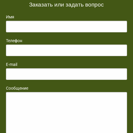
Заказать или задать вопрос
Имя
Телефон
E-mail
Сообщение