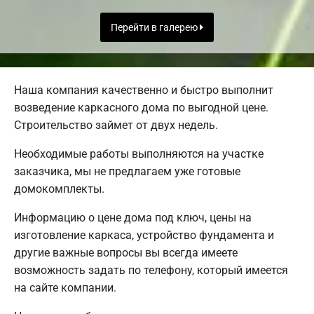
Перейти в галерею
Наша компания качественно и быстро выполнит
возведение каркасного дома по выгодной цене.
Строительство займет от двух недель.
Необходимые работы выполняются на участке
заказчика, мы не предлагаем уже готовые
домокомплекты.
Информацию о цене дома под ключ, цены на
изготовление каркаса, устройство фундамента и
другие важные вопросы вы всегда имеете
возможность задать по телефону, который имеется
на сайте компании.