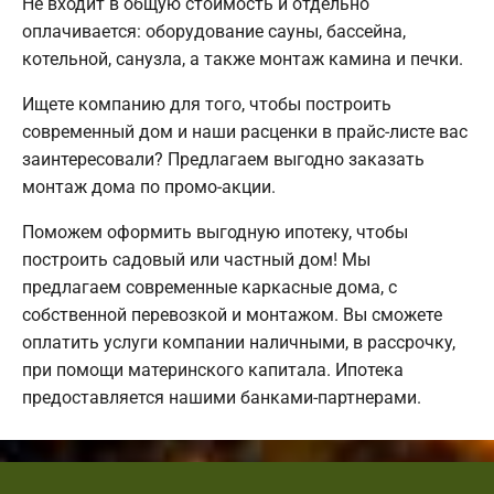
Не входит в общую стоимость и отдельно
оплачивается: оборудование сауны, бассейна,
котельной, санузла, а также монтаж камина и печки.
Ищете компанию для того, чтобы построить
современный дом и наши расценки в прайс-листе вас
заинтересовали? Предлагаем выгодно заказать
монтаж дома по промо-акции.
Поможем оформить выгодную ипотеку, чтобы
построить садовый или частный дом! Мы
предлагаем современные каркасные дома, с
собственной перевозкой и монтажом. Вы сможете
оплатить услуги компании наличными, в рассрочку,
при помощи материнского капитала. Ипотека
предоставляется нашими банками-партнерами.