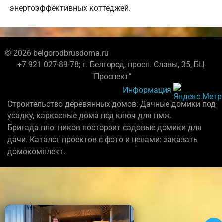
энергоэффективных коттеджей.
© 2026 belgorodbrusdoma.ru
+7 921 027-89-78; г. Белгород, просп. Славы, 35, БЦ
"Проспект"
Информация
Строительство деревянных домов: Дачные домики под
усадку, каркасные дома под ключ для пмж.
Бригада плотников постороит садовые домики для
дачи. Каталог проектов с фото и ценами: заказать
домокомплект.