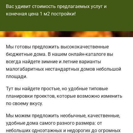
Вас удивит стоимость предлагаемых услуг и
конечная цена 1 м2 постройки!
Мы готовы предложить высококачественные
бюджетные дома. В нашем онлайн-каталоге вы
всегда найдете зимние и летние варианты
малогабаритных нестандартных домов небольшой
площади.
Тут вы найдете простые, но удобные типовые
планировки проектов, которые возможно изменить
по своему вкусу.
Мы можем предложить необычные, качественные,
удобные дома самого разного размера: от
небольших одноэтажных и недорогих до огромных