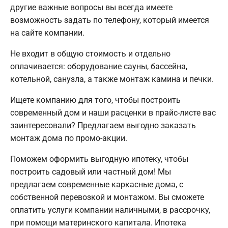
другие важные вопросы вы всегда имеете
возможность задать по телефону, который имеется
на сайте компании.
Не входит в общую стоимость и отдельно
оплачивается: оборудование сауны, бассейна,
котельной, санузла, а также монтаж камина и печки.
Ищете компанию для того, чтобы построить
современный дом и наши расценки в прайс-листе вас
заинтересовали? Предлагаем выгодно заказать
монтаж дома по промо-акции.
Поможем оформить выгодную ипотеку, чтобы
построить садовый или частный дом! Мы
предлагаем современные каркасные дома, с
собственной перевозкой и монтажом. Вы сможете
оплатить услуги компании наличными, в рассрочку,
при помощи материнского капитала. Ипотека