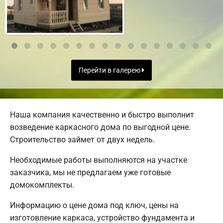
Перейти в галерею
Наша компания качественно и быстро выполнит
возведение каркасного дома по выгодной цене.
Строительство займет от двух недель.
Необходимые работы выполняются на участке
заказчика, мы не предлагаем уже готовые
домокомплекты.
Информацию о цене дома под ключ, цены на
изготовление каркаса, устройство фундамента и