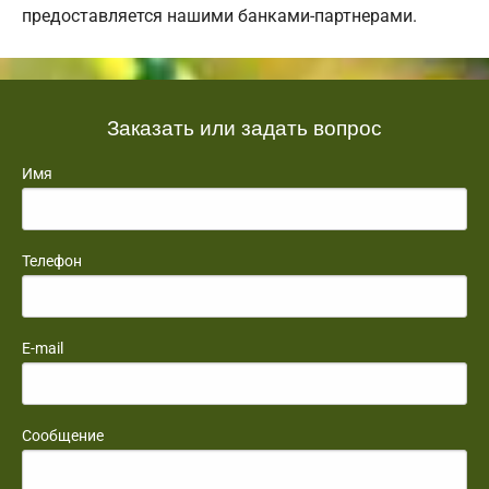
предоставляется нашими банками-партнерами.
Заказать или задать вопрос
Имя
Телефон
E-mail
Сообщение