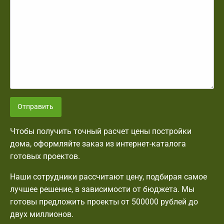
Отправить
Чтобы получить точный расчет цены постройки
дома, оформляйте заказ из интернет-каталога
готовых проектов.
Наши сотрудники рассчитают цену, подбирая самое
лучшее решение, в зависимости от бюджета. Мы
готовы предложить проекты от 500000 рублей до
двух миллионов.