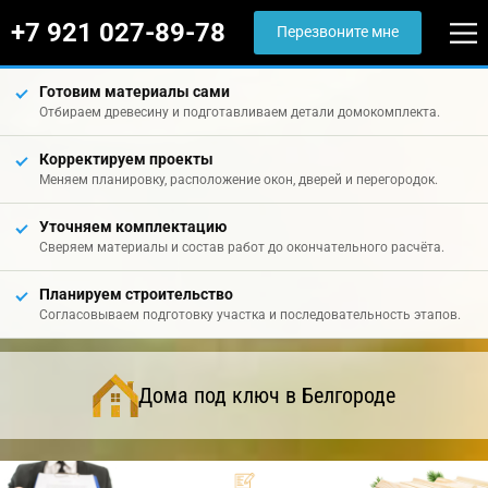
+7 921 027-89-78
Перезвоните мне
Готовим материалы сами
Отбираем древесину и подготавливаем детали домокомплекта.
Корректируем проекты
Меняем планировку, расположение окон, дверей и перегородок.
Уточняем комплектацию
Сверяем материалы и состав работ до окончательного расчёта.
Планируем строительство
Согласовываем подготовку участка и последовательность этапов.
Дома под ключ в Белгороде