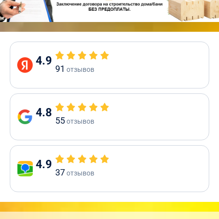
4.9
91
отзывов
4.8
55
отзывов
4.9
37
отзывов